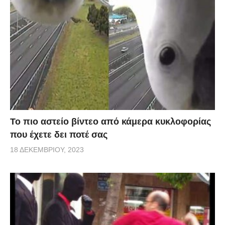
Το πιο αστείο βίντεο από κάμερα κυκλοφορίας
που έχετε δει ποτέ σας
18 ΔΕΚΕΜΒΡΊΟΥ, 2023