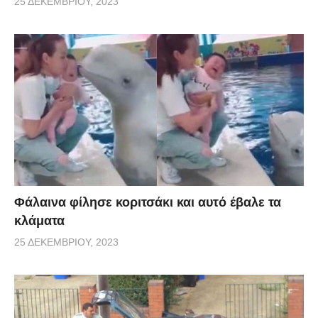
25 ΔΕΚΕΜΒΡΊΟΥ, 2023
Φάλαινα φίλησε κοριτσάκι και αυτό έβαλε τα
κλάματα
25 ΔΕΚΕΜΒΡΊΟΥ, 2023