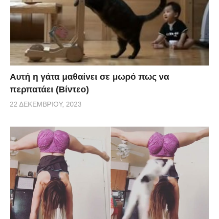
Αυτή η γάτα μαθαίνει σε μωρό πως να
περπατάει (Βίντεο)
22 ΔΕΚΕΜΒΡΊΟΥ, 2023