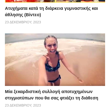
Aτυχήματα κατά τη διάρκεια γυμναστικής και
άθλησης (Βίντεο)
23 ΔΕΚΕΜΒΡΊΟΥ, 2023
Μία ξεκαρδιστική συλλογή αποτυχημένων
στιγμιοτύπων που θα σας φτιάξει τη διάθεση
23 ΔΕΚΕΜΒΡΊΟΥ, 2023