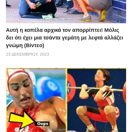
Αυτή η κοπέλα αρχικά τον απορρίπτει! Μόλις
δει ότι έχει μια τσάντα γεμάτη με λεφτά αλλάζει
γνώμη (Βίντεο)
23 ΔΕΚΕΜΒΡΊΟΥ, 2023