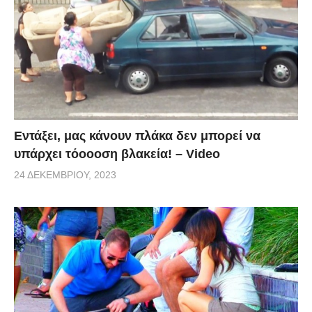
Εντάξει, μας κάνουν πλάκα δεν μπορεί να
υπάρχει τόοοοση βλακεία! – Video
24 ΔΕΚΕΜΒΡΊΟΥ, 2023