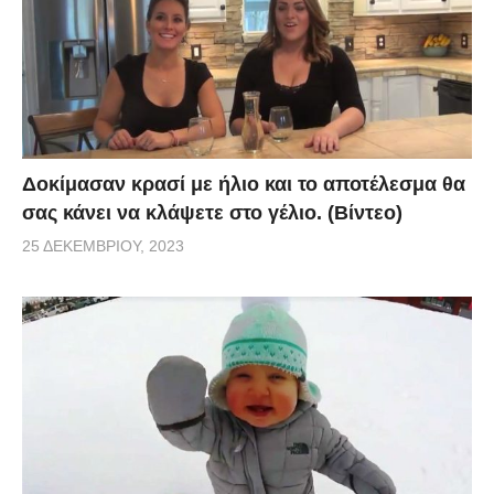
Δοκίμασαν κρασί με ήλιο και το αποτέλεσμα θα
σας κάνει να κλάψετε στο γέλιο. (Βίντεο)
25 ΔΕΚΕΜΒΡΊΟΥ, 2023