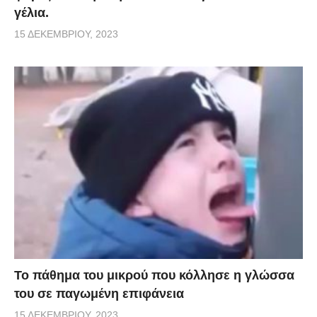
γέλια.
15 ΔΕΚΕΜΒΡΊΟΥ, 2023
Το πάθημα του μικρού που κόλλησε η γλώσσα
του σε παγωμένη επιφάνεια
15 ΔΕΚΕΜΒΡΊΟΥ, 2023