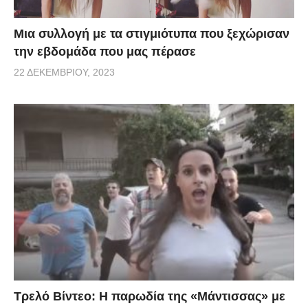
Μια συλλογή με τα στιγμιότυπα που ξεχώρισαν
την εβδομάδα που μας πέρασε
22 ΔΕΚΕΜΒΡΊΟΥ, 2023
Τρελό Βίντεο: H παρωδία της «Μάντισσας» με