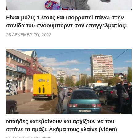
Είναι μόλις 1 έτους και ισορροπεί πάνω στην
σανίδα του σνόουμπορντ σαν επαγγελματίας!
25 ΔΕΚΕΜΒΡΊΟΥ, 2023
Νταήδες κατεβαίνουν και αρχίζουν να του
σπάνε το αμάξι! Ακόμα τους κλαίνε (video)