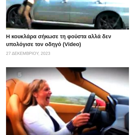
Η κουκλάρα σήκωσε τη φούστα αλλά δεν
υπολόγισε τον οδηγό (Video)
27 ΔΕΚΕΜΒΡΊΟΥ, 2023