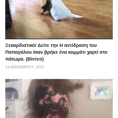
Ξεκαρδιστικό! Δείτε την Η αντίδραση του
Παπαγάλου όταν βρήκε ένα κομμάτι χαρτί στο
πάτωμα. (Βίντεο)
14 ΔΕΚΕΜΒΡΊΟΥ, 2023