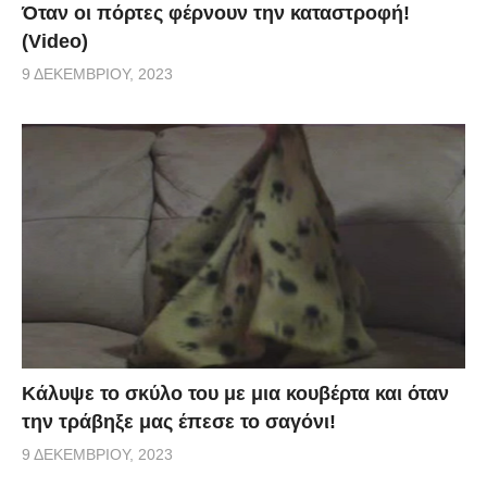
Όταν οι πόρτες φέρνουν την καταστροφή!
(Video)
9 ΔΕΚΕΜΒΡΊΟΥ, 2023
Κάλυψε το σκύλο του με μια κουβέρτα και όταν
την τράβηξε μας έπεσε το σαγόνι!
9 ΔΕΚΕΜΒΡΊΟΥ, 2023