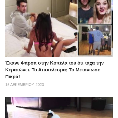
Έκανε Φάρσα στην Κοπέλα του ότι τάχα την
Κερατώνει. Το Αποτέλεσμα; Το Μετάνιωσε
Πικρά!
15 ΔΕΚΕΜΒΡΊΟΥ, 2023