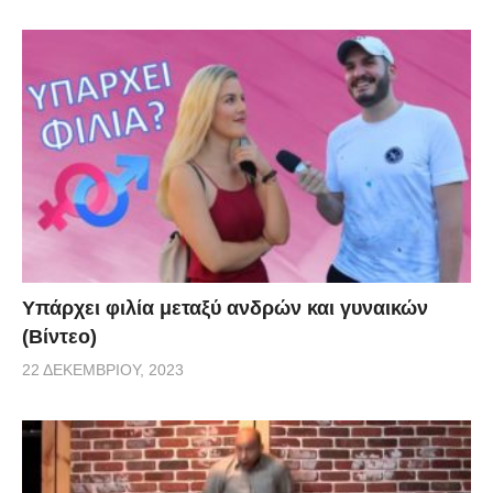
Υπάρχει φιλία μεταξύ ανδρών και γυναικών
(Βίντεο)
22 ΔΕΚΕΜΒΡΊΟΥ, 2023