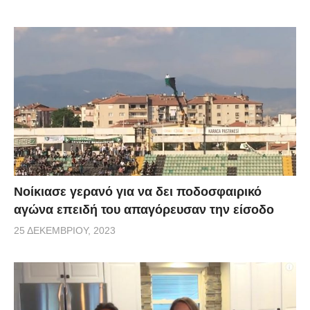
Νοίκιασε γερανό για να δει ποδοσφαιρικό
αγώνα επειδή του απαγόρευσαν την είσοδο
25 ΔΕΚΕΜΒΡΊΟΥ, 2023