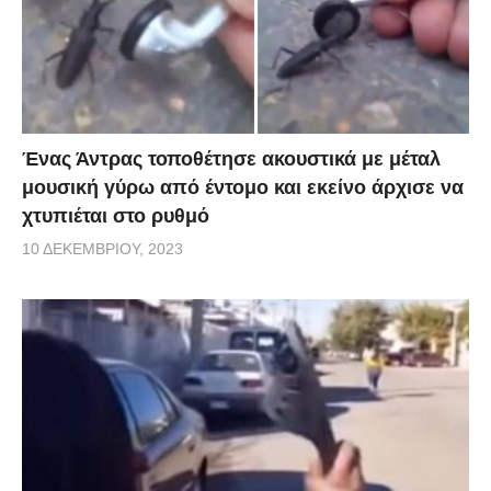
Ένας Άντρας τοποθέτησε ακουστικά με μέταλ
μουσική γύρω από έντομο και εκείνο άρχισε να
χτυπιέται στο ρυθμό
10 ΔΕΚΕΜΒΡΊΟΥ, 2023