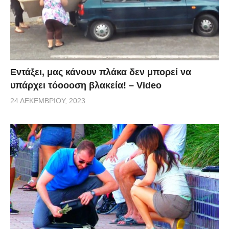
Εντάξει, μας κάνουν πλάκα δεν μπορεί να
υπάρχει τόοοοση βλακεία! – Video
24 ΔΕΚΕΜΒΡΊΟΥ, 2023