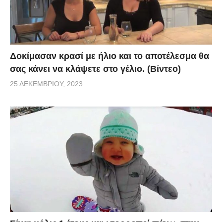
Δοκίμασαν κρασί με ήλιο και το αποτέλεσμα θα
σας κάνει να κλάψετε στο γέλιο. (Βίντεο)
25 ΔΕΚΕΜΒΡΊΟΥ, 2023