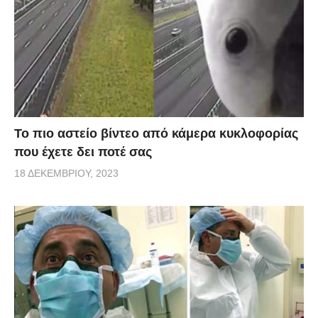
Το πιο αστείο βίντεο από κάμερα κυκλοφορίας
που έχετε δει ποτέ σας
18 ΔΕΚΕΜΒΡΊΟΥ, 2023