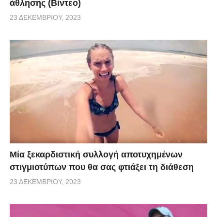
άθλησης (Βίντεο)
23 ΔΕΚΕΜΒΡΊΟΥ, 2023
Μία ξεκαρδιστική συλλογή αποτυχημένων
στιγμιοτύπων που θα σας φτιάξει τη διάθεση
23 ΔΕΚΕΜΒΡΊΟΥ, 2023