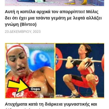
Αυτή η κοπέλα αρχικά τον απορρίπτει! Μόλις
δει ότι έχει μια τσάντα γεμάτη με λεφτά αλλάζει
γνώμη (Βίντεο)
23 ΔΕΚΕΜΒΡΊΟΥ, 2023
Aτυχήματα κατά τη διάρκεια γυμναστικής και