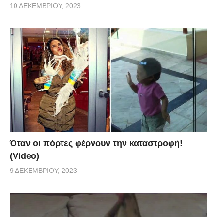
10 ΔΕΚΕΜΒΡΊΟΥ, 2023
Όταν οι πόρτες φέρνουν την καταστροφή!
(Video)
9 ΔΕΚΕΜΒΡΊΟΥ, 2023