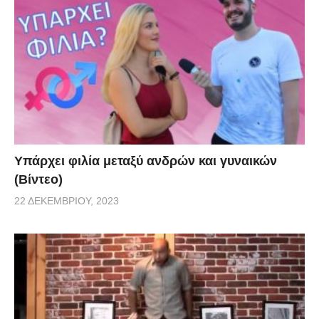
Υπάρχει φιλία μεταξύ ανδρών και γυναικών
(Βίντεο)
22 ΔΕΚΕΜΒΡΊΟΥ, 2023