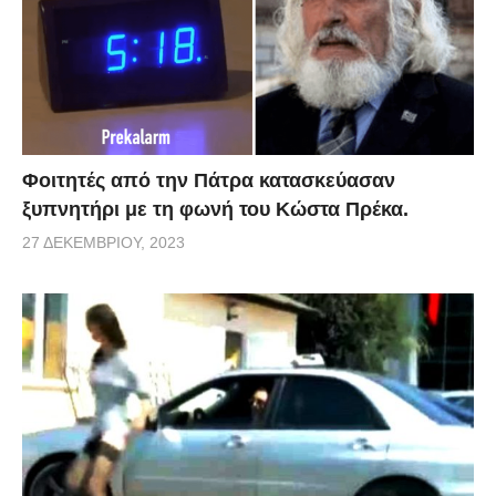
Φοιτητές από την Πάτρα κατασκεύασαν
ξυπνητήρι με τη φωνή του Κώστα Πρέκα.
27 ΔΕΚΕΜΒΡΊΟΥ, 2023