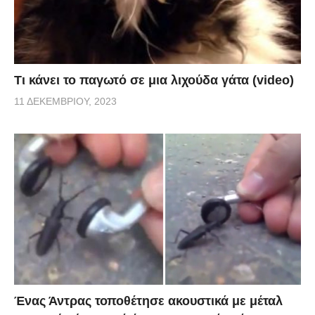
Τι κάνει το παγωτό σε μια λιχούδα γάτα (video)
11 ΔΕΚΕΜΒΡΊΟΥ, 2023
Ένας Άντρας τοποθέτησε ακουστικά με μέταλ