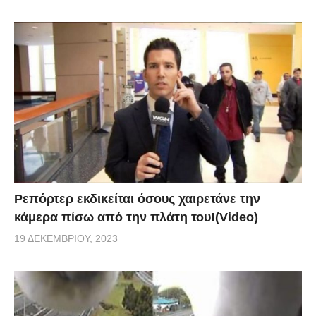
Ρεπόρτερ εκδικείται όσους χαιρετάνε την
κάμερα πίσω από την πλάτη του!(Video)
19 ΔΕΚΕΜΒΡΊΟΥ, 2023