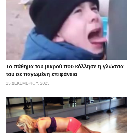
Το πάθημα του μικρού που κόλλησε η γλώσσα
του σε παγωμένη επιφάνεια
15 ΔΕΚΕΜΒΡΊΟΥ, 2023