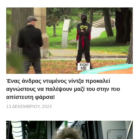
Ένας άνδρας ντυμένος νίντζα προκαλεί
αγνώστους να παλέψουν μαζί του στην πιο
απίστευτη φάρσα!
13 ΔΕΚΕΜΒΡΊΟΥ, 2023