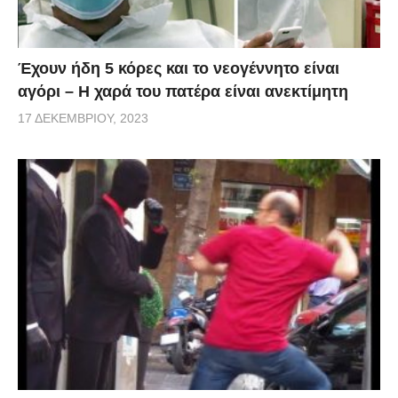
Έχουν ήδη 5 κόρες και το νεογέννητο είναι
αγόρι – Η χαρά του πατέρα είναι ανεκτίμητη
17 ΔΕΚΕΜΒΡΊΟΥ, 2023