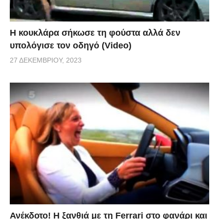
Η κουκλάρα σήκωσε τη φούστα αλλά δεν
υπολόγισε τον οδηγό (Video)
27 ΔΕΚΕΜΒΡΊΟΥ, 2023
Ανέκδοτο! Η ξανθιά με τη Ferrari στο φανάρι και