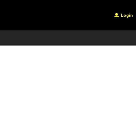
Login