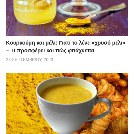
Κουρκούμη και μέλι: Γιατί το λένε «χρυσό μέλι»
– Τι προσφέρει και πώς φτιάχνεται
23 ΣΕΠΤΕΜΒΡΊΟΥ, 2023