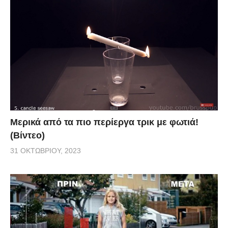
Μερικά από τα πιο περίεργα τρικ με φωτιά!
(Βίντεο)
31 ΟΚΤΩΒΡΊΟΥ, 2023