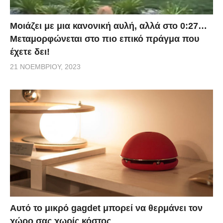
Μοιάζει με μια κανονική αυλή, αλλά στο 0:27…
Μεταμορφώνεται στο πιο επικό πράγμα που
έχετε δει!
21 ΝΟΕΜΒΡΊΟΥ, 2023
Αυτό το μικρό gagdet μπορεί να θερμάνει τον
χώρο σας χωρίς κόστος