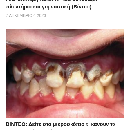
πλυντήριο και γυμναστική (Βίντεο)
7 ΔΕΚΕΜΒΡΊΟΥ, 2023
ΒΙΝΤΕΟ: Δείτε στο μικροσκόπιο τι κάνουν τα