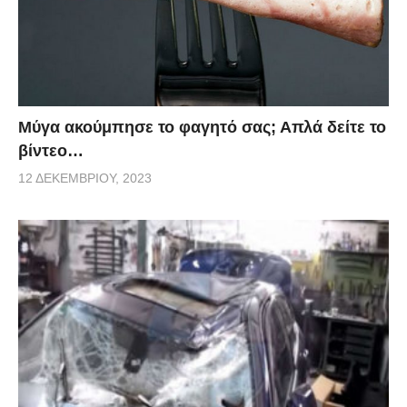
Μύγα ακούμπησε το φαγητό σας; Απλά δείτε το
βίντεο…
12 ΔΕΚΕΜΒΡΊΟΥ, 2023