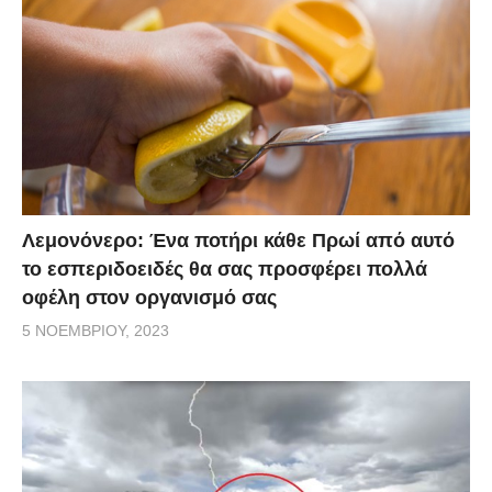
Λεμονόνερο: Ένα ποτήρι κάθε Πρωί από αυτό
το εσπεριδοειδές θα σας προσφέρει πολλά
οφέλη στον οργανισμό σας
5 ΝΟΕΜΒΡΊΟΥ, 2023