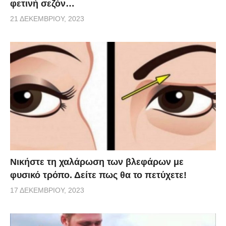
φετινή σεζόν…
21 ΔΕΚΕΜΒΡΊΟΥ, 2023
Νικήστε τη χαλάρωση των βλεφάρων με
φυσικό τρόπο. Δείτε πως θα το πετύχετε!
17 ΔΕΚΕΜΒΡΊΟΥ, 2023