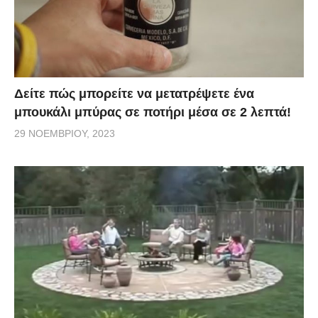
Δείτε πώς μπορείτε να μετατρέψετε ένα
μπουκάλι μπύρας σε ποτήρι μέσα σε 2 λεπτά!
29 ΝΟΕΜΒΡΊΟΥ, 2023