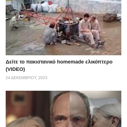
Δείτε το πακιστανικό homemade ελικόπτερο
(VIDEO)
24 ΔΕΚΕΜΒΡΊΟΥ, 2023