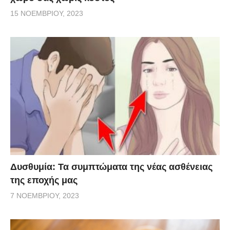
15 ΝΟΕΜΒΡΊΟΥ, 2023
Δυσθυμία: Τα συμπτώματα της νέας ασθένειας
της εποχής μας
7 ΝΟΕΜΒΡΊΟΥ, 2023