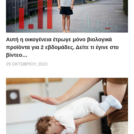
Aυτή η οικογένεια έτρωγε μόνο βιολογικά
προϊόντα για 2 εβδομάδες. Δείτε τι έγινε στο
βίντεο…
29 ΟΚΤΩΒΡΊΟΥ, 2023