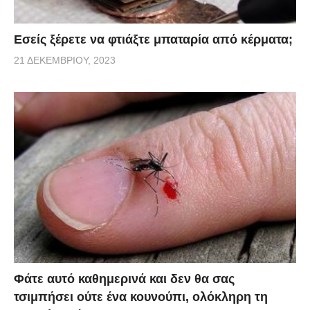
Εσείς ξέρετε να φτιάξτε μπαταρία από κέρματα;
21 ΔΕΚΕΜΒΡΊΟΥ, 2023
Φάτε αυτό καθημερινά και δεν θα σας
τσιμπήσει ούτε ένα κουνούπι, ολόκληρη τη