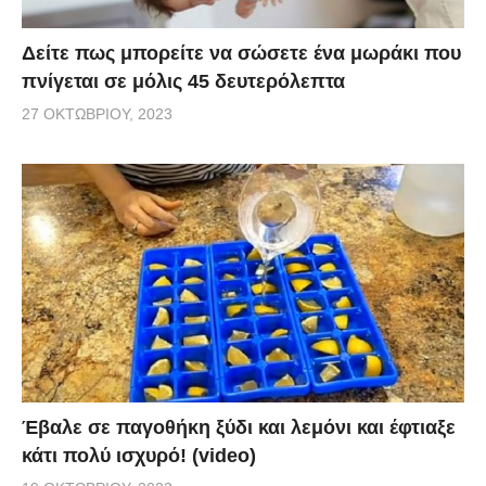
Δείτε πως μπορείτε να σώσετε ένα μωράκι που
πνίγεται σε μόλις 45 δευτερόλεπτα
27 ΟΚΤΩΒΡΊΟΥ, 2023
Έβαλε σε παγοθήκη ξύδι και λεμόνι και έφτιαξε
κάτι πολύ ισχυρό! (video)