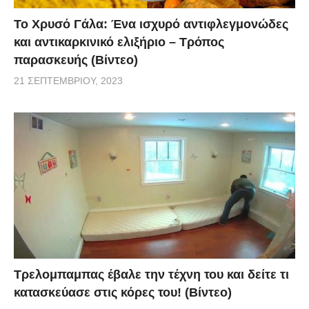
Το Χρυσό Γάλα: Ένα ισχυρό αντιφλεγμονώδες
και αντικαρκινικό ελιξήριο – Τρόπος
παρασκευής (Βίντεο)
21 ΣΕΠΤΕΜΒΡΊΟΥ, 2023
Τρελομπαμπας έβαλε την τέχνη του και δείτε τι
κατασκεύασε στις κόρες του! (Βίντεο)