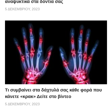
αναψυκτικά στα δόντια σας
5 ΔΕΚΕΜΒΡΊΟΥ, 2023
Τι συμβαίνει στα δάχτυλά σας κάθε φορά που
κάνετε «κρακ» Δείτε στο βίντεο
5 ΔΕΚΕΜΒΡΊΟΥ, 2023