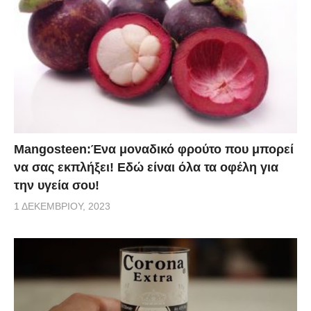
Mangosteen:Ένα μοναδικό φρούτο που μπορεί
να σας εκπλήξει! Εδώ είναι όλα τα οφέλη για
την υγεία σου!
1 ΔΕΚΕΜΒΡΊΟΥ, 2023