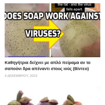
Καθηγήτρια δείχνει με απλό πείραμα αν το
σαπούνι δρα απέναντι στους ιούς (Βίντεο)
4 ΔΕΚΕΜΒΡΊΟΥ, 2023