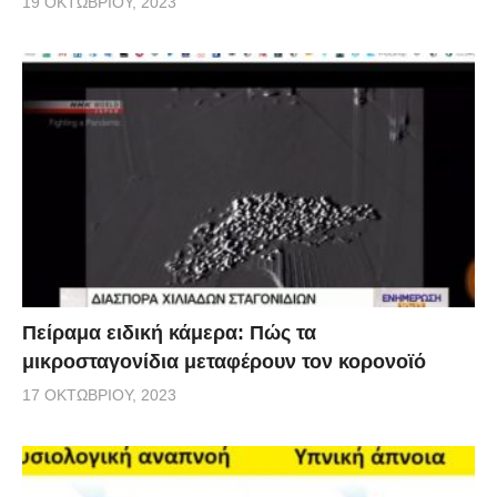
19 ΟΚΤΩΒΡΊΟΥ, 2023
Πείραμα ειδική κάμερα: Πώς τα
μικροσταγονίδια μεταφέρουν τον κορονοϊό
17 ΟΚΤΩΒΡΊΟΥ, 2023