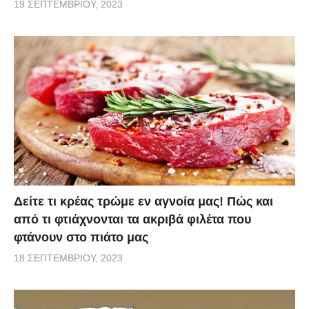
19 ΣΕΠΤΕΜΒΡΊΟΥ, 2023
Δείτε τι κρέας τρώμε εν αγνοία μας! Πώς και
από τι φτιάχνονται τα ακριβά φιλέτα που
φτάνουν στο πιάτο μας
18 ΣΕΠΤΕΜΒΡΊΟΥ, 2023