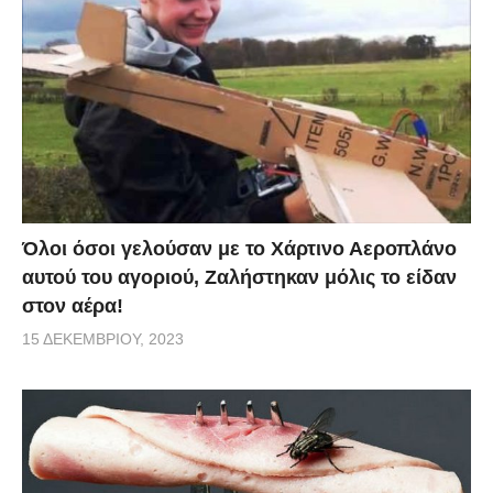
Όλοι όσοι γελούσαν με το Χάρτινο Αεροπλάνο
αυτού του αγοριού, Ζαλήστηκαν μόλις το είδαν
στον αέρα!
15 ΔΕΚΕΜΒΡΊΟΥ, 2023