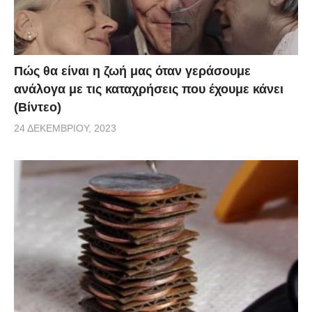
Πώς θα είναι η ζωή μας όταν γεράσουμε
ανάλογα με τις καταχρήσεις που έχουμε κάνει
(Βίντεο)
24 ΔΕΚΕΜΒΡΊΟΥ, 2023