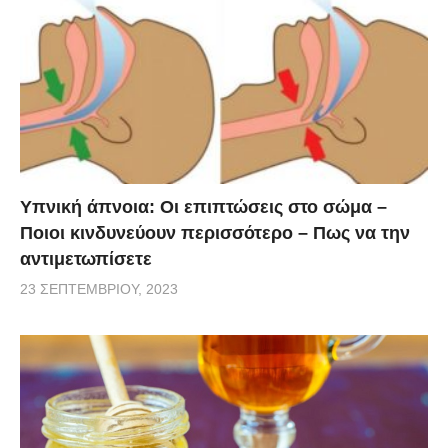
Υπνική άπνοια: Οι επιπτώσεις στο σώμα –
Ποιοι κινδυνεύουν περισσότερο – Πως να την
αντιμετωπίσετε
23 ΣΕΠΤΕΜΒΡΊΟΥ, 2023