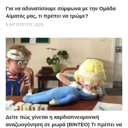
Για να αδυνατίσουμε σύμφωνα με την Ομάδα
Αίματός μας, τι πρέπει να τρώμε?
5 ΑΥΓΟΎΣΤΟΥ, 2023
Δείτε πώς γίνεται η καρδιοπνευμονική
αναζωογόνηση σε μωρά (ΒΙΝΤΕΟ) Τι πρέπει να