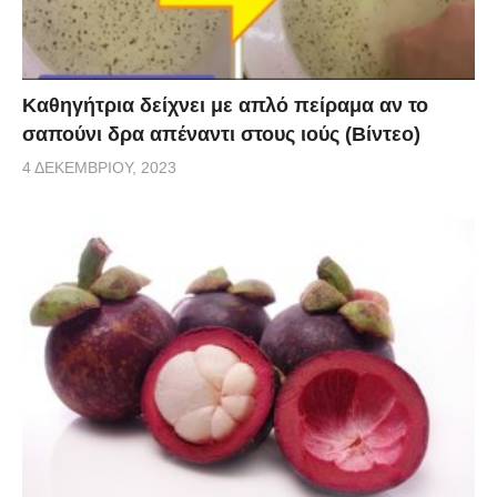
Καθηγήτρια δείχνει με απλό πείραμα αν το
σαπούνι δρα απέναντι στους ιούς (Βίντεο)
4 ΔΕΚΕΜΒΡΊΟΥ, 2023