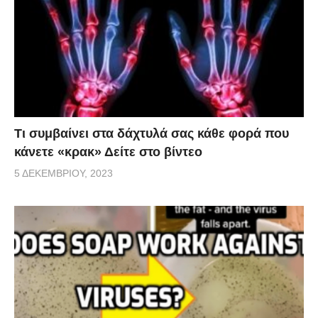
Τι συμβαίνει στα δάχτυλά σας κάθε φορά που
κάνετε «κρακ» Δείτε στο βίντεο
5 ΔΕΚΕΜΒΡΊΟΥ, 2023