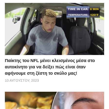
Παίκτης του NFL μένει κλεισμένος μέσα στο
αυτοκίνητο για να δείξει πώς είναι όταν
αφήνουμε στη ζέστη το σκύλο μας!
10 ΑΥΓΟΎΣΤΟΥ, 2023