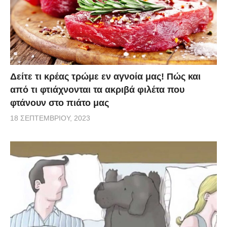
Δείτε τι κρέας τρώμε εν αγνοία μας! Πώς και
από τι φτιάχνονται τα ακριβά φιλέτα που
φτάνουν στο πιάτο μας
18 ΣΕΠΤΕΜΒΡΊΟΥ, 2023