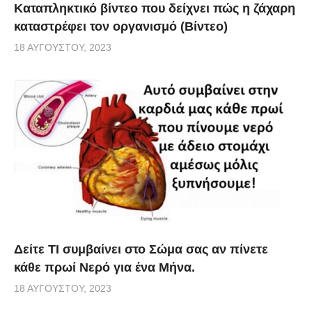
Καταπληκτικό βίντεο που δείχνει πώς η ζάχαρη
καταστρέφει τον οργανισμό (Βίντεο)
18 ΑΥΓΟΎΣΤΟΥ, 2023
Δείτε ΤΙ συμβαίνει στο Σώμα σας αν πίνετε
κάθε πρωί Νερό για ένα Μήνα.
18 ΑΥΓΟΎΣΤΟΥ, 2023