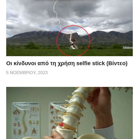
Οι κίνδυνοι από τη χρήση selfie stick (Βίντεο)
5 ΝΟΕΜΒΡΊΟΥ, 2023