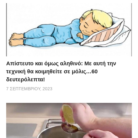
Απίστευτο και όμως αληθινό: Με αυτή την
τεχνική θα κοιμηθείτε σε μόλις…60
δευτερόλεπτα!
7 ΣΕΠΤΕΜΒΡΊΟΥ, 2023