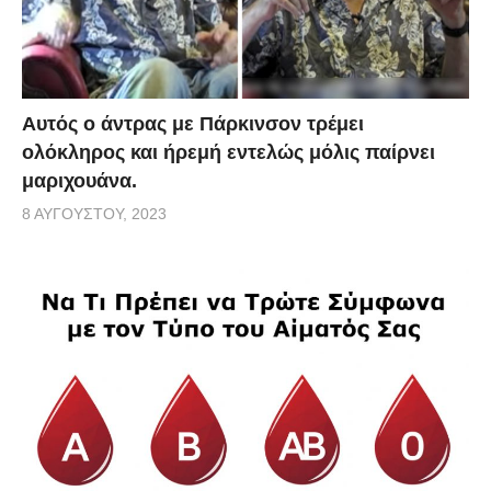
Αυτός ο άντρας με Πάρκινσον τρέμει
ολόκληρος και ήρεμή εντελώς μόλις παίρνει
μαριχουάνα.
8 ΑΥΓΟΎΣΤΟΥ, 2023