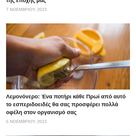
της εποχής μας
7 ΝΟΕΜΒΡΊΟΥ, 2023
Λεμονόνερο: Ένα ποτήρι κάθε Πρωί από αυτό
το εσπεριδοειδές θα σας προσφέρει πολλά
οφέλη στον οργανισμό σας
5 ΝΟΕΜΒΡΊΟΥ, 2023