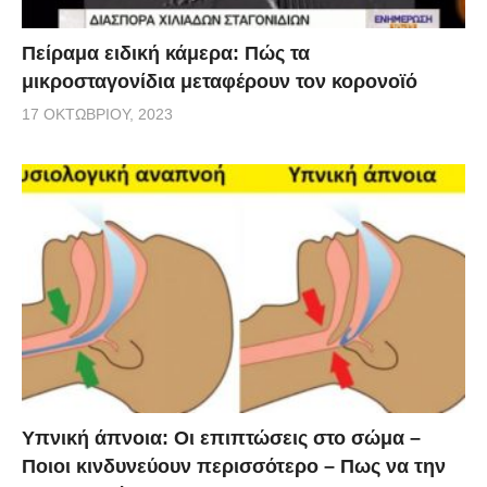
Πείραμα ειδική κάμερα: Πώς τα
μικροσταγονίδια μεταφέρουν τον κορονοϊό
17 ΟΚΤΩΒΡΊΟΥ, 2023
Υπνική άπνοια: Οι επιπτώσεις στο σώμα –
Ποιοι κινδυνεύουν περισσότερο – Πως να την