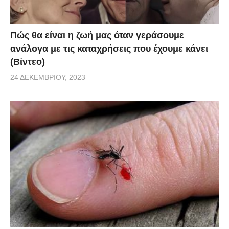
Πώς θα είναι η ζωή μας όταν γεράσουμε
ανάλογα με τις καταχρήσεις που έχουμε κάνει
(Βίντεο)
24 ΔΕΚΕΜΒΡΊΟΥ, 2023