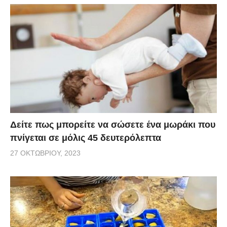
Δείτε πως μπορείτε να σώσετε ένα μωράκι που
πνίγεται σε μόλις 45 δευτερόλεπτα
27 ΟΚΤΩΒΡΊΟΥ, 2023