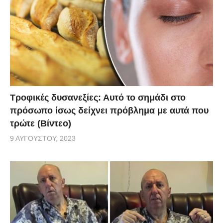
Τροφικές δυσανεξίες: Αυτό το σημάδι στο
πρόσωπο ίσως δείχνει πρόβλημα με αυτά που
τρώτε (Βίντεο)
9 ΑΥΓΟΎΣΤΟΥ, 2023