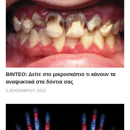
ΒΙΝΤΕΟ: Δείτε στο μικροσκόπιο τι κάνουν τα
αναψυκτικά στα δόντια σας
5 ΔΕΚΕΜΒΡΊΟΥ, 2023