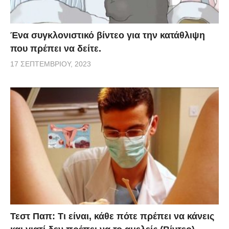
Ένα συγκλονιστικό βίντεο για την κατάθλιψη
που πρέπει να δείτε.
17 ΣΕΠΤΕΜΒΡΊΟΥ, 2023
Τεστ Παπ: Τι είναι, κάθε πότε πρέπει να κάνεις