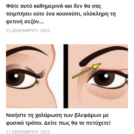
Φάτε αυτό καθημερινά και δεν θα σας
τσιμπήσει ούτε ένα κουνούπι, ολόκληρη τη
φετινή σεζόν…
21 ΔΕΚΕΜΒΡΊΟΥ, 2023
Νικήστε τη χαλάρωση των βλεφάρων με
φυσικό τρόπο. Δείτε πως θα το πετύχετε!
17 ΔΕΚΕΜΒΡΊΟΥ, 2023