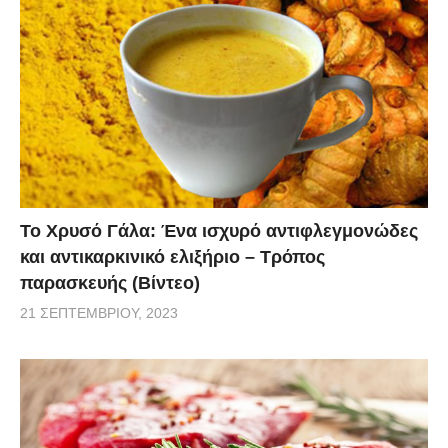
Το Χρυσό Γάλα: Ένα ισχυρό αντιφλεγμονώδες
και αντικαρκινικό ελιξήριο – Τρόπος
παρασκευής (Βίντεο)
21 ΣΕΠΤΕΜΒΡΊΟΥ, 2023