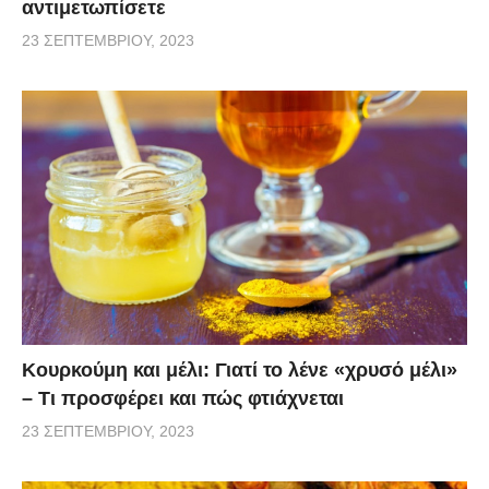
αντιμετωπίσετε
23 ΣΕΠΤΕΜΒΡΊΟΥ, 2023
Κουρκούμη και μέλι: Γιατί το λένε «χρυσό μέλι»
– Τι προσφέρει και πώς φτιάχνεται
23 ΣΕΠΤΕΜΒΡΊΟΥ, 2023