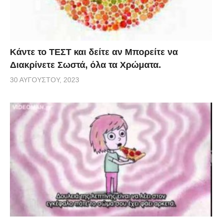
Κάντε το ΤΕΣΤ και δείτε αν Μπορείτε να
Διακρίνετε Σωστά, όλα τα Χρώματα.
30 ΑΥΓΟΎΣΤΟΥ, 2023