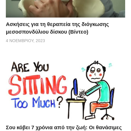
Ασκήσεις για τη θεραπεία της διόγκωσης
μεσοσπονδύλιου δίσκου (Βίντεο)
4 ΝΟΕΜΒΡΊΟΥ, 2023
Σου κόβει 7 χρόνια από την ζωή: Oι θανάσιμες