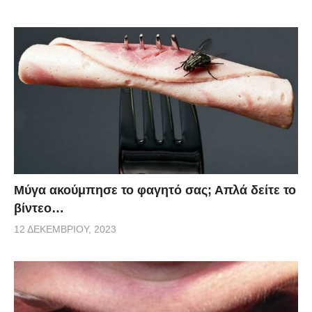
Μύγα ακούμπησε το φαγητό σας; Απλά δείτε το
βίντεο…
12 ΔΕΚΕΜΒΡΊΟΥ, 2023