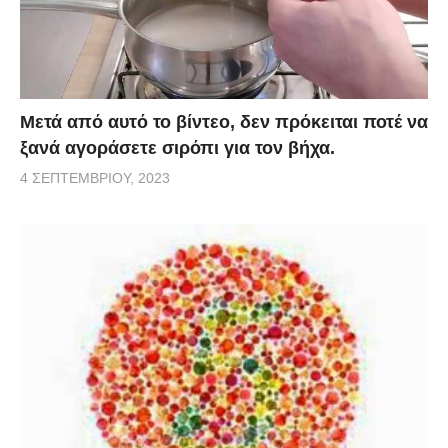
Μετά από αυτό το βίντεο, δεν πρόκειται ποτέ να
ξανά αγοράσετε σιρόπι για τον βήχα.
4 ΣΕΠΤΕΜΒΡΊΟΥ, 2023