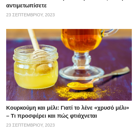
αντιμετωπίσετε
23 ΣΕΠΤΕΜΒΡΊΟΥ, 2023
Κουρκούμη και μέλι: Γιατί το λένε «χρυσό μέλι»
– Τι προσφέρει και πώς φτιάχνεται
23 ΣΕΠΤΕΜΒΡΊΟΥ, 2023