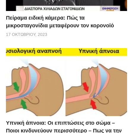
Πείραμα ειδική κάμερα: Πώς τα
μικροσταγονίδια μεταφέρουν τον κορονοϊό
17 ΟΚΤΩΒΡΊΟΥ, 2023
Υπνική άπνοια: Οι επιπτώσεις στο σώμα –
Ποιοι κινδυνεύουν περισσότερο – Πως να την