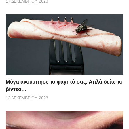
17 ΔΕΚΕΜΒΡΊΟΥ, 2023
Μύγα ακούμπησε το φαγητό σας; Απλά δείτε το
βίντεο…
12 ΔΕΚΕΜΒΡΊΟΥ, 2023