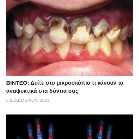
ΒΙΝΤΕΟ: Δείτε στο μικροσκόπιο τι κάνουν τα
αναψυκτικά στα δόντια σας
5 ΔΕΚΕΜΒΡΊΟΥ, 2023