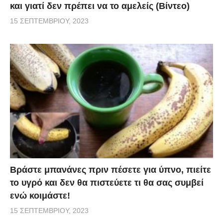
και γιατί δεν πρέπει να το αμελείς (Βίντεο)
15 ΣΕΠΤΕΜΒΡΊΟΥ, 2023
Βράστε μπανάνες πριν πέσετε για ύπνο, πιείτε
το υγρό και δεν θα πιστεύετε τι θα σας συμβεί
ενώ κοιμάστε!
15 ΣΕΠΤΕΜΒΡΊΟΥ, 2023