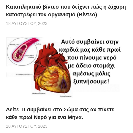
Καταπληκτικό βίντεο που δείχνει πώς η ζάχαρη
καταστρέφει τον οργανισμό (Βίντεο)
18 ΑΥΓΟΎΣΤΟΥ, 2023
Δείτε ΤΙ συμβαίνει στο Σώμα σας αν πίνετε
κάθε πρωί Νερό για ένα Μήνα.
18 ΑΥΓΟΎΣΤΟΥ, 2023