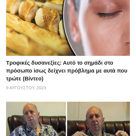
Τροφικές δυσανεξίες: Αυτό το σημάδι στο
πρόσωπο ίσως δείχνει πρόβλημα με αυτά που
τρώτε (Βίντεο)
9 ΑΥΓΟΎΣΤΟΥ, 2023