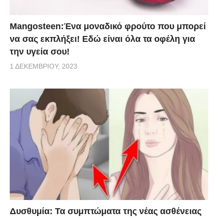
Mangosteen:Ένα μοναδικό φρούτο που μπορεί
να σας εκπλήξει! Εδώ είναι όλα τα οφέλη για
την υγεία σου!
1 ΔΕΚΕΜΒΡΊΟΥ, 2023
Δυσθυμία: Τα συμπτώματα της νέας ασθένειας