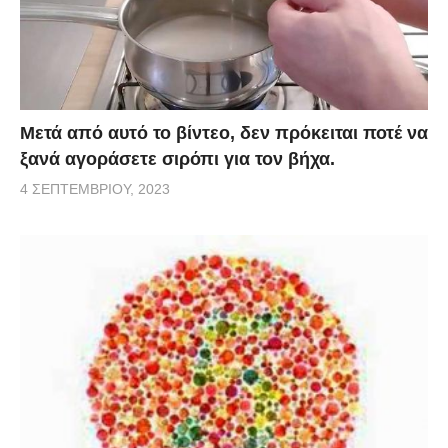
Μετά από αυτό το βίντεο, δεν πρόκειται ποτέ να
ξανά αγοράσετε σιρόπι για τον βήχα.
4 ΣΕΠΤΕΜΒΡΊΟΥ, 2023