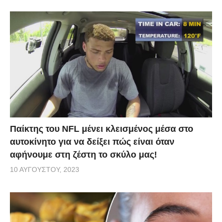
Παίκτης του NFL μένει κλεισμένος μέσα στο
αυτοκίνητο για να δείξει πώς είναι όταν
αφήνουμε στη ζέστη το σκύλο μας!
10 ΑΥΓΟΎΣΤΟΥ, 2023