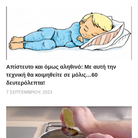
Απίστευτο και όμως αληθινό: Με αυτή την
τεχνική θα κοιμηθείτε σε μόλις…60
δευτερόλεπτα!
7 ΣΕΠΤΕΜΒΡΊΟΥ, 2023