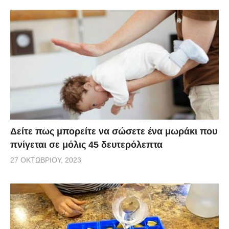
Δείτε πως μπορείτε να σώσετε ένα μωράκι που
πνίγεται σε μόλις 45 δευτερόλεπτα
27 ΟΚΤΩΒΡΊΟΥ, 2023