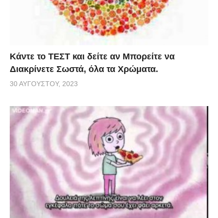
Κάντε το ΤΕΣΤ και δείτε αν Μπορείτε να
Διακρίνετε Σωστά, όλα τα Χρώματα.
30 ΑΥΓΟΎΣΤΟΥ, 2023