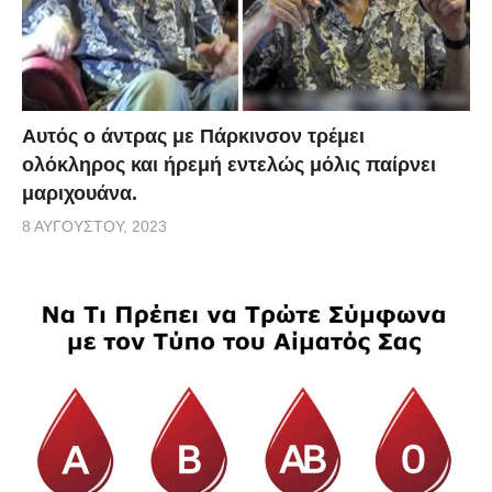
Αυτός ο άντρας με Πάρκινσον τρέμει
ολόκληρος και ήρεμή εντελώς μόλις παίρνει
μαριχουάνα.
8 ΑΥΓΟΎΣΤΟΥ, 2023