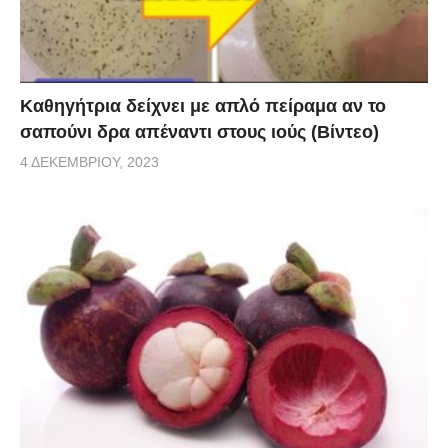
Καθηγήτρια δείχνει με απλό πείραμα αν το
σαπούνι δρα απέναντι στους ιούς (Βίντεο)
4 ΔΕΚΕΜΒΡΊΟΥ, 2023