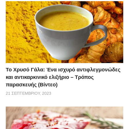
Το Χρυσό Γάλα: Ένα ισχυρό αντιφλεγμονώδες
και αντικαρκινικό ελιξήριο – Τρόπος
παρασκευής (Βίντεο)
21 ΣΕΠΤΕΜΒΡΊΟΥ, 2023