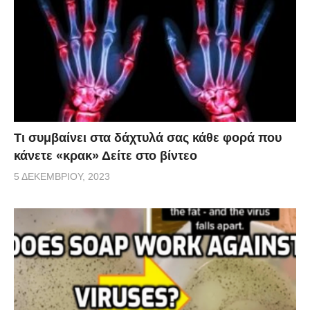
Τι συμβαίνει στα δάχτυλά σας κάθε φορά που
κάνετε «κρακ» Δείτε στο βίντεο
5 ΔΕΚΕΜΒΡΊΟΥ, 2023