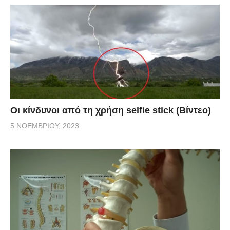
Οι κίνδυνοι από τη χρήση selfie stick (Βίντεο)
5 ΝΟΕΜΒΡΊΟΥ, 2023