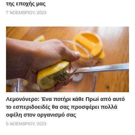
της εποχής μας
7 ΝΟΕΜΒΡΊΟΥ, 2023
Λεμονόνερο: Ένα ποτήρι κάθε Πρωί από αυτό
το εσπεριδοειδές θα σας προσφέρει πολλά
οφέλη στον οργανισμό σας
5 ΝΟΕΜΒΡΊΟΥ, 2023