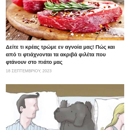
Δείτε τι κρέας τρώμε εν αγνοία μας! Πώς και
από τι φτιάχνονται τα ακριβά φιλέτα που
φτάνουν στο πιάτο μας
18 ΣΕΠΤΕΜΒΡΊΟΥ, 2023