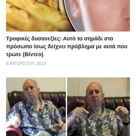
Τροφικές δυσανεξίες: Αυτό το σημάδι στο
πρόσωπο ίσως δείχνει πρόβλημα με αυτά που
τρώτε (Βίντεο)
9 ΑΥΓΟΎΣΤΟΥ, 2023