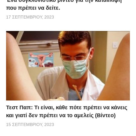
που πρέπει να δείτε.
17 ΣΕΠΤΕΜΒΡΊΟΥ, 2023
Τεστ Παπ: Τι είναι, κάθε πότε πρέπει να κάνεις
και γιατί δεν πρέπει να το αμελείς (Βίντεο)
15 ΣΕΠΤΕΜΒΡΊΟΥ, 2023