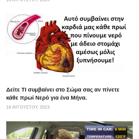
Δείτε ΤΙ συμβαίνει στο Σώμα σας αν πίνετε
κάθε πρωί Νερό για ένα Μήνα.
18 ΑΥΓΟΎΣΤΟΥ, 2023