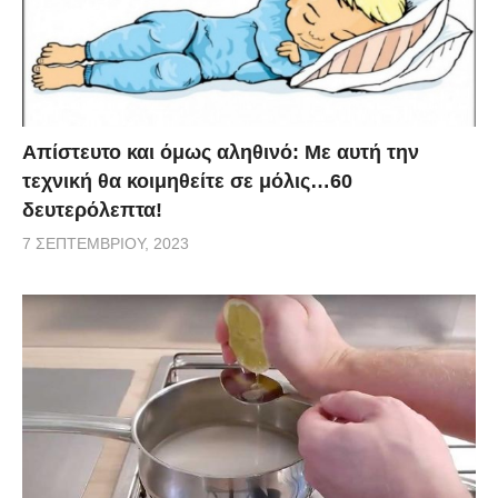
Απίστευτο και όμως αληθινό: Με αυτή την
τεχνική θα κοιμηθείτε σε μόλις…60
δευτερόλεπτα!
7 ΣΕΠΤΕΜΒΡΊΟΥ, 2023