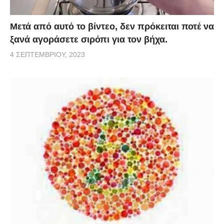
Μετά από αυτό το βίντεο, δεν πρόκειται ποτέ να
ξανά αγοράσετε σιρόπι για τον βήχα.
4 ΣΕΠΤΕΜΒΡΊΟΥ, 2023