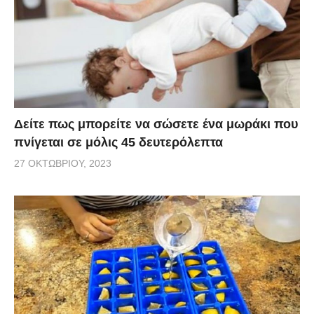
Δείτε πως μπορείτε να σώσετε ένα μωράκι που
πνίγεται σε μόλις 45 δευτερόλεπτα
27 ΟΚΤΩΒΡΊΟΥ, 2023