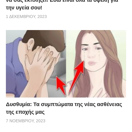
την υγεία σου!
1 ΔΕΚΕΜΒΡΊΟΥ, 2023
Δυσθυμία: Τα συμπτώματα της νέας ασθένειας
της εποχής μας
7 ΝΟΕΜΒΡΊΟΥ, 2023