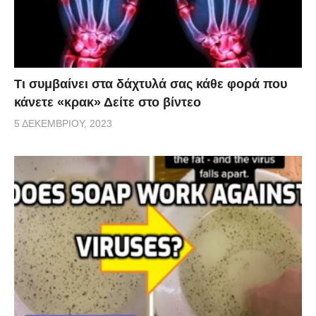
Τι συμβαίνει στα δάχτυλά σας κάθε φορά που
κάνετε «κρακ» Δείτε στο βίντεο
5 ΔΕΚΕΜΒΡΊΟΥ, 2023