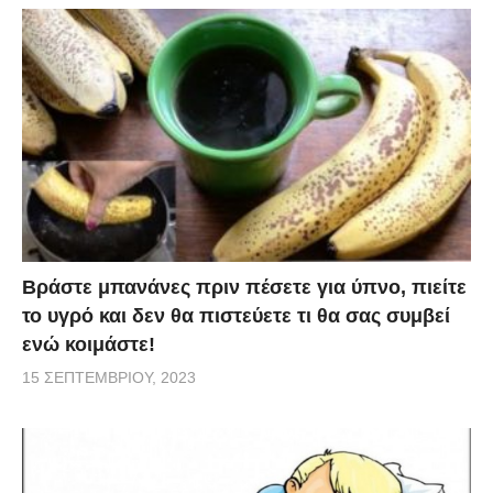
Βράστε μπανάνες πριν πέσετε για ύπνο, πιείτε
το υγρό και δεν θα πιστεύετε τι θα σας συμβεί
ενώ κοιμάστε!
15 ΣΕΠΤΕΜΒΡΊΟΥ, 2023