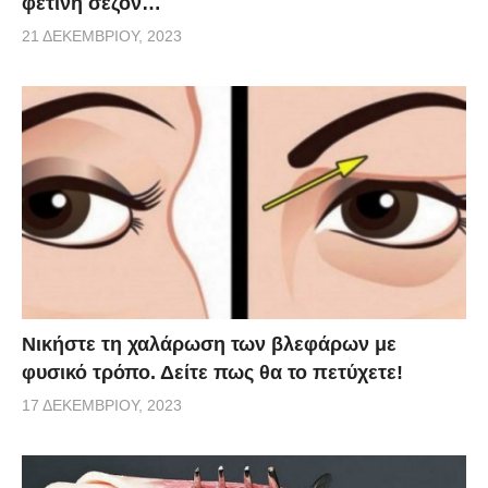
φετινή σεζόν…
21 ΔΕΚΕΜΒΡΊΟΥ, 2023
Νικήστε τη χαλάρωση των βλεφάρων με
φυσικό τρόπο. Δείτε πως θα το πετύχετε!
17 ΔΕΚΕΜΒΡΊΟΥ, 2023