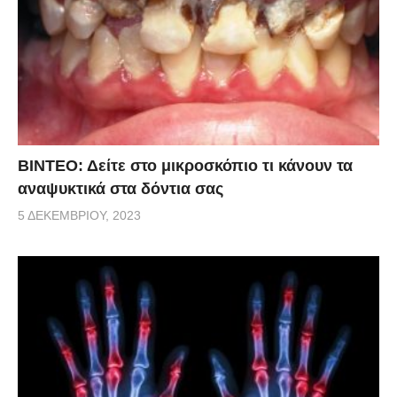
ΒΙΝΤΕΟ: Δείτε στο μικροσκόπιο τι κάνουν τα
αναψυκτικά στα δόντια σας
5 ΔΕΚΕΜΒΡΊΟΥ, 2023