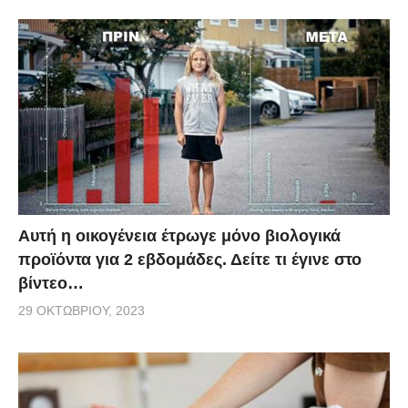
Aυτή η οικογένεια έτρωγε μόνο βιολογικά
προϊόντα για 2 εβδομάδες. Δείτε τι έγινε στο
βίντεο…
29 ΟΚΤΩΒΡΊΟΥ, 2023