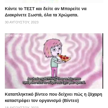
Κάντε το ΤΕΣΤ και δείτε αν Μπορείτε να
Διακρίνετε Σωστά, όλα τα Χρώματα.
30 ΑΥΓΟΎΣΤΟΥ, 2023
Καταπληκτικό βίντεο που δείχνει πώς η ζάχαρη
καταστρέφει τον οργανισμό (Βίντεο)
18 ΑΥΓΟΎΣΤΟΥ, 2023