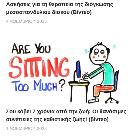
Ασκήσεις για τη θεραπεία της διόγκωσης
μεσοσπονδύλιου δίσκου (Βίντεο)
4 ΝΟΕΜΒΡΊΟΥ, 2023
Σου κόβει 7 χρόνια από την ζωή: Oι θανάσιμες
συνέπειες της καθιστικής ζωής! (βίντεο)
1 ΝΟΕΜΒΡΊΟΥ, 2023