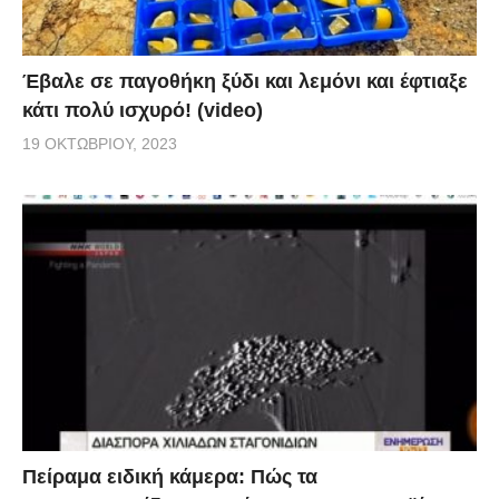
Έβαλε σε παγοθήκη ξύδι και λεμόνι και έφτιαξε
κάτι πολύ ισχυρό! (video)
19 ΟΚΤΩΒΡΊΟΥ, 2023
Πείραμα ειδική κάμερα: Πώς τα