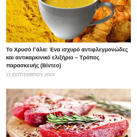
Το Χρυσό Γάλα: Ένα ισχυρό αντιφλεγμονώδες
και αντικαρκινικό ελιξήριο – Τρόπος
παρασκευής (Βίντεο)
21 ΣΕΠΤΕΜΒΡΊΟΥ, 2023