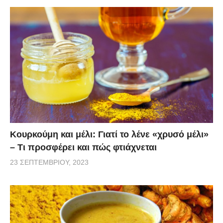
Κουρκούμη και μέλι: Γιατί το λένε «χρυσό μέλι»
– Τι προσφέρει και πώς φτιάχνεται
23 ΣΕΠΤΕΜΒΡΊΟΥ, 2023