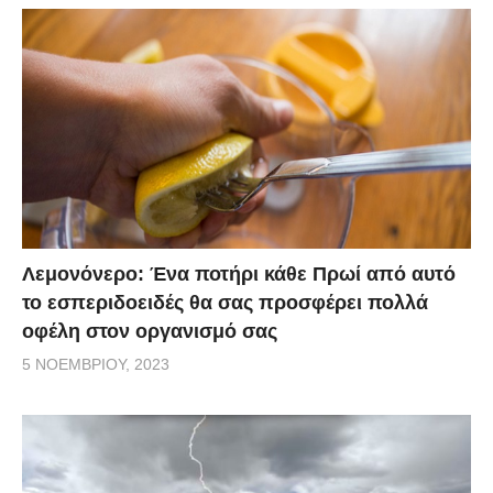
Λεμονόνερο: Ένα ποτήρι κάθε Πρωί από αυτό
το εσπεριδοειδές θα σας προσφέρει πολλά
οφέλη στον οργανισμό σας
5 ΝΟΕΜΒΡΊΟΥ, 2023