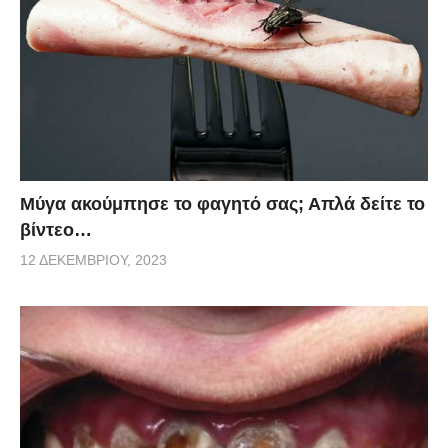
Μύγα ακούμπησε το φαγητό σας; Απλά δείτε το
βίντεο…
12 ΔΕΚΕΜΒΡΊΟΥ, 2023