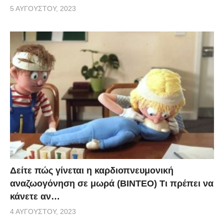
5 ΑΥΓΟΎΣΤΟΥ, 2023
Δείτε πώς γίνεται η καρδιοπνευμονική
αναζωογόνηση σε μωρά (ΒΙΝΤΕΟ) Τι πρέπει να
κάνετε αν…
4 ΑΥΓΟΎΣΤΟΥ, 2023