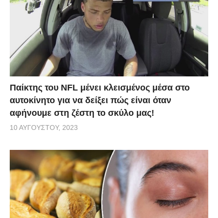
Παίκτης του NFL μένει κλεισμένος μέσα στο
αυτοκίνητο για να δείξει πώς είναι όταν
αφήνουμε στη ζέστη το σκύλο μας!
10 ΑΥΓΟΎΣΤΟΥ, 2023