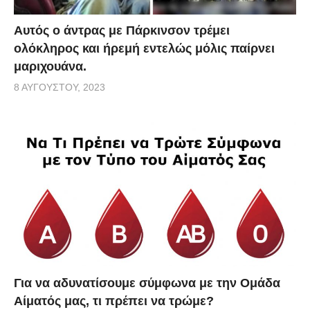
Αυτός ο άντρας με Πάρκινσον τρέμει
ολόκληρος και ήρεμή εντελώς μόλις παίρνει
μαριχουάνα.
8 ΑΥΓΟΎΣΤΟΥ, 2023
Για να αδυνατίσουμε σύμφωνα με την Ομάδα
Αίματός μας, τι πρέπει να τρώμε?