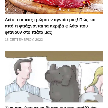
Δείτε τι κρέας τρώμε εν αγνοία μας! Πώς και
από τι φτιάχνονται τα ακριβά φιλέτα που
φτάνουν στο πιάτο μας
18 ΣΕΠΤΕΜΒΡΊΟΥ, 2023
Ένα συγκλονιστικό βίντεο για την κατάθλιψη