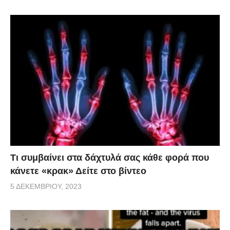
Τι συμβαίνει στα δάχτυλά σας κάθε φορά που
κάνετε «κρακ» Δείτε στο βίντεο
5 ΔΕΚΕΜΒΡΊΟΥ, 2023