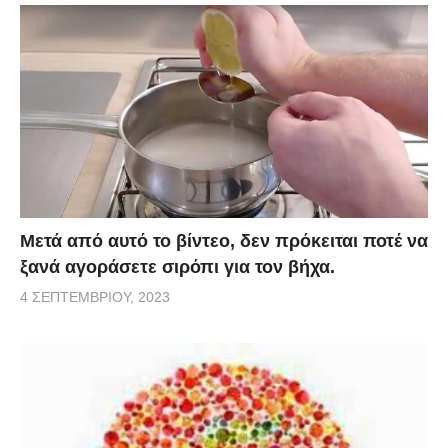
Μετά από αυτό το βίντεο, δεν πρόκειται ποτέ να
ξανά αγοράσετε σιρόπι για τον βήχα.
4 ΣΕΠΤΕΜΒΡΊΟΥ, 2023