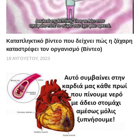
Καταπληκτικό βίντεο που δείχνει πώς η ζάχαρη
καταστρέφει τον οργανισμό (Βίντεο)
18 ΑΥΓΟΎΣΤΟΥ, 2023