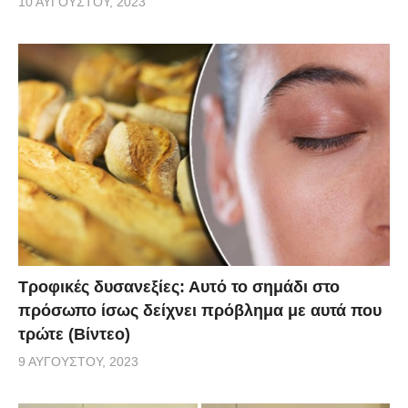
10 ΑΥΓΟΎΣΤΟΥ, 2023
Τροφικές δυσανεξίες: Αυτό το σημάδι στο
πρόσωπο ίσως δείχνει πρόβλημα με αυτά που
τρώτε (Βίντεο)
9 ΑΥΓΟΎΣΤΟΥ, 2023