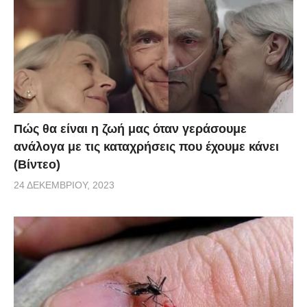
Πώς θα είναι η ζωή μας όταν γεράσουμε
ανάλογα με τις καταχρήσεις που έχουμε κάνει
(Βίντεο)
24 ΔΕΚΕΜΒΡΊΟΥ, 2023