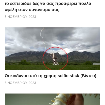
το εσπεριδοειδές θα σας προσφέρει πολλά
οφέλη στον οργανισμό σας
5 ΝΟΕΜΒΡΊΟΥ, 2023
Οι κίνδυνοι από τη χρήση selfie stick (Βίντεο)
5 ΝΟΕΜΒΡΊΟΥ, 2023