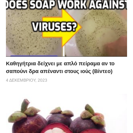
Καθηγήτρια δείχνει με απλό πείραμα αν το
σαπούνι δρα απέναντι στους ιούς (Βίντεο)
4 ΔΕΚΕΜΒΡΊΟΥ, 2023