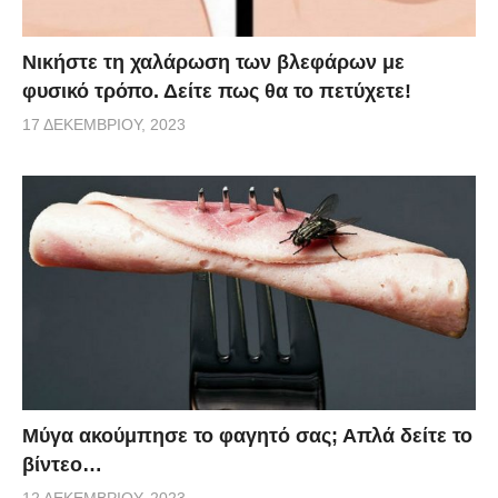
Νικήστε τη χαλάρωση των βλεφάρων με
φυσικό τρόπο. Δείτε πως θα το πετύχετε!
17 ΔΕΚΕΜΒΡΊΟΥ, 2023
Μύγα ακούμπησε το φαγητό σας; Απλά δείτε το
βίντεο…
12 ΔΕΚΕΜΒΡΊΟΥ, 2023