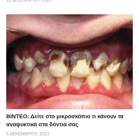
ΒΙΝΤΕΟ: Δείτε στο μικροσκόπιο τι κάνουν τα
αναψυκτικά στα δόντια σας
5 ΔΕΚΕΜΒΡΊΟΥ, 2023