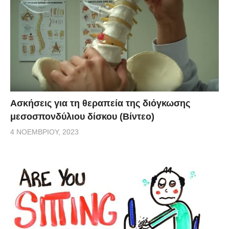
Ασκήσεις για τη θεραπεία της διόγκωσης
μεσοσπονδύλιου δίσκου (Βίντεο)
4 ΝΟΕΜΒΡΊΟΥ, 2023