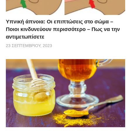
Υπνική άπνοια: Οι επιπτώσεις στο σώμα –
Ποιοι κινδυνεύουν περισσότερο – Πως να την
αντιμετωπίσετε
23 ΣΕΠΤΕΜΒΡΊΟΥ, 2023