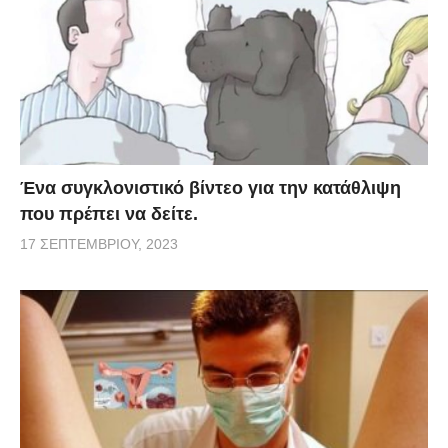
Ένα συγκλονιστικό βίντεο για την κατάθλιψη
που πρέπει να δείτε.
17 ΣΕΠΤΕΜΒΡΊΟΥ, 2023