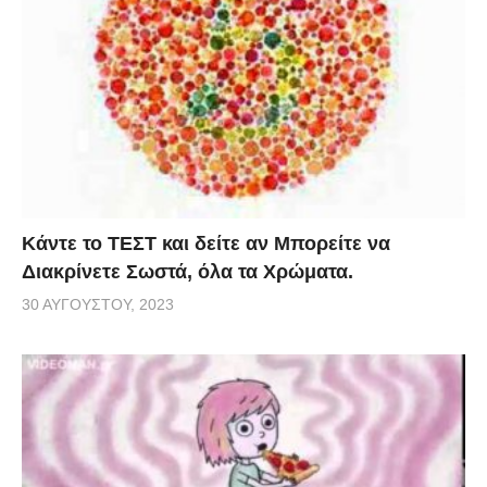
Κάντε το ΤΕΣΤ και δείτε αν Μπορείτε να
Διακρίνετε Σωστά, όλα τα Χρώματα.
30 ΑΥΓΟΎΣΤΟΥ, 2023