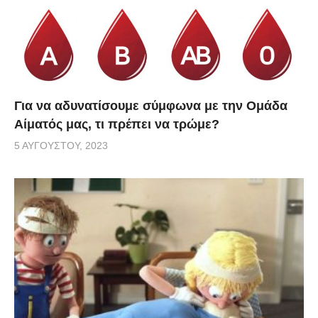
Για να αδυνατίσουμε σύμφωνα με την Ομάδα
Αίματός μας, τι πρέπει να τρώμε?
5 ΑΥΓΟΎΣΤΟΥ, 2023