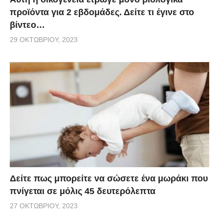
προϊόντα για 2 εβδομάδες. Δείτε τι έγινε στο
βίντεο…
29 ΟΚΤΩΒΡΊΟΥ, 2023
Δείτε πως μπορείτε να σώσετε ένα μωράκι που
πνίγεται σε μόλις 45 δευτερόλεπτα
27 ΟΚΤΩΒΡΊΟΥ, 2023