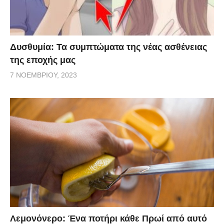
Δυσθυμία: Τα συμπτώματα της νέας ασθένειας
της εποχής μας
7 ΝΟΕΜΒΡΊΟΥ, 2023
Λεμονόνερο: Ένα ποτήρι κάθε Πρωί από αυτό