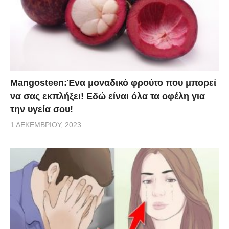
Mangosteen:Ένα μοναδικό φρούτο που μπορεί
να σας εκπλήξει! Εδώ είναι όλα τα οφέλη για
την υγεία σου!
1 ΔΕΚΕΜΒΡΊΟΥ, 2023