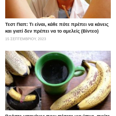
Τεστ Παπ: Τι είναι, κάθε πότε πρέπει να κάνεις
και γιατί δεν πρέπει να το αμελείς (Βίντεο)
15 ΣΕΠΤΕΜΒΡΊΟΥ, 2023