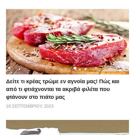
Δείτε τι κρέας τρώμε εν αγνοία μας! Πώς και
από τι φτιάχνονται τα ακριβά φιλέτα που
φτάνουν στο πιάτο μας
18 ΣΕΠΤΕΜΒΡΊΟΥ, 2023