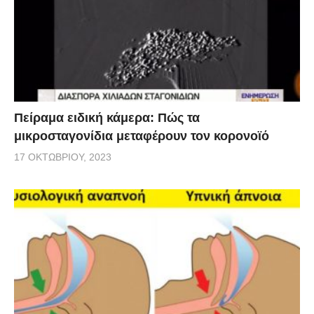
Πείραμα ειδική κάμερα: Πώς τα
μικροσταγονίδια μεταφέρουν τον κορονοϊό
17 ΟΚΤΩΒΡΊΟΥ, 2023