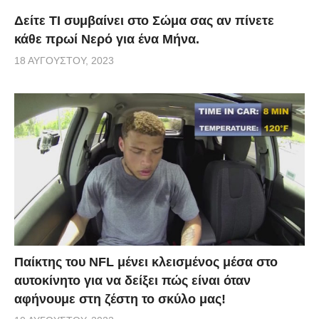
Δείτε ΤΙ συμβαίνει στο Σώμα σας αν πίνετε
κάθε πρωί Νερό για ένα Μήνα.
18 ΑΥΓΟΎΣΤΟΥ, 2023
Παίκτης του NFL μένει κλεισμένος μέσα στο
αυτοκίνητο για να δείξει πώς είναι όταν
αφήνουμε στη ζέστη το σκύλο μας!