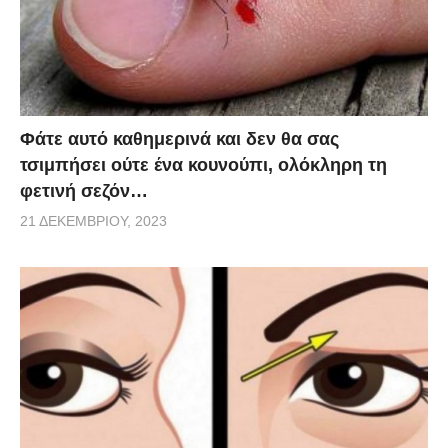
Φάτε αυτό καθημερινά και δεν θα σας
τσιμπήσει ούτε ένα κουνούπι, ολόκληρη τη
φετινή σεζόν…
21 ΔΕΚΕΜΒΡΊΟΥ, 2023