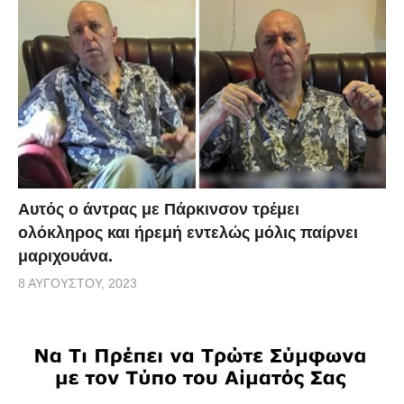
Αυτός ο άντρας με Πάρκινσον τρέμει
ολόκληρος και ήρεμή εντελώς μόλις παίρνει
μαριχουάνα.
8 ΑΥΓΟΎΣΤΟΥ, 2023