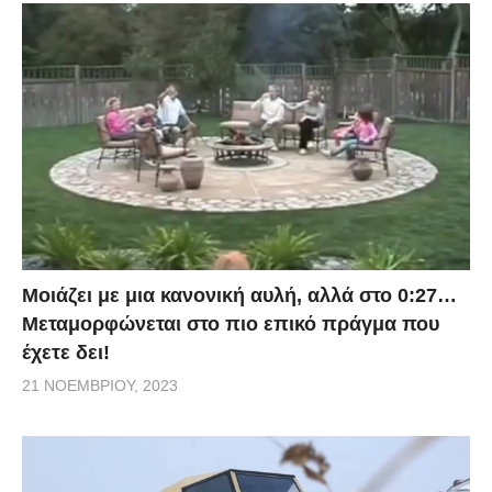
Μοιάζει με μια κανονική αυλή, αλλά στο 0:27…
Μεταμορφώνεται στο πιο επικό πράγμα που
έχετε δει!
21 ΝΟΕΜΒΡΊΟΥ, 2023