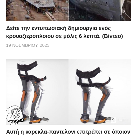
Δείτε την εντυπωσιακή δημιουργία ενός
κρουαζιερόπλοιου σε μόλις 6 λεπτά. (Βίντεο)
19 ΝΟΕΜΒΡΊΟΥ, 2023
Αυτή η καρεκλα-παντελονι επιτρέπει σε όποιον