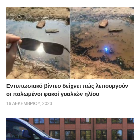
Εντυπωσιακό βίντεο δείχνει πώς λειτουργούν
οι πολωμένοι φακοί γυαλιών ηλίου
16 ΔΕΚΕΜΒΡΊΟΥ, 2023