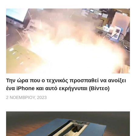
Την ώρα που ο τεχνικός προσπαθεί να ανοίξει
ένα iPhone και αυτό εκρήγνυται (Βίντεο)
2 ΝΟΕΜΒΡΊΟΥ, 2023