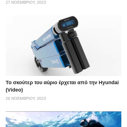
27 ΝΟΕΜΒΡΊΟΥ, 2023
Το σκούτερ του αύριο έρχεται από την Hyundai
(Video)
26 ΝΟΕΜΒΡΊΟΥ, 2023