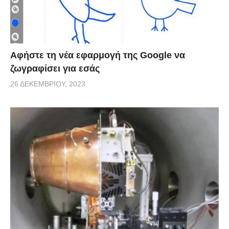
via
Αφήστε τη νέα εφαρμογή της Google να
ζωγραφίσει για εσάς
26 ΔΕΚΕΜΒΡΊΟΥ, 2023