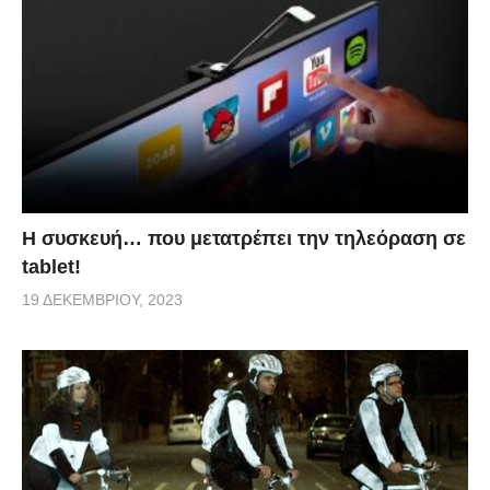
Η συσκευή… που μετατρέπει την τηλεόραση σε
tablet!
19 ΔΕΚΕΜΒΡΊΟΥ, 2023