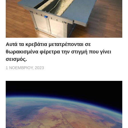
Αυτά τα κρεβάτια μετατρέπονται σε
θωρακισμένα φέρετρα την στιγμή που γίνει
σεισμός.
1 ΝΟΕΜΒΡΊΟΥ, 2023