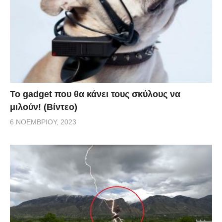
Το gadget που θα κάνει τους σκύλους να
μιλούν! (Βίντεο)
6 ΝΟΕΜΒΡΊΟΥ, 2023