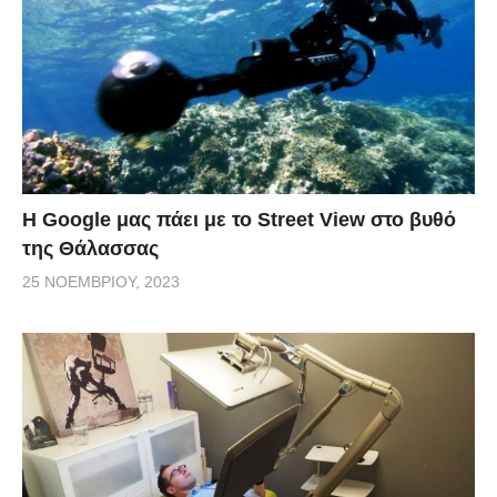
H Google μας πάει με το Street View στο βυθό
της Θάλασσας
25 ΝΟΕΜΒΡΊΟΥ, 2023