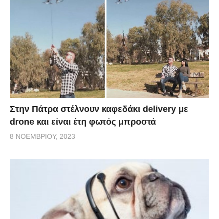
Στην Πάτρα στέλνουν καφεδάκι delivery με
drone και είναι έτη φωτός μπροστά
8 ΝΟΕΜΒΡΊΟΥ, 2023