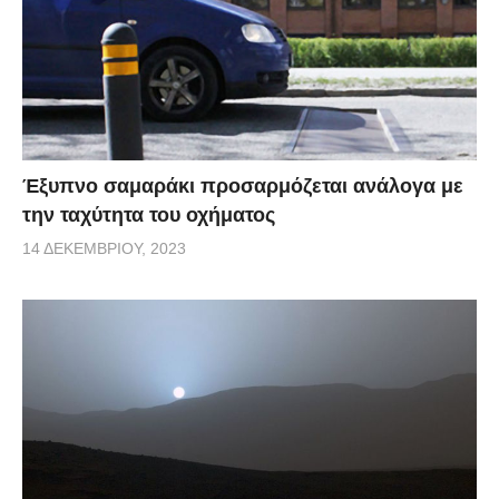
Έξυπνο σαμαράκι προσαρμόζεται ανάλογα με
την ταχύτητα του οχήματος
14 ΔΕΚΕΜΒΡΊΟΥ, 2023