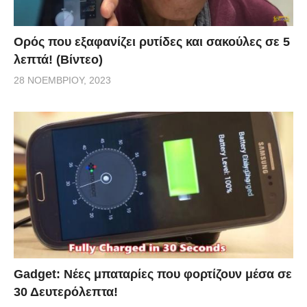
Ορός που εξαφανίζει ρυτίδες και σακούλες σε 5
λεπτά! (Βίντεο)
28 ΝΟΕΜΒΡΊΟΥ, 2023
Gadget: Νέες μπαταρίες που φορτίζουν μέσα σε
30 Δευτερόλεπτα!