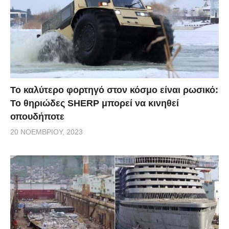
Το καλύτερο φορτηγό στον κόσμο είναι ρωσικό:
Το θηριώδες SHERP μπορεί να κινηθεί
οπουδήποτε
20 ΝΟΕΜΒΡΊΟΥ, 2023