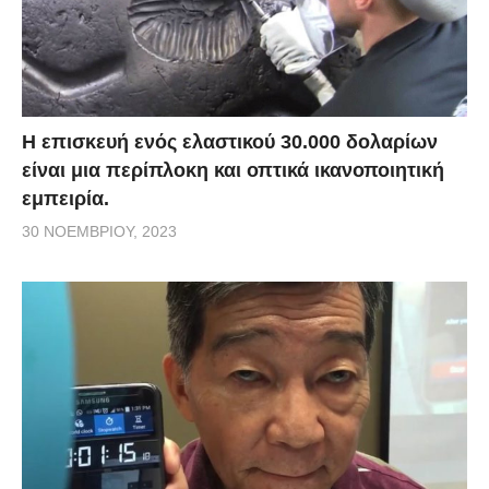
Η επισκευή ενός ελαστικού 30.000 δολαρίων
είναι μια περίπλοκη και οπτικά ικανοποιητική
εμπειρία.
30 ΝΟΕΜΒΡΊΟΥ, 2023