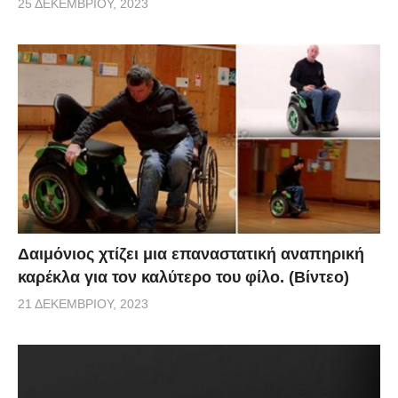
25 ΔΕΚΕΜΒΡΊΟΥ, 2023
Δαιμόνιος χτίζει μια επαναστατική αναπηρική
καρέκλα για τον καλύτερο του φίλο. (Βίντεο)
21 ΔΕΚΕΜΒΡΊΟΥ, 2023