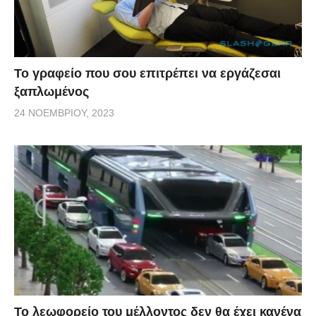
Το γραφείο που σου επιτρέπει να εργάζεσαι
ξαπλωμένος
24 ΝΟΕΜΒΡΊΟΥ, 2023
Το λεωφορείο του μέλλοντος δεν θα έχει κανένα