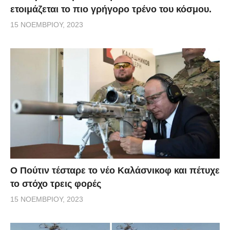
ετοιμάζεται το πιο γρήγορο τρένο του κόσμου.
15 ΝΟΕΜΒΡΊΟΥ, 2023
Ο Πούτιν τέσταρε το νέο Καλάσνικοφ και πέτυχε
το στόχο τρεις φορές
15 ΝΟΕΜΒΡΊΟΥ, 2023