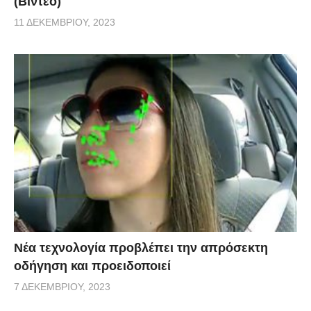
(Βίντεο)
11 ΔΕΚΕΜΒΡΊΟΥ, 2023
Νέα τεχνολογία προβλέπει την απρόσεκτη
οδήγηση και προειδοποιεί
7 ΔΕΚΕΜΒΡΊΟΥ, 2023