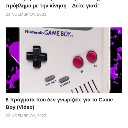
πρόβλημα με την κίνηση – Δείτε γιατί!
23 ΝΟΕΜΒΡΊΟΥ, 2023
6 πράγματα που δεν γνωρίζατε για το Game
Boy (Video)
22 ΝΟΕΜΒΡΊΟΥ, 2023