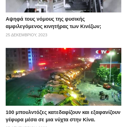
Αψηφά τους νόμους της φυσικής
αμφιλεγόμενος κινητήρας των Κινέζων;
25 ΔΕΚΕΜΒΡΊΟΥ, 2023
100 μπουλντόζες κατεδαφίζουν και εξαφανίζουν
γέφυρα μέσα σε μια νύχτα στην Κίνα.