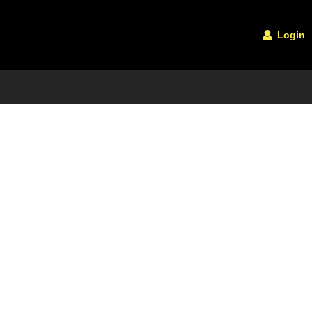
Login