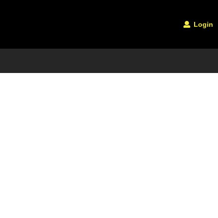
Login