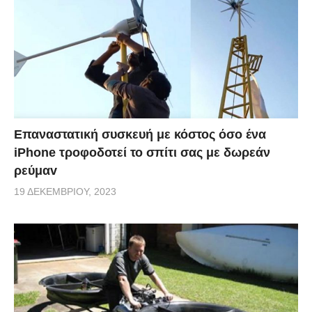
Επαναστατική συσκευή με κόστος όσο ένα
iPhone τροφοδοτεί το σπίτι σας με δωρεάν
ρεύμαv
19 ΔΕΚΕΜΒΡΊΟΥ, 2023