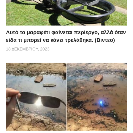
Αυτό το μαραφέτι φαίνεται περίεργο, αλλά όταν
είδα τι μπορεί να κάνει τρελάθηκα. (Βίντεο)
18 ΔΕΚΕΜΒΡΊΟΥ, 2023