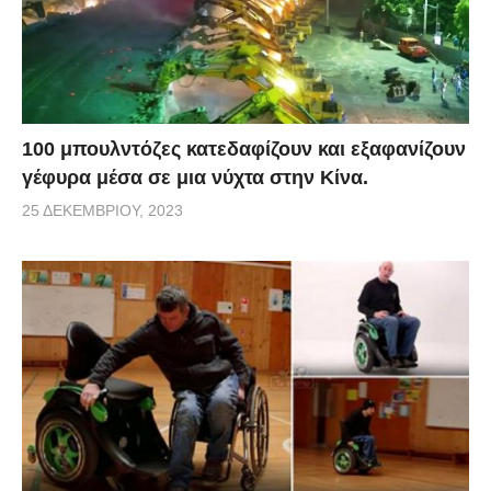
100 μπουλντόζες κατεδαφίζουν και εξαφανίζουν
γέφυρα μέσα σε μια νύχτα στην Κίνα.
25 ΔΕΚΕΜΒΡΊΟΥ, 2023