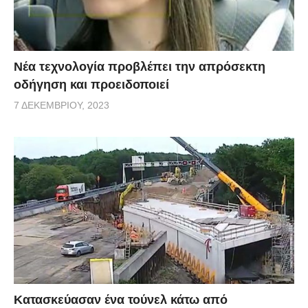
Νέα τεχνολογία προβλέπει την απρόσεκτη
οδήγηση και προειδοποιεί
7 ΔΕΚΕΜΒΡΊΟΥ, 2023
Κατασκεύασαν ένα τούνελ κάτω από