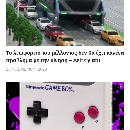
Το λεωφορείο του μέλλοντος δεν θα έχει κανένα
πρόβλημα με την κίνηση – Δείτε γιατί!
23 ΝΟΕΜΒΡΊΟΥ, 2023