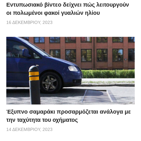
Εντυπωσιακό βίντεο δείχνει πώς λειτουργούν
οι πολωμένοι φακοί γυαλιών ηλίου
16 ΔΕΚΕΜΒΡΊΟΥ, 2023
Έξυπνο σαμαράκι προσαρμόζεται ανάλογα με
την ταχύτητα του οχήματος
14 ΔΕΚΕΜΒΡΊΟΥ, 2023