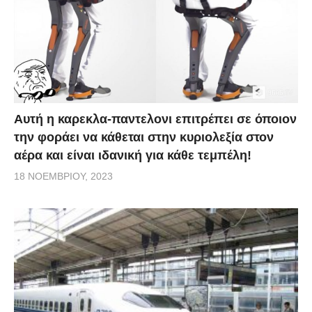
Αυτή η καρεκλα-παντελονι επιτρέπει σε όποιον
την φοράει να κάθεται στην κυριολεξία στον
αέρα και είναι ιδανική για κάθε τεμπέλη!
18 ΝΟΕΜΒΡΊΟΥ, 2023