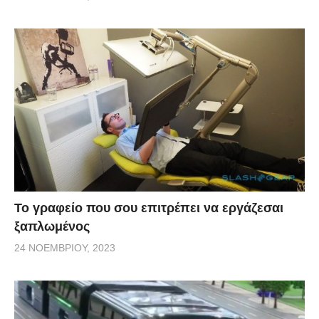
Το γραφείο που σου επιτρέπει να εργάζεσαι
ξαπλωμένος
24 ΝΟΕΜΒΡΊΟΥ, 2023