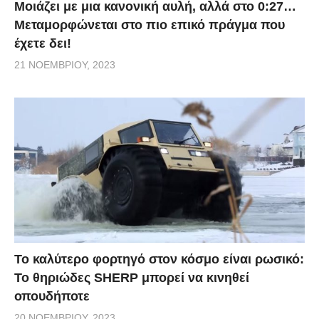
Μοιάζει με μια κανονική αυλή, αλλά στο 0:27…
Μεταμορφώνεται στο πιο επικό πράγμα που
έχετε δει!
21 ΝΟΕΜΒΡΊΟΥ, 2023
Το καλύτερο φορτηγό στον κόσμο είναι ρωσικό:
Το θηριώδες SHERP μπορεί να κινηθεί
οπουδήποτε
20 ΝΟΕΜΒΡΊΟΥ, 2023