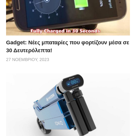
Gadget: Νέες μπαταρίες που φορτίζουν μέσα σε
30 Δευτερόλεπτα!
27 ΝΟΕΜΒΡΊΟΥ, 2023