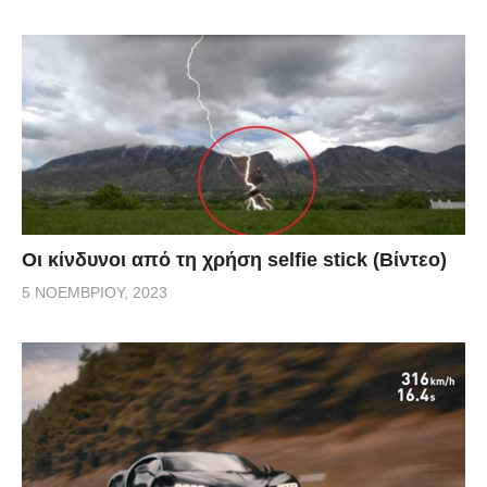
Οι κίνδυνοι από τη χρήση selfie stick (Βίντεο)
5 ΝΟΕΜΒΡΊΟΥ, 2023