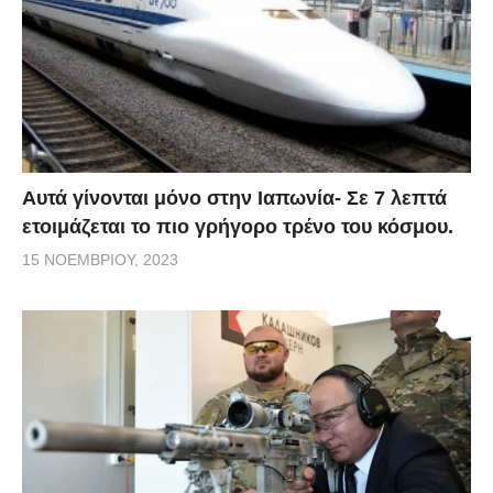
Αυτά γίνονται μόνο στην Ιαπωνία- Σε 7 λεπτά
ετοιμάζεται το πιο γρήγορο τρένο του κόσμου.
15 ΝΟΕΜΒΡΊΟΥ, 2023