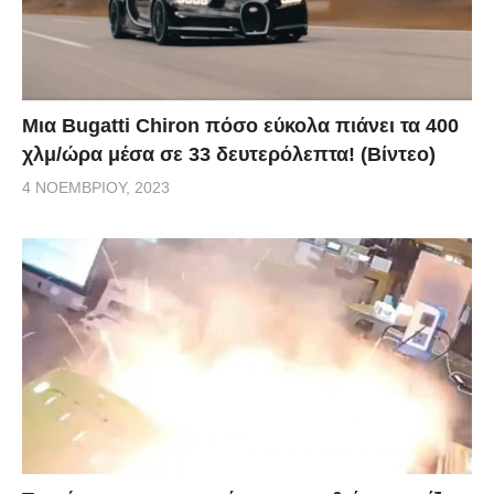
Μια Bugatti Chiron πόσο εύκολα πιάνει τα 400
χλμ/ώρα μέσα σε 33 δευτερόλεπτα! (Βίντεο)
4 ΝΟΕΜΒΡΊΟΥ, 2023