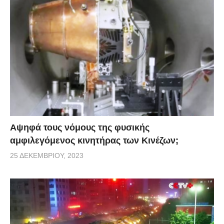
Αψηφά τους νόμους της φυσικής
αμφιλεγόμενος κινητήρας των Κινέζων;
25 ΔΕΚΕΜΒΡΊΟΥ, 2023