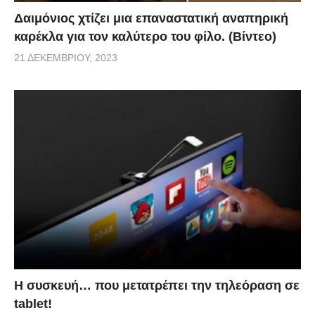
Δαιμόνιος χτίζει μια επαναστατική αναπηρική
καρέκλα για τον καλύτερο του φίλο. (Βίντεο)
21 ΔΕΚΕΜΒΡΊΟΥ, 2023
Η συσκευή… που μετατρέπει την τηλεόραση σε
tablet!