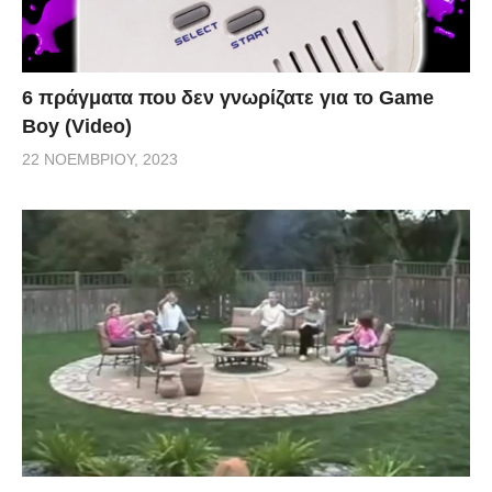
6 πράγματα που δεν γνωρίζατε για το Game
Boy (Video)
22 ΝΟΕΜΒΡΊΟΥ, 2023