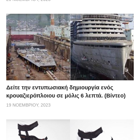
Δείτε την εντυπωσιακή δημιουργία ενός
κρουαζιερόπλοιου σε μόλις 6 λεπτά. (Βίντεο)
19 ΝΟΕΜΒΡΊΟΥ, 2023