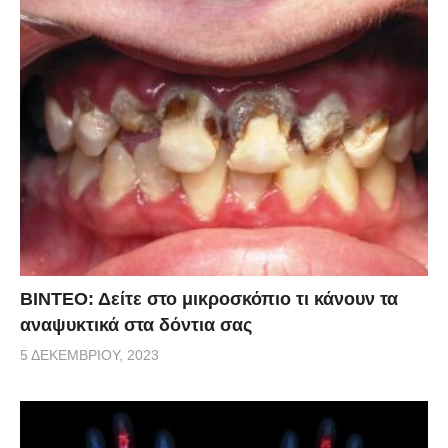
ΒΙΝΤΕΟ: Δείτε στο μικροσκόπιο τι κάνουν τα
αναψυκτικά στα δόντια σας
5 ΔΕΚΕΜΒΡΊΟΥ, 2023