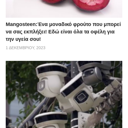
Mangosteen:Ένα μοναδικό φρούτο που μπορεί
να σας εκπλήξει! Εδώ είναι όλα τα οφέλη για
την υγεία σου!
1 ΔΕΚΕΜΒΡΊΟΥ, 2023