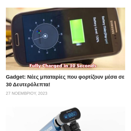
Gadget: Νέες μπαταρίες που φορτίζουν μέσα σε
30 Δευτερόλεπτα!
27 ΝΟΕΜΒΡΊΟΥ, 2023