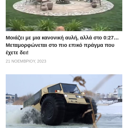
Μοιάζει με μια κανονική αυλή, αλλά στο 0:27…
Μεταμορφώνεται στο πιο επικό πράγμα που
έχετε δει!
21 ΝΟΕΜΒΡΊΟΥ, 2023