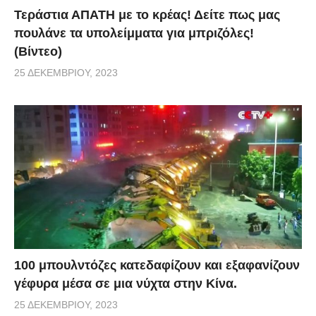
Τεράστια ΑΠΑΤΗ με το κρέας! Δείτε πως μας
πουλάνε τα υπολείμματα για μπριζόλες!
(Βίντεο)
25 ΔΕΚΕΜΒΡΊΟΥ, 2023
100 μπουλντόζες κατεδαφίζουν και εξαφανίζουν
γέφυρα μέσα σε μια νύχτα στην Κίνα.
25 ΔΕΚΕΜΒΡΊΟΥ, 2023