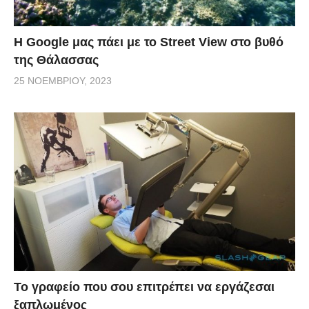
H Google μας πάει με το Street View στο βυθό
της Θάλασσας
25 ΝΟΕΜΒΡΊΟΥ, 2023
Το γραφείο που σου επιτρέπει να εργάζεσαι
ξαπλωμένος