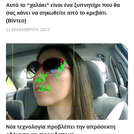
Αυτό το “χαλάκι” είναι ένα ξυπνητήρι που θα
σας κάνει να σηκωθείτε από το κρεβάτι.
(Βίντεο)
11 ΔΕΚΕΜΒΡΊΟΥ, 2023
Νέα τεχνολογία προβλέπει την απρόσεκτη