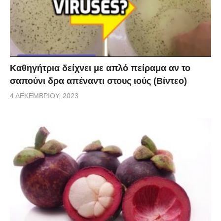
Καθηγήτρια δείχνει με απλό πείραμα αν το
σαπούνι δρα απέναντι στους ιούς (Βίντεο)
4 ΔΕΚΕΜΒΡΊΟΥ, 2023