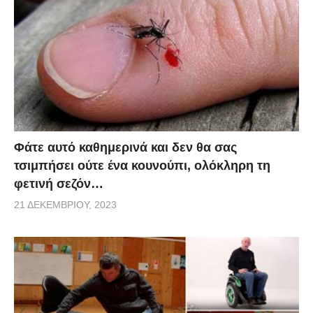
Φάτε αυτό καθημερινά και δεν θα σας
τσιμπήσει ούτε ένα κουνούπι, ολόκληρη τη
φετινή σεζόν…
21 ΔΕΚΕΜΒΡΊΟΥ, 2023