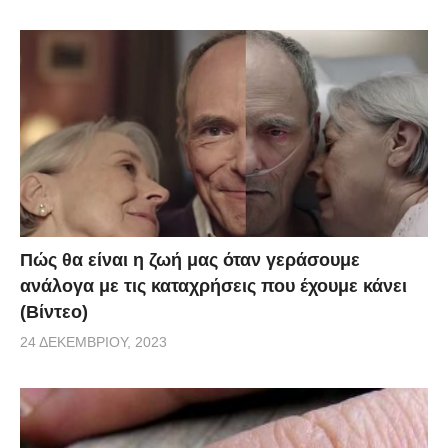
Πώς θα είναι η ζωή μας όταν γεράσουμε
ανάλογα με τις καταχρήσεις που έχουμε κάνει
(Βίντεο)
24 ΔΕΚΕΜΒΡΊΟΥ, 2023