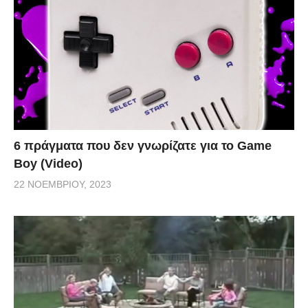
6 πράγματα που δεν γνωρίζατε για το Game
Boy (Video)
22 ΝΟΕΜΒΡΊΟΥ, 2023