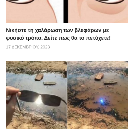
Νικήστε τη χαλάρωση των βλεφάρων με
φυσικό τρόπο. Δείτε πως θα το πετύχετε!
17 ΔΕΚΕΜΒΡΊΟΥ, 2023