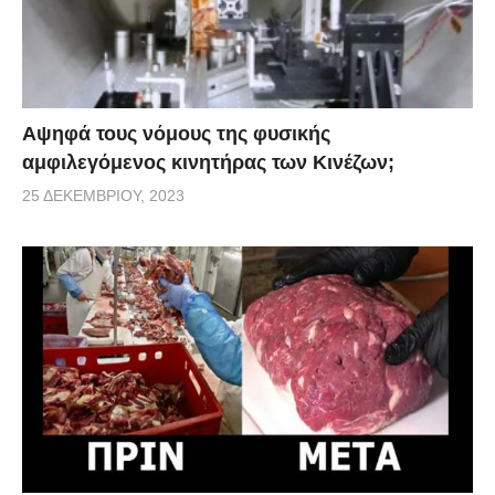
Αψηφά τους νόμους της φυσικής
αμφιλεγόμενος κινητήρας των Κινέζων;
25 ΔΕΚΕΜΒΡΊΟΥ, 2023