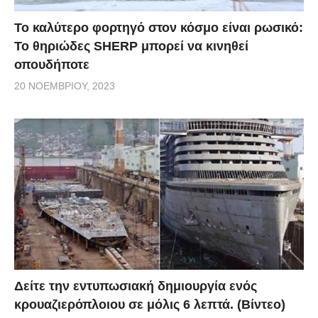
Το καλύτερο φορτηγό στον κόσμο είναι ρωσικό:
Το θηριώδες SHERP μπορεί να κινηθεί
οπουδήποτε
20 ΝΟΕΜΒΡΊΟΥ, 2023
Δείτε την εντυπωσιακή δημιουργία ενός
κρουαζιερόπλοιου σε μόλις 6 λεπτά. (Βίντεο)