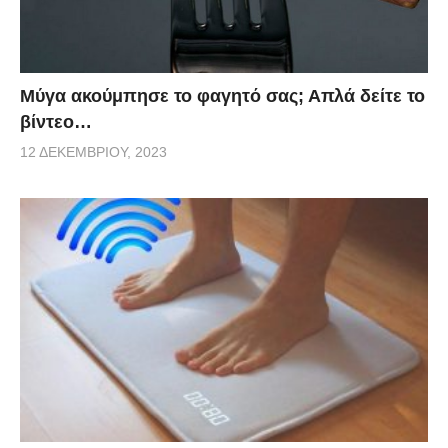
Μύγα ακούμπησε το φαγητό σας; Απλά δείτε το
βίντεο…
12 ΔΕΚΕΜΒΡΊΟΥ, 2023