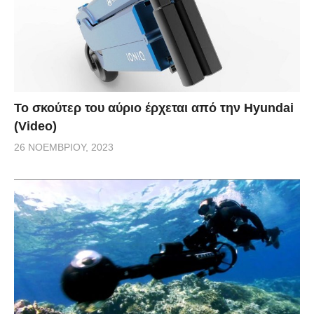
Το σκούτερ του αύριο έρχεται από την Hyundai
(Video)
26 ΝΟΕΜΒΡΊΟΥ, 2023