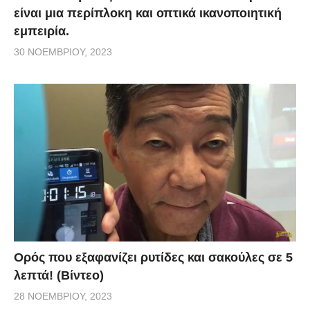
είναι μια περίπλοκη και οπτικά ικανοποιητική
εμπειρία.
30 ΝΟΕΜΒΡΊΟΥ, 2023
Ορός που εξαφανίζει ρυτίδες και σακούλες σε 5
λεπτά! (Βίντεο)
28 ΝΟΕΜΒΡΊΟΥ, 2023