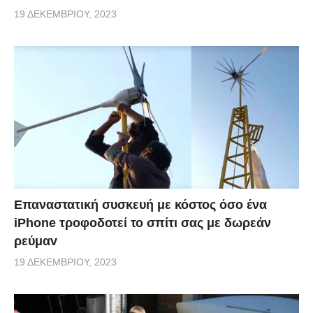
19 ΔΕΚΕΜΒΡΊΟΥ, 2023
Επαναστατική συσκευή με κόστος όσο ένα
iPhone τροφοδοτεί το σπίτι σας με δωρεάν
ρεύμαv
19 ΔΕΚΕΜΒΡΊΟΥ, 2023