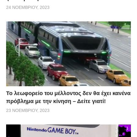
24 ΝΟΕΜΒΡΊΟΥ, 2023
Το λεωφορείο του μέλλοντος δεν θα έχει κανένα
πρόβλημα με την κίνηση – Δείτε γιατί!
23 ΝΟΕΜΒΡΊΟΥ, 2023