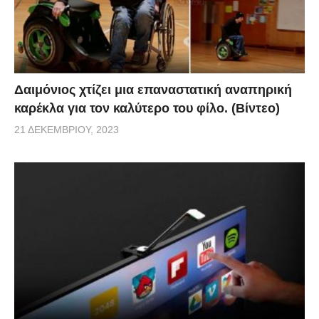
Δαιμόνιος χτίζει μια επαναστατική αναπηρική
καρέκλα για τον καλύτερο του φίλο. (Βίντεο)
21 ΔΕΚΕΜΒΡΊΟΥ, 2023