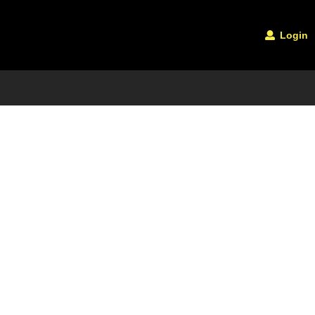
Login