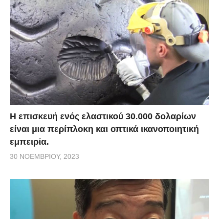
Η επισκευή ενός ελαστικού 30.000 δολαρίων
είναι μια περίπλοκη και οπτικά ικανοποιητική
εμπειρία.
30 ΝΟΕΜΒΡΊΟΥ, 2023