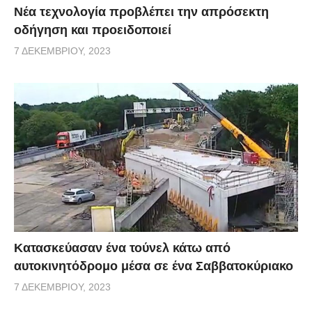
Νέα τεχνολογία προβλέπει την απρόσεκτη
οδήγηση και προειδοποιεί
7 ΔΕΚΕΜΒΡΊΟΥ, 2023
Κατασκεύασαν ένα τούνελ κάτω από
αυτοκινητόδρομο μέσα σε ένα Σαββατοκύριακο
7 ΔΕΚΕΜΒΡΊΟΥ, 2023