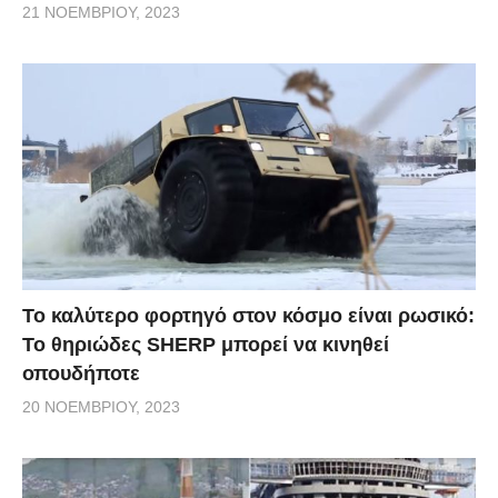
21 ΝΟΕΜΒΡΊΟΥ, 2023
Το καλύτερο φορτηγό στον κόσμο είναι ρωσικό:
Το θηριώδες SHERP μπορεί να κινηθεί
οπουδήποτε
20 ΝΟΕΜΒΡΊΟΥ, 2023