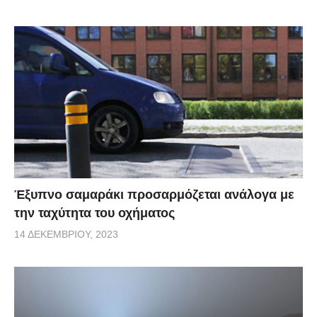
Έξυπνο σαμαράκι προσαρμόζεται ανάλογα με
την ταχύτητα του οχήματος
14 ΔΕΚΕΜΒΡΊΟΥ, 2023