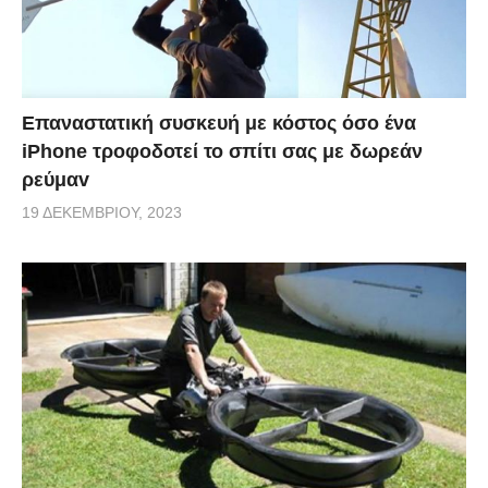
Επαναστατική συσκευή με κόστος όσο ένα
iPhone τροφοδοτεί το σπίτι σας με δωρεάν
ρεύμαv
19 ΔΕΚΕΜΒΡΊΟΥ, 2023