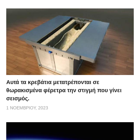
Αυτά τα κρεβάτια μετατρέπονται σε
θωρακισμένα φέρετρα την στιγμή που γίνει
σεισμός.
1 ΝΟΕΜΒΡΊΟΥ, 2023