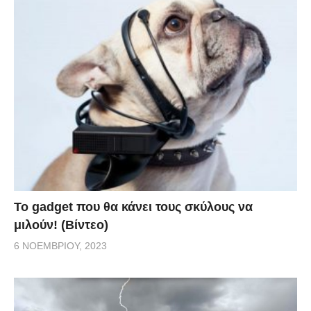
Το gadget που θα κάνει τους σκύλους να
μιλούν! (Βίντεο)
6 ΝΟΕΜΒΡΊΟΥ, 2023