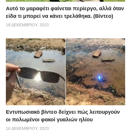
Αυτό το μαραφέτι φαίνεται περίεργο, αλλά όταν
είδα τι μπορεί να κάνει τρελάθηκα. (Βίντεο)
18 ΔΕΚΕΜΒΡΊΟΥ, 2023
Εντυπωσιακό βίντεο δείχνει πώς λειτουργούν
οι πολωμένοι φακοί γυαλιών ηλίου
16 ΔΕΚΕΜΒΡΊΟΥ, 2023