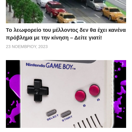
Το λεωφορείο του μέλλοντος δεν θα έχει κανένα
πρόβλημα με την κίνηση – Δείτε γιατί!
23 ΝΟΕΜΒΡΊΟΥ, 2023