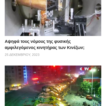
Αψηφά τους νόμους της φυσικής
αμφιλεγόμενος κινητήρας των Κινέζων;
25 ΔΕΚΕΜΒΡΊΟΥ, 2023