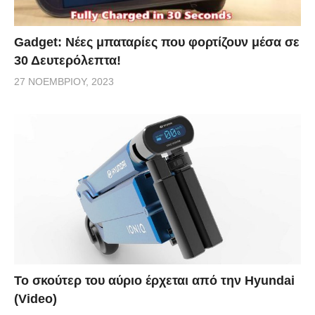
Gadget: Νέες μπαταρίες που φορτίζουν μέσα σε
30 Δευτερόλεπτα!
27 ΝΟΕΜΒΡΊΟΥ, 2023
Το σκούτερ του αύριο έρχεται από την Hyundai
(Video)