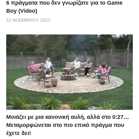
6 πράγματα που δεν γνωρίζατε για το Game
Boy (Video)
22 ΝΟΕΜΒΡΊΟΥ, 2023
Μοιάζει με μια κανονική αυλή, αλλά στο 0:27…
Μεταμορφώνεται στο πιο επικό πράγμα που
έχετε δει!