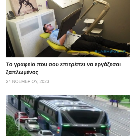
Το γραφείο που σου επιτρέπει να εργάζεσαι
ξαπλωμένος
24 ΝΟΕΜΒΡΊΟΥ, 2023