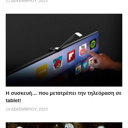
21 ΔΕΚΕΜΒΡΊΟΥ, 2023
Η συσκευή… που μετατρέπει την τηλεόραση σε
tablet!
19 ΔΕΚΕΜΒΡΊΟΥ, 2023