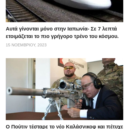
Αυτά γίνονται μόνο στην Ιαπωνία- Σε 7 λεπτά
ετοιμάζεται το πιο γρήγορο τρένο του κόσμου.
15 ΝΟΕΜΒΡΊΟΥ, 2023
Ο Πούτιν τέσταρε το νέο Καλάσνικοφ και πέτυχε