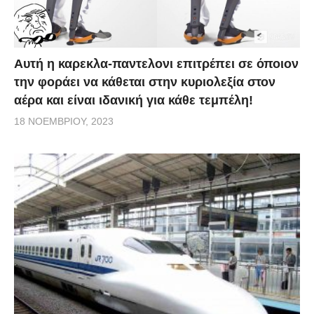
Αυτή η καρεκλα-παντελονι επιτρέπει σε όποιον
την φοράει να κάθεται στην κυριολεξία στον
αέρα και είναι ιδανική για κάθε τεμπέλη!
18 ΝΟΕΜΒΡΊΟΥ, 2023