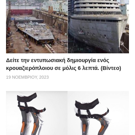
Δείτε την εντυπωσιακή δημιουργία ενός
κρουαζιερόπλοιου σε μόλις 6 λεπτά. (Βίντεο)
19 ΝΟΕΜΒΡΊΟΥ, 2023