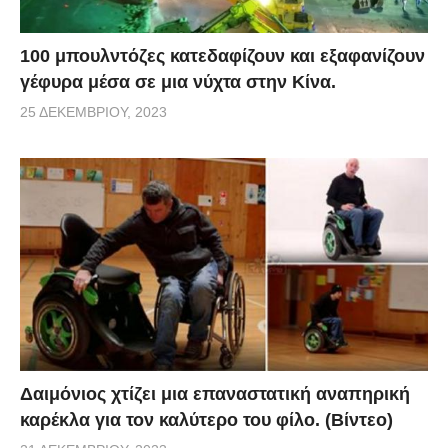
100 μπουλντόζες κατεδαφίζουν και εξαφανίζουν
γέφυρα μέσα σε μια νύχτα στην Κίνα.
25 ΔΕΚΕΜΒΡΊΟΥ, 2023
Δαιμόνιος χτίζει μια επαναστατική αναπηρική
καρέκλα για τον καλύτερο του φίλο. (Βίντεο)