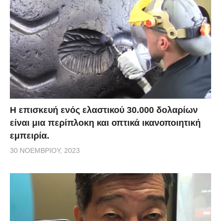
Η επισκευή ενός ελαστικού 30.000 δολαρίων
είναι μια περίπλοκη και οπτικά ικανοποιητική
εμπειρία.
30 ΝΟΕΜΒΡΊΟΥ, 2023