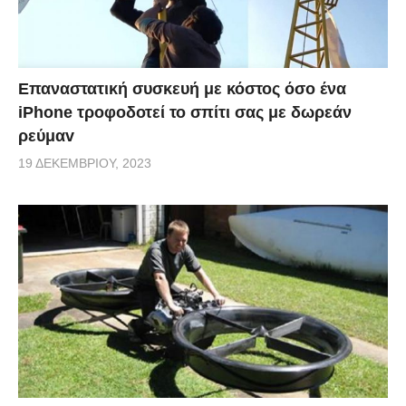
Επαναστατική συσκευή με κόστος όσο ένα
iPhone τροφοδοτεί το σπίτι σας με δωρεάν
ρεύμαv
19 ΔΕΚΕΜΒΡΊΟΥ, 2023