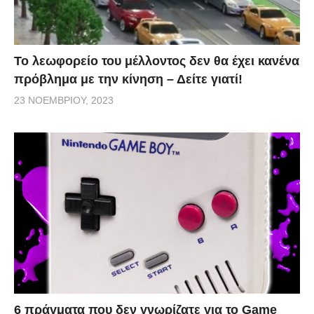
Το λεωφορείο του μέλλοντος δεν θα έχει κανένα
πρόβλημα με την κίνηση – Δείτε γιατί!
23 ΝΟΕΜΒΡΊΟΥ, 2023
6 πράγματα που δεν γνωρίζατε για το Game