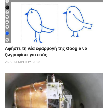
Αφήστε τη νέα εφαρμογή της Google να
ζωγραφίσει για εσάς
26 ΔΕΚΕΜΒΡΊΟΥ, 2023