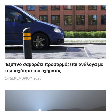
Έξυπνο σαμαράκι προσαρμόζεται ανάλογα με
την ταχύτητα του οχήματος
14 ΔΕΚΕΜΒΡΊΟΥ, 2023