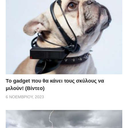
Το gadget που θα κάνει τους σκύλους να
μιλούν! (Βίντεο)
6 ΝΟΕΜΒΡΊΟΥ, 2023