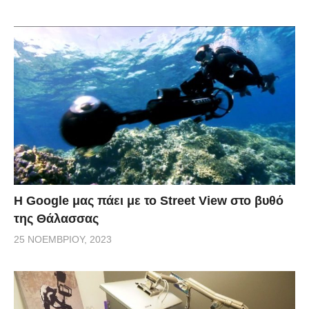
H Google μας πάει με το Street View στο βυθό
της Θάλασσας
25 ΝΟΕΜΒΡΊΟΥ, 2023