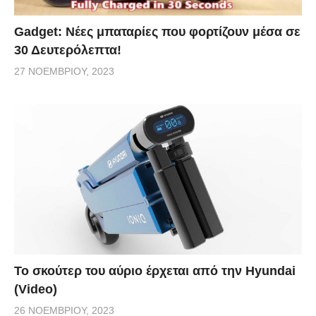
Gadget: Νέες μπαταρίες που φορτίζουν μέσα σε
30 Δευτερόλεπτα!
27 ΝΟΕΜΒΡΊΟΥ, 2023
Το σκούτερ του αύριο έρχεται από την Hyundai
(Video)
26 ΝΟΕΜΒΡΊΟΥ, 2023