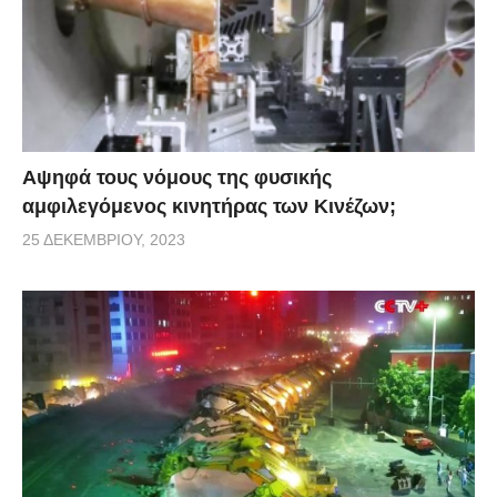
Αψηφά τους νόμους της φυσικής
αμφιλεγόμενος κινητήρας των Κινέζων;
25 ΔΕΚΕΜΒΡΊΟΥ, 2023