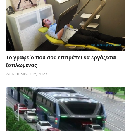
Το γραφείο που σου επιτρέπει να εργάζεσαι
ξαπλωμένος
24 ΝΟΕΜΒΡΊΟΥ, 2023