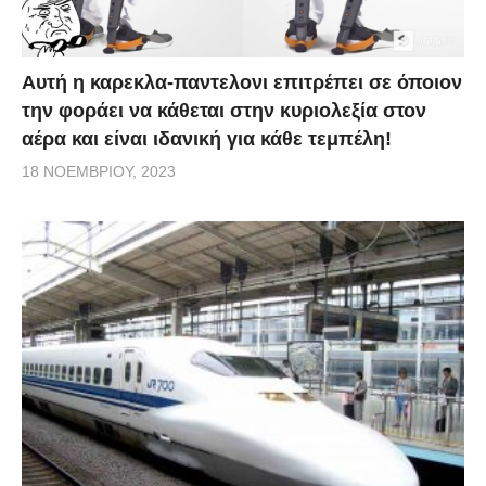
Αυτή η καρεκλα-παντελονι επιτρέπει σε όποιον
την φοράει να κάθεται στην κυριολεξία στον
αέρα και είναι ιδανική για κάθε τεμπέλη!
18 ΝΟΕΜΒΡΊΟΥ, 2023