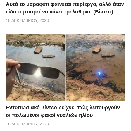
Αυτό το μαραφέτι φαίνεται περίεργο, αλλά όταν
είδα τι μπορεί να κάνει τρελάθηκα. (Βίντεο)
18 ΔΕΚΕΜΒΡΊΟΥ, 2023
Εντυπωσιακό βίντεο δείχνει πώς λειτουργούν
οι πολωμένοι φακοί γυαλιών ηλίου
16 ΔΕΚΕΜΒΡΊΟΥ, 2023