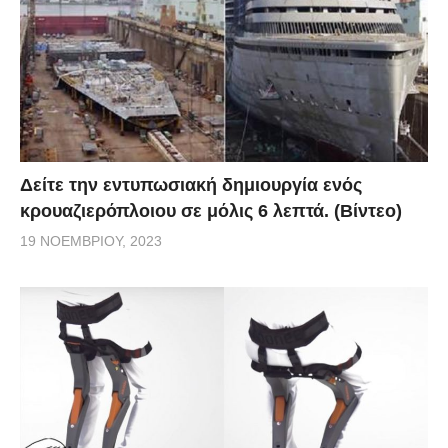
Δείτε την εντυπωσιακή δημιουργία ενός
κρουαζιερόπλοιου σε μόλις 6 λεπτά. (Βίντεο)
19 ΝΟΕΜΒΡΊΟΥ, 2023