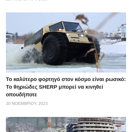
Το καλύτερο φορτηγό στον κόσμο είναι ρωσικό:
Το θηριώδες SHERP μπορεί να κινηθεί
οπουδήποτε
20 ΝΟΕΜΒΡΊΟΥ, 2023