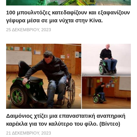
100 μπουλντόζες κατεδαφίζουν και εξαφανίζουν
γέφυρα μέσα σε μια νύχτα στην Κίνα.
25 ΔΕΚΕΜΒΡΊΟΥ, 2023
Δαιμόνιος χτίζει μια επαναστατική αναπηρική
καρέκλα για τον καλύτερο του φίλο. (Βίντεο)
21 ΔΕΚΕΜΒΡΊΟΥ, 2023