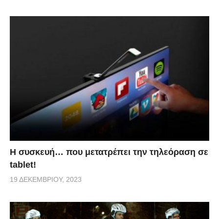
Η συσκευή… που μετατρέπει την τηλεόραση σε
tablet!
19 ΔΕΚΕΜΒΡΊΟΥ, 2023