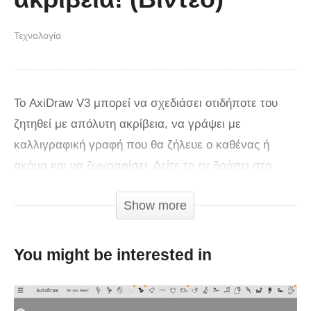
Τεχνολογία
Το AxiDraw V3 μπορεί να σχεδιάσει οτιδήποτε του
ζητηθεί με απόλυτη ακρίβεια, να γράψει με
καλλιγραφική γραφή που θα ζήλευε ο καθένας ή
ακόμα και να ζωγραφίσει. Δείτε το εν δράσει στο
εθιστικό βίντεο!
Show more
You might be interested in