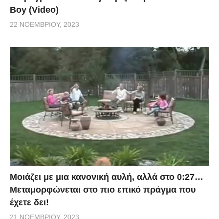
Boy (Video)
22 ΝΟΕΜΒΡΊΟΥ, 2023
Μοιάζει με μια κανονική αυλή, αλλά στο 0:27…
Μεταμορφώνεται στο πιο επικό πράγμα που
έχετε δει!
21 ΝΟΕΜΒΡΊΟΥ, 2023