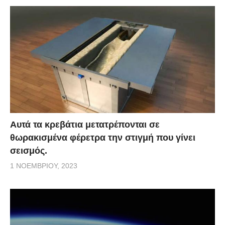
Αυτά τα κρεβάτια μετατρέπονται σε
θωρακισμένα φέρετρα την στιγμή που γίνει
σεισμός.
1 ΝΟΕΜΒΡΊΟΥ, 2023