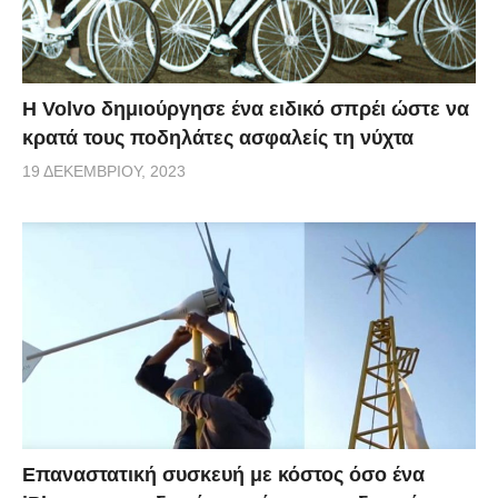
Η Volvo δημιούργησε ένα ειδικό σπρέι ώστε να
κρατά τους ποδηλάτες ασφαλείς τη νύχτα
19 ΔΕΚΕΜΒΡΊΟΥ, 2023
Επαναστατική συσκευή με κόστος όσο ένα