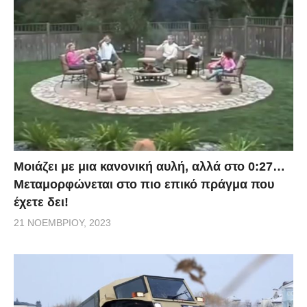
Μοιάζει με μια κανονική αυλή, αλλά στο 0:27…
Μεταμορφώνεται στο πιο επικό πράγμα που
έχετε δει!
21 ΝΟΕΜΒΡΊΟΥ, 2023