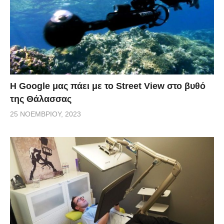
H Google μας πάει με το Street View στο βυθό
της Θάλασσας
25 ΝΟΕΜΒΡΊΟΥ, 2023