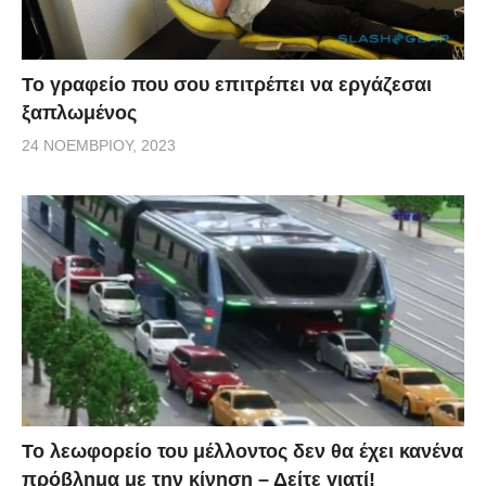
Το γραφείο που σου επιτρέπει να εργάζεσαι
ξαπλωμένος
24 ΝΟΕΜΒΡΊΟΥ, 2023
Το λεωφορείο του μέλλοντος δεν θα έχει κανένα
πρόβλημα με την κίνηση – Δείτε γιατί!