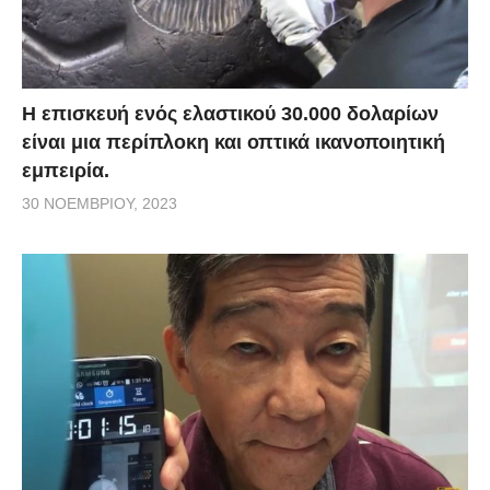
Η επισκευή ενός ελαστικού 30.000 δολαρίων
είναι μια περίπλοκη και οπτικά ικανοποιητική
εμπειρία.
30 ΝΟΕΜΒΡΊΟΥ, 2023