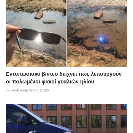
Εντυπωσιακό βίντεο δείχνει πώς λειτουργούν
οι πολωμένοι φακοί γυαλιών ηλίου
16 ΔΕΚΕΜΒΡΊΟΥ, 2023