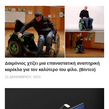
Δαιμόνιος χτίζει μια επαναστατική αναπηρική
καρέκλα για τον καλύτερο του φίλο. (Βίντεο)
21 ΔΕΚΕΜΒΡΊΟΥ, 2023