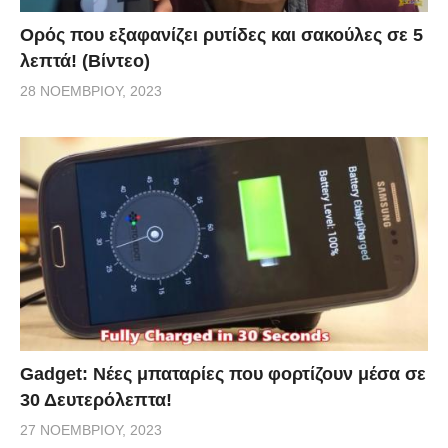
Ορός που εξαφανίζει ρυτίδες και σακούλες σε 5
λεπτά! (Βίντεο)
28 ΝΟΕΜΒΡΊΟΥ, 2023
Gadget: Νέες μπαταρίες που φορτίζουν μέσα σε
30 Δευτερόλεπτα!
27 ΝΟΕΜΒΡΊΟΥ, 2023