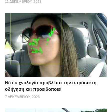
11 ΔΕΚΕΜΒΡΊΟΥ, 2023
Νέα τεχνολογία προβλέπει την απρόσεκτη
οδήγηση και προειδοποιεί
7 ΔΕΚΕΜΒΡΊΟΥ, 2023