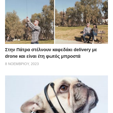
Στην Πάτρα στέλνουν καφεδάκι delivery με
drone και είναι έτη φωτός μπροστά
8 ΝΟΕΜΒΡΊΟΥ, 2023