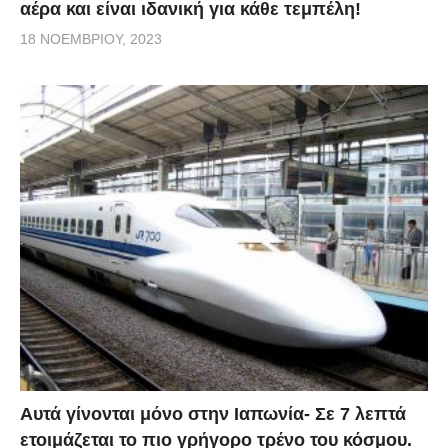
αέρα και είναι ιδανική για κάθε τεμπέλη!
18 ΝΟΕΜΒΡΊΟΥ, 2023
Αυτά γίνονται μόνο στην Ιαπωνία- Σε 7 λεπτά
ετοιμάζεται το πιο γρήγορο τρένο του κόσμου.