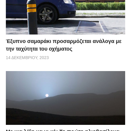
Έξυπνο σαμαράκι προσαρμόζεται ανάλογα με
την ταχύτητα του οχήματος
14 ΔΕΚΕΜΒΡΊΟΥ, 2023