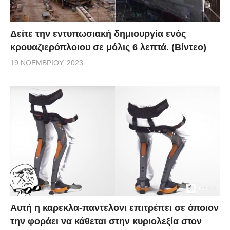
Δείτε την εντυπωσιακή δημιουργία ενός
κρουαζιερόπλοιου σε μόλις 6 λεπτά. (Βίντεο)
19 ΝΟΕΜΒΡΊΟΥ, 2023
Αυτή η καρεκλα-παντελονι επιτρέπει σε όποιον
την φοράει να κάθεται στην κυριολεξία στον