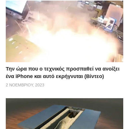
Την ώρα που ο τεχνικός προσπαθεί να ανοίξει
ένα iPhone και αυτό εκρήγνυται (Βίντεο)
2 ΝΟΕΜΒΡΊΟΥ, 2023