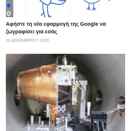
Αφήστε τη νέα εφαρμογή της Google να
ζωγραφίσει για εσάς
26 ΔΕΚΕΜΒΡΊΟΥ, 2023