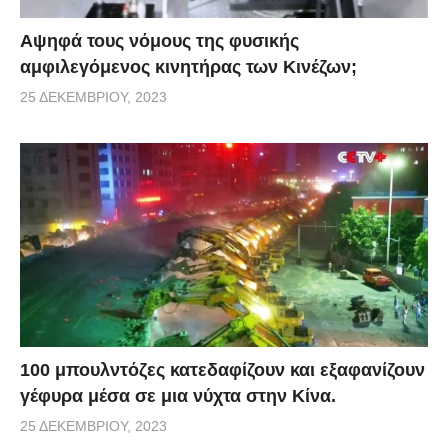
Αψηφά τους νόμους της φυσικής
αμφιλεγόμενος κινητήρας των Κινέζων;
25 ΔΕΚΕΜΒΡΊΟΥ, 2023
100 μπουλντόζες κατεδαφίζουν και εξαφανίζουν
γέφυρα μέσα σε μια νύχτα στην Κίνα.
25 ΔΕΚΕΜΒΡΊΟΥ, 2023