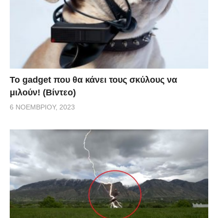
Το gadget που θα κάνει τους σκύλους να
μιλούν! (Βίντεο)
6 ΝΟΕΜΒΡΊΟΥ, 2023