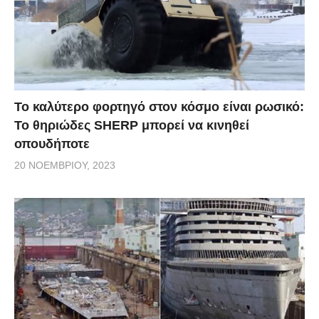
Το καλύτερο φορτηγό στον κόσμο είναι ρωσικό:
Το θηριώδες SHERP μπορεί να κινηθεί
οπουδήποτε
20 ΝΟΕΜΒΡΊΟΥ, 2023