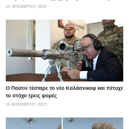
15 ΝΟΕΜΒΡΊΟΥ, 2023
Ο Πούτιν τέσταρε το νέο Καλάσνικοφ και πέτυχε
το στόχο τρεις φορές
15 ΝΟΕΜΒΡΊΟΥ, 2023