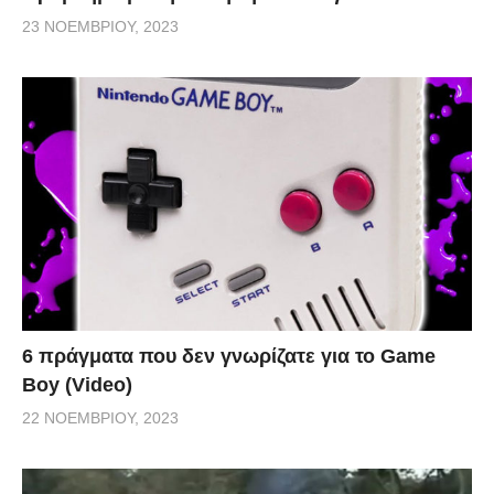
23 ΝΟΕΜΒΡΊΟΥ, 2023
6 πράγματα που δεν γνωρίζατε για το Game
Boy (Video)
22 ΝΟΕΜΒΡΊΟΥ, 2023