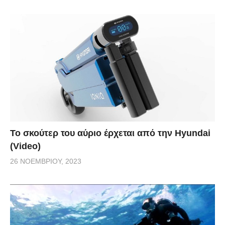
Το σκούτερ του αύριο έρχεται από την Hyundai
(Video)
26 ΝΟΕΜΒΡΊΟΥ, 2023