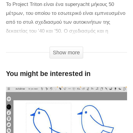
Το Project Triton είναι ένα superyacht μήκους 50
μέτρων, του οποίου το εσωτερικό είναι εμπνευσμένο
από το στυλ σχεδιασμού των αυτοκινήτων της
δεκαετίας του ’40 και ’50. Ο σχεδιασμός και η
κατασκευή του ανήκει στην ολλανδική
ναυπηγοκατασκευαστική εταιρεία Heesen Yachts.
Show more
via
You might be interested in