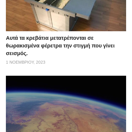
Αυτά τα κρεβάτια μετατρέπονται σε
θωρακισμένα φέρετρα την στιγμή που γίνει
σεισμός.
1 ΝΟΕΜΒΡΊΟΥ, 2023