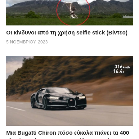
Οι κίνδυνοι από τη χρήση selfie stick (Βίντεο)
5 ΝΟΕΜΒΡΊΟΥ, 2023
Μια Bugatti Chiron πόσο εύκολα πιάνει τα 400