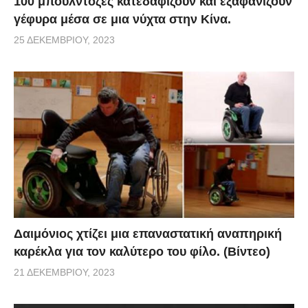
100 μπουλντόζες κατεδαφίζουν και εξαφανίζουν
γέφυρα μέσα σε μια νύχτα στην Κίνα.
25 ΔΕΚΕΜΒΡΊΟΥ, 2023
Δαιμόνιος χτίζει μια επαναστατική αναπηρική
καρέκλα για τον καλύτερο του φίλο. (Βίντεο)
21 ΔΕΚΕΜΒΡΊΟΥ, 2023