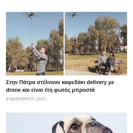
Στην Πάτρα στέλνουν καφεδάκι delivery με
drone και είναι έτη φωτός μπροστά
8 ΝΟΕΜΒΡΊΟΥ, 2023