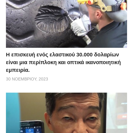
Η επισκευή ενός ελαστικού 30.000 δολαρίων
είναι μια περίπλοκη και οπτικά ικανοποιητική
εμπειρία.
30 ΝΟΕΜΒΡΊΟΥ, 2023