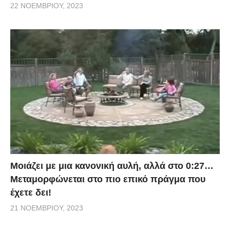
22 ΝΟΕΜΒΡΊΟΥ, 2023
Μοιάζει με μια κανονική αυλή, αλλά στο 0:27…
Μεταμορφώνεται στο πιο επικό πράγμα που
έχετε δει!
21 ΝΟΕΜΒΡΊΟΥ, 2023