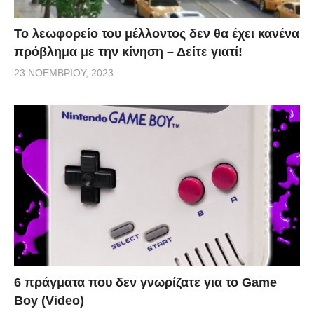
Το λεωφορείο του μέλλοντος δεν θα έχει κανένα
πρόβλημα με την κίνηση – Δείτε γιατί!
23 ΝΟΕΜΒΡΊΟΥ, 2023
6 πράγματα που δεν γνωρίζατε για το Game
Boy (Video)