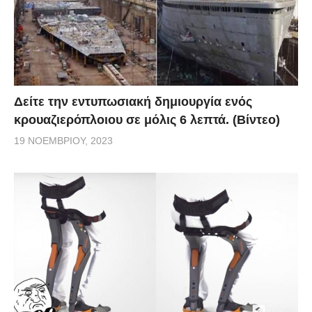
Δείτε την εντυπωσιακή δημιουργία ενός
κρουαζιερόπλοιου σε μόλις 6 λεπτά. (Βίντεο)
19 ΝΟΕΜΒΡΊΟΥ, 2023