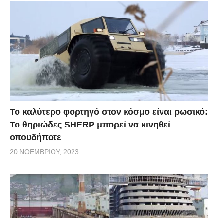
Το καλύτερο φορτηγό στον κόσμο είναι ρωσικό:
Το θηριώδες SHERP μπορεί να κινηθεί
οπουδήποτε
20 ΝΟΕΜΒΡΊΟΥ, 2023