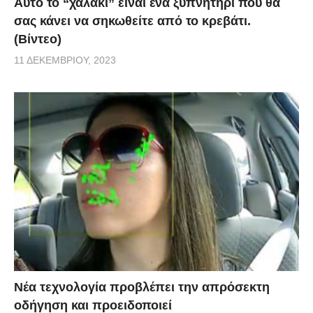
Αυτό το “χαλάκι” είναι ένα ξυπνητήρι που θα
σας κάνει να σηκωθείτε από το κρεβάτι.
(Βίντεο)
11 ΔΕΚΕΜΒΡΊΟΥ, 2023
Νέα τεχνολογία προβλέπει την απρόσεκτη
οδήγηση και προειδοποιεί