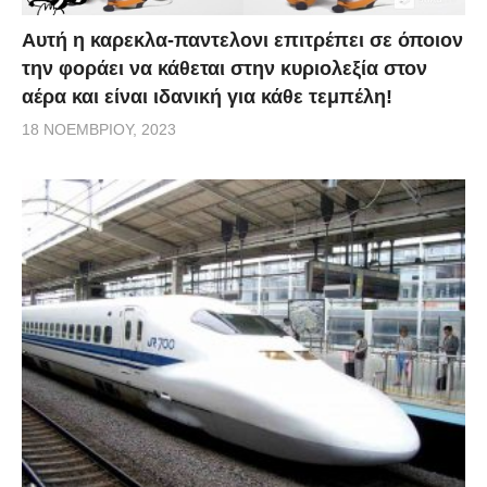
Αυτή η καρεκλα-παντελονι επιτρέπει σε όποιον
την φοράει να κάθεται στην κυριολεξία στον
αέρα και είναι ιδανική για κάθε τεμπέλη!
18 ΝΟΕΜΒΡΊΟΥ, 2023