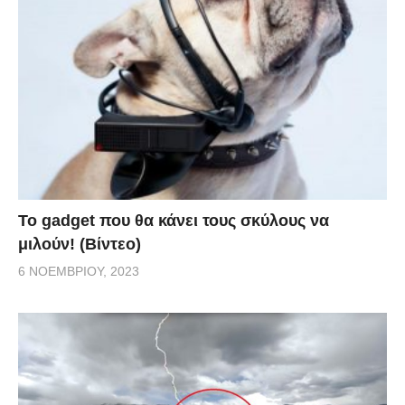
Το gadget που θα κάνει τους σκύλους να
μιλούν! (Βίντεο)
6 ΝΟΕΜΒΡΊΟΥ, 2023