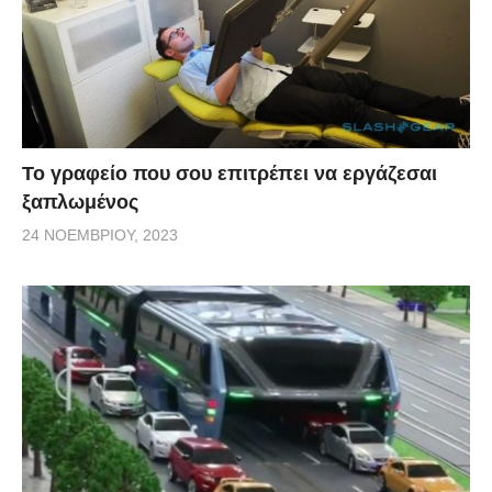
Το γραφείο που σου επιτρέπει να εργάζεσαι
ξαπλωμένος
24 ΝΟΕΜΒΡΊΟΥ, 2023