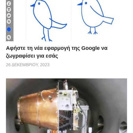
Αφήστε τη νέα εφαρμογή της Google να
ζωγραφίσει για εσάς
26 ΔΕΚΕΜΒΡΊΟΥ, 2023