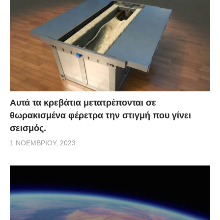
Αυτά τα κρεβάτια μετατρέπονται σε
θωρακισμένα φέρετρα την στιγμή που γίνει
σεισμός.
1 ΝΟΕΜΒΡΊΟΥ, 2023