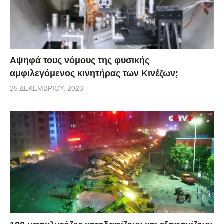
Αψηφά τους νόμους της φυσικής
αμφιλεγόμενος κινητήρας των Κινέζων;
25 ΔΕΚΕΜΒΡΊΟΥ, 2023