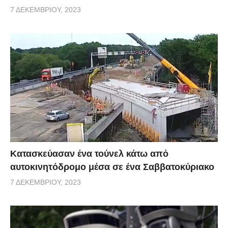
7 ΔΕΚΕΜΒΡΊΟΥ, 2023
Κατασκεύασαν ένα τούνελ κάτω από
αυτοκινητόδρομο μέσα σε ένα Σαββατοκύριακο
7 ΔΕΚΕΜΒΡΊΟΥ, 2023