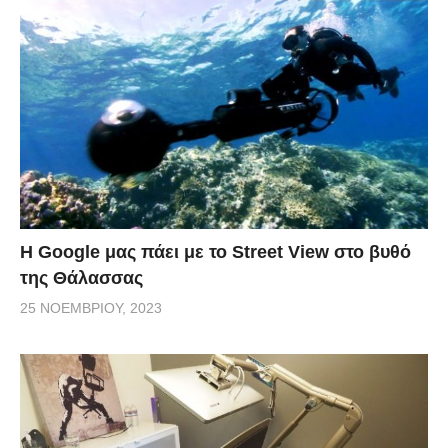
H Google μας πάει με το Street View στο βυθό
της Θάλασσας
25 ΝΟΕΜΒΡΊΟΥ, 2023