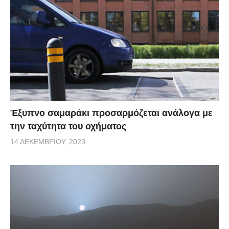
Έξυπνο σαμαράκι προσαρμόζεται ανάλογα με
την ταχύτητα του οχήματος
14 ΔΕΚΕΜΒΡΊΟΥ, 2023