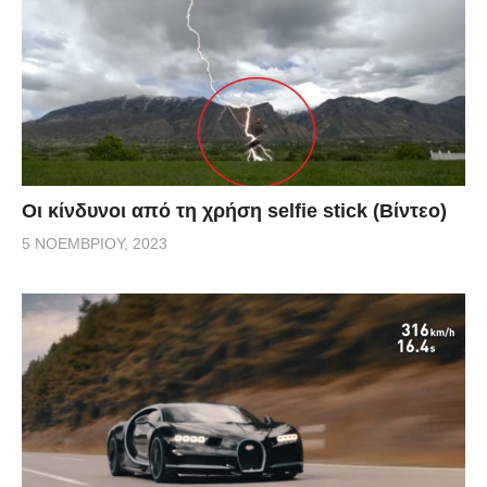
Οι κίνδυνοι από τη χρήση selfie stick (Βίντεο)
5 ΝΟΕΜΒΡΊΟΥ, 2023