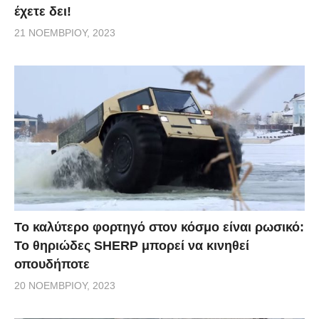
έχετε δει!
21 ΝΟΕΜΒΡΊΟΥ, 2023
Το καλύτερο φορτηγό στον κόσμο είναι ρωσικό:
Το θηριώδες SHERP μπορεί να κινηθεί
οπουδήποτε
20 ΝΟΕΜΒΡΊΟΥ, 2023