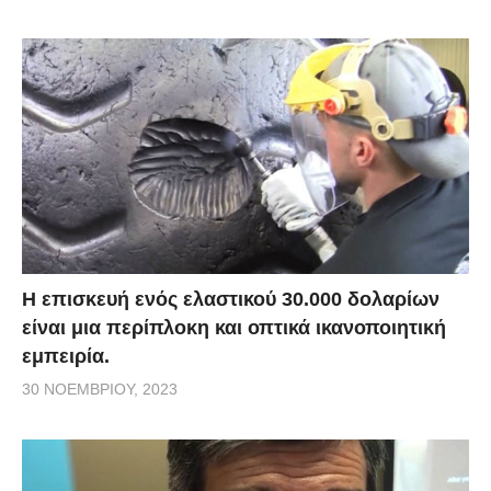
Η επισκευή ενός ελαστικού 30.000 δολαρίων
είναι μια περίπλοκη και οπτικά ικανοποιητική
εμπειρία.
30 ΝΟΕΜΒΡΊΟΥ, 2023