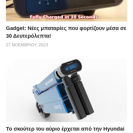
Gadget: Νέες μπαταρίες που φορτίζουν μέσα σε
30 Δευτερόλεπτα!
27 ΝΟΕΜΒΡΊΟΥ, 2023
Το σκούτερ του αύριο έρχεται από την Hyundai