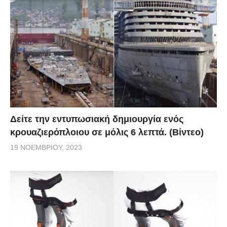
Δείτε την εντυπωσιακή δημιουργία ενός
κρουαζιερόπλοιου σε μόλις 6 λεπτά. (Βίντεο)
19 ΝΟΕΜΒΡΊΟΥ, 2023