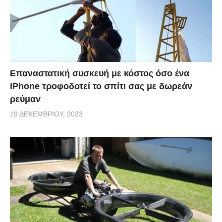
Επαναστατική συσκευή με κόστος όσο ένα
iPhone τροφοδοτεί το σπίτι σας με δωρεάν
ρεύμαv
19 ΔΕΚΕΜΒΡΊΟΥ, 2023