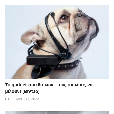
Το gadget που θα κάνει τους σκύλους να
μιλούν! (Βίντεο)
6 ΝΟΕΜΒΡΊΟΥ, 2023