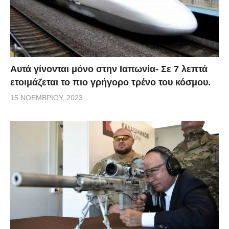
Αυτά γίνονται μόνο στην Ιαπωνία- Σε 7 λεπτά
ετοιμάζεται το πιο γρήγορο τρένο του κόσμου.
15 ΝΟΕΜΒΡΊΟΥ, 2023