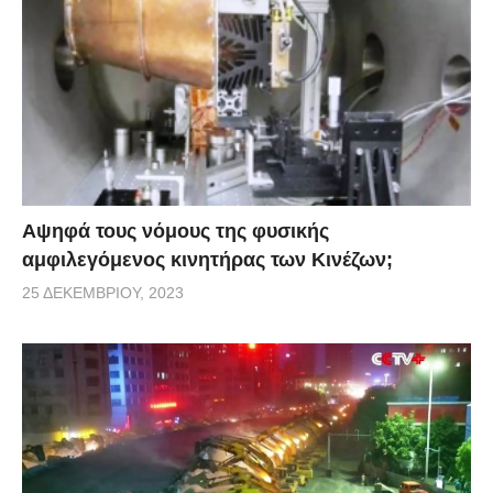
Αψηφά τους νόμους της φυσικής
αμφιλεγόμενος κινητήρας των Κινέζων;
25 ΔΕΚΕΜΒΡΊΟΥ, 2023