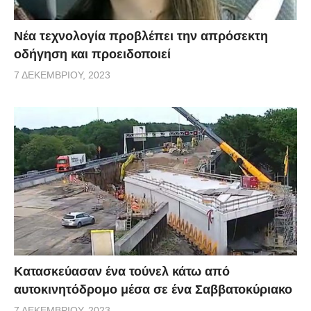
Νέα τεχνολογία προβλέπει την απρόσεκτη
οδήγηση και προειδοποιεί
7 ΔΕΚΕΜΒΡΊΟΥ, 2023
Κατασκεύασαν ένα τούνελ κάτω από
αυτοκινητόδρομο μέσα σε ένα Σαββατοκύριακο
7 ΔΕΚΕΜΒΡΊΟΥ, 2023