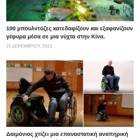
100 μπουλντόζες κατεδαφίζουν και εξαφανίζουν
γέφυρα μέσα σε μια νύχτα στην Κίνα.
25 ΔΕΚΕΜΒΡΊΟΥ, 2023
Δαιμόνιος χτίζει μια επαναστατική αναπηρική