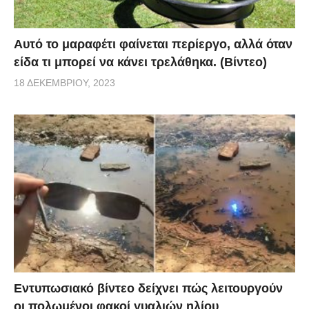
Αυτό το μαραφέτι φαίνεται περίεργο, αλλά όταν
είδα τι μπορεί να κάνει τρελάθηκα. (Βίντεο)
18 ΔΕΚΕΜΒΡΊΟΥ, 2023
Εντυπωσιακό βίντεο δείχνει πώς λειτουργούν
οι πολωμένοι φακοί γυαλιών ηλίου