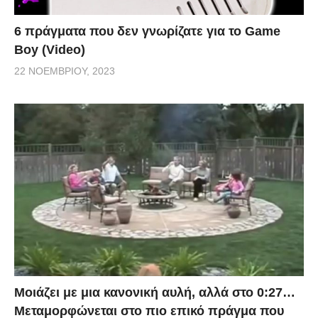
6 πράγματα που δεν γνωρίζατε για το Game
Boy (Video)
22 ΝΟΕΜΒΡΊΟΥ, 2023
Μοιάζει με μια κανονική αυλή, αλλά στο 0:27…
Μεταμορφώνεται στο πιο επικό πράγμα που