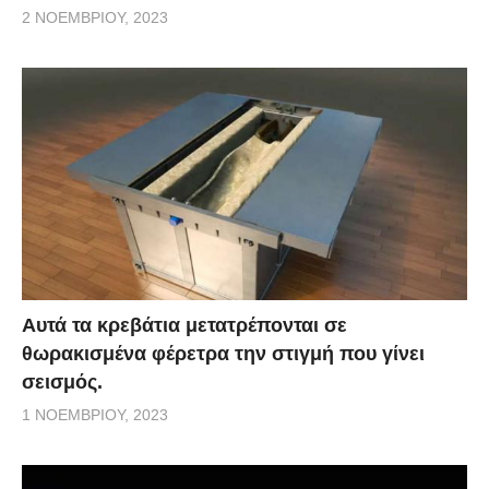
2 ΝΟΕΜΒΡΊΟΥ, 2023
Αυτά τα κρεβάτια μετατρέπονται σε
θωρακισμένα φέρετρα την στιγμή που γίνει
σεισμός.
1 ΝΟΕΜΒΡΊΟΥ, 2023