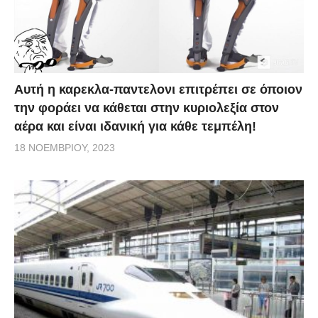
Αυτή η καρεκλα-παντελονι επιτρέπει σε όποιον
την φοράει να κάθεται στην κυριολεξία στον
αέρα και είναι ιδανική για κάθε τεμπέλη!
18 ΝΟΕΜΒΡΊΟΥ, 2023