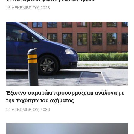
16 ΔΕΚΕΜΒΡΊΟΥ, 2023
Έξυπνο σαμαράκι προσαρμόζεται ανάλογα με
την ταχύτητα του οχήματος
14 ΔΕΚΕΜΒΡΊΟΥ, 2023