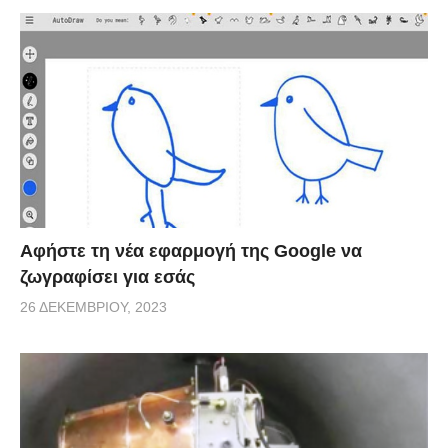
Αφήστε τη νέα εφαρμογή της Google να
ζωγραφίσει για εσάς
26 ΔΕΚΕΜΒΡΊΟΥ, 2023