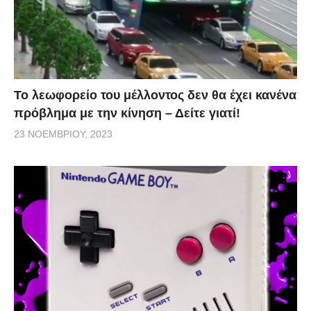
Το λεωφορείο του μέλλοντος δεν θα έχει κανένα
πρόβλημα με την κίνηση – Δείτε γιατί!
23 ΝΟΕΜΒΡΊΟΥ, 2023