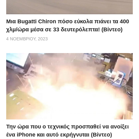
Μια Bugatti Chiron πόσο εύκολα πιάνει τα 400
χλμ/ώρα μέσα σε 33 δευτερόλεπτα! (Βίντεο)
4 ΝΟΕΜΒΡΊΟΥ, 2023
Την ώρα που ο τεχνικός προσπαθεί να ανοίξει
ένα iPhone και αυτό εκρήγνυται (Βίντεο)