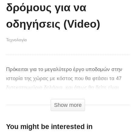
δρόμους για να
οδηγήσεις (Video)
Τεχνολογία
Πρόκειται για το μεγαλύτερο έργο υποδομών στην
ιστορία της χώρας με κόστος που θα φτάσει τα 47
δισεκατομμύρια δολάρια, και όπως θα δείτε είναι
άκρως εντυπωσιακό.
Show more
You might be interested in