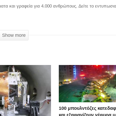
σματα και γραφεία για 4.000 ανθρώπους. Δείτε το εντυπωσι
Show more
100 μπουλντόζες κατεδαφ
και εξαφανίζουν γέφυρα 