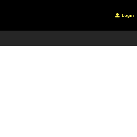
Login