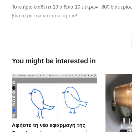
Το κτήριο διαθέτει 19 αίθρια 10 μέτρων, 800 διαμερί
βίντεο με την κατασκευή του!
via
You might be interested in
Αφήστε τη νέα εφαρμογή της