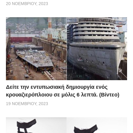
20 ΝΟΕΜΒΡΊΟΥ, 2023
Δείτε την εντυπωσιακή δημιουργία ενός
κρουαζιερόπλοιου σε μόλις 6 λεπτά. (Βίντεο)
19 ΝΟΕΜΒΡΊΟΥ, 2023