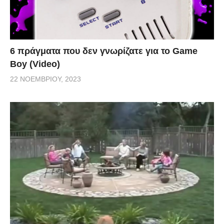
6 πράγματα που δεν γνωρίζατε για το Game
Boy (Video)
22 ΝΟΕΜΒΡΊΟΥ, 2023