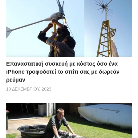
Επαναστατική συσκευή με κόστος όσο ένα
iPhone τροφοδοτεί το σπίτι σας με δωρεάν
ρεύμαv
19 ΔΕΚΕΜΒΡΊΟΥ, 2023