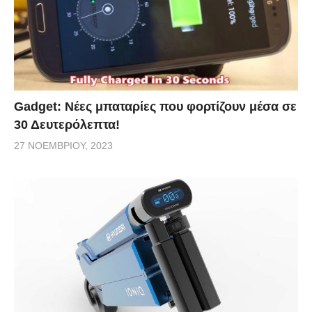
Gadget: Νέες μπαταρίες που φορτίζουν μέσα σε
30 Δευτερόλεπτα!
27 ΝΟΕΜΒΡΊΟΥ, 2023