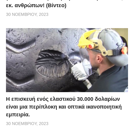
εκ. ανθρώπων! (Βίντεο)
30 ΝΟΕΜΒΡΊΟΥ, 2023
Η επισκευή ενός ελαστικού 30.000 δολαρίων
είναι μια περίπλοκη και οπτικά ικανοποιητική
εμπειρία.
30 ΝΟΕΜΒΡΊΟΥ, 2023