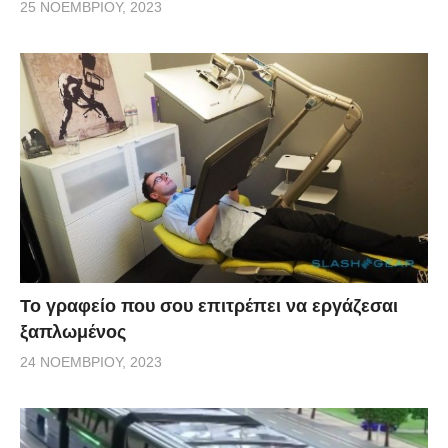
25 ΝΟΕΜΒΡΊΟΥ, 2023
Το γραφείο που σου επιτρέπει να εργάζεσαι
ξαπλωμένος
24 ΝΟΕΜΒΡΊΟΥ, 2023