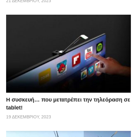
21 ΔΕΚΕΜΒΡΊΟΥ, 2023
Η συσκευή… που μετατρέπει την τηλεόραση σε
tablet!
19 ΔΕΚΕΜΒΡΊΟΥ, 2023