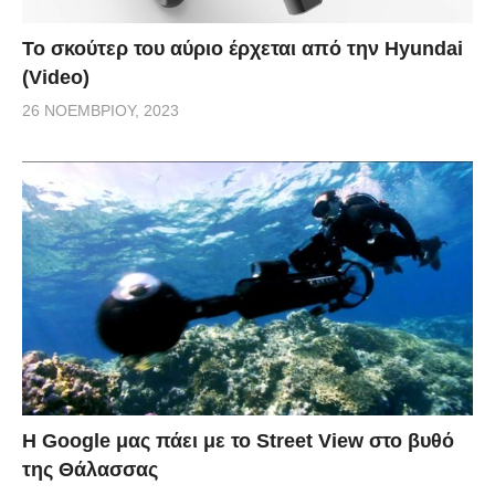
Το σκούτερ του αύριο έρχεται από την Hyundai
(Video)
26 ΝΟΕΜΒΡΊΟΥ, 2023
H Google μας πάει με το Street View στο βυθό
της Θάλασσας