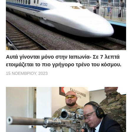
Αυτά γίνονται μόνο στην Ιαπωνία- Σε 7 λεπτά
ετοιμάζεται το πιο γρήγορο τρένο του κόσμου.
15 ΝΟΕΜΒΡΊΟΥ, 2023