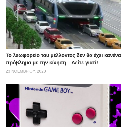
Το λεωφορείο του μέλλοντος δεν θα έχει κανένα
πρόβλημα με την κίνηση – Δείτε γιατί!
23 ΝΟΕΜΒΡΊΟΥ, 2023