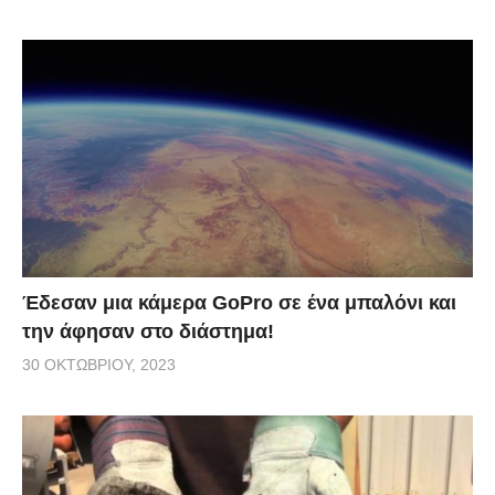
Έδεσαν μια κάμερα GoPro σε ένα μπαλόνι και
την άφησαν στο διάστημα!
30 ΟΚΤΩΒΡΊΟΥ, 2023