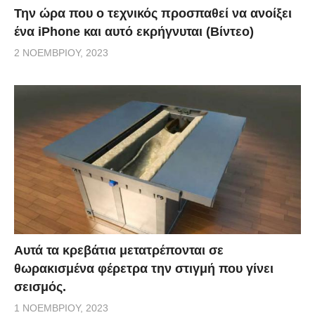
Την ώρα που ο τεχνικός προσπαθεί να ανοίξει
ένα iPhone και αυτό εκρήγνυται (Βίντεο)
2 ΝΟΕΜΒΡΊΟΥ, 2023
Αυτά τα κρεβάτια μετατρέπονται σε
θωρακισμένα φέρετρα την στιγμή που γίνει
σεισμός.
1 ΝΟΕΜΒΡΊΟΥ, 2023