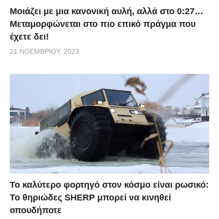
Μοιάζει με μια κανονική αυλή, αλλά στο 0:27…
Μεταμορφώνεται στο πιο επικό πράγμα που
έχετε δει!
21 ΝΟΕΜΒΡΊΟΥ, 2023
Το καλύτερο φορτηγό στον κόσμο είναι ρωσικό:
Το θηριώδες SHERP μπορεί να κινηθεί
οπουδήποτε