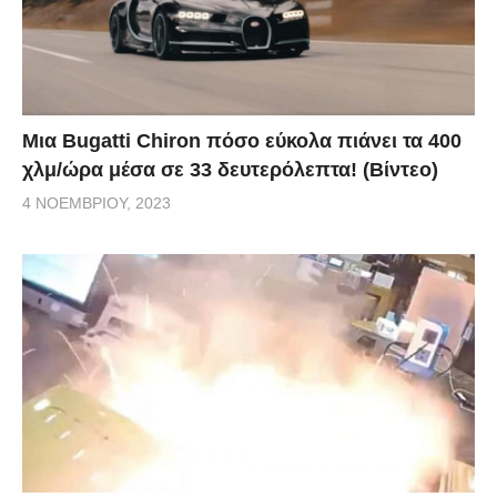
Μια Bugatti Chiron πόσο εύκολα πιάνει τα 400
χλμ/ώρα μέσα σε 33 δευτερόλεπτα! (Βίντεο)
4 ΝΟΕΜΒΡΊΟΥ, 2023