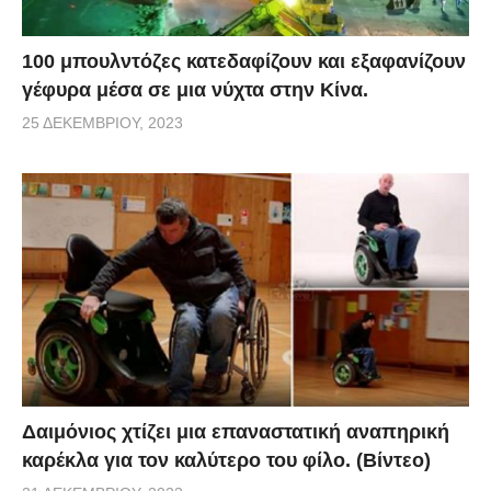
100 μπουλντόζες κατεδαφίζουν και εξαφανίζουν
γέφυρα μέσα σε μια νύχτα στην Κίνα.
25 ΔΕΚΕΜΒΡΊΟΥ, 2023
Δαιμόνιος χτίζει μια επαναστατική αναπηρική
καρέκλα για τον καλύτερο του φίλο. (Βίντεο)