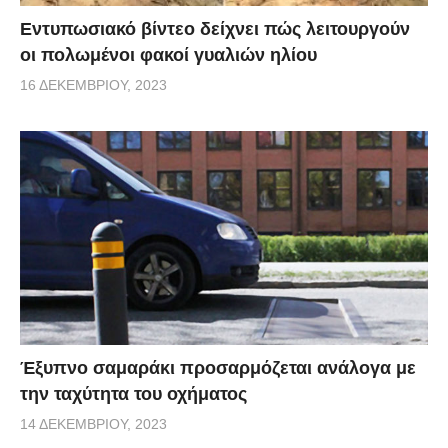
Εντυπωσιακό βίντεο δείχνει πώς λειτουργούν
οι πολωμένοι φακοί γυαλιών ηλίου
16 ΔΕΚΕΜΒΡΊΟΥ, 2023
Έξυπνο σαμαράκι προσαρμόζεται ανάλογα με
την ταχύτητα του οχήματος
14 ΔΕΚΕΜΒΡΊΟΥ, 2023