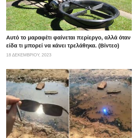
Αυτό το μαραφέτι φαίνεται περίεργο, αλλά όταν
είδα τι μπορεί να κάνει τρελάθηκα. (Βίντεο)
18 ΔΕΚΕΜΒΡΊΟΥ, 2023