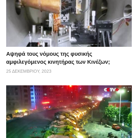
Αψηφά τους νόμους της φυσικής
αμφιλεγόμενος κινητήρας των Κινέζων;
25 ΔΕΚΕΜΒΡΊΟΥ, 2023