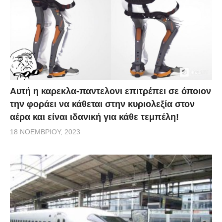
Αυτή η καρεκλα-παντελονι επιτρέπει σε όποιον
την φοράει να κάθεται στην κυριολεξία στον
αέρα και είναι ιδανική για κάθε τεμπέλη!
18 ΝΟΕΜΒΡΊΟΥ, 2023