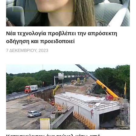
Νέα τεχνολογία προβλέπει την απρόσεκτη
οδήγηση και προειδοποιεί
7 ΔΕΚΕΜΒΡΊΟΥ, 2023