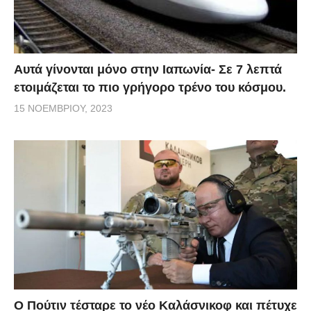
Αυτά γίνονται μόνο στην Ιαπωνία- Σε 7 λεπτά
ετοιμάζεται το πιο γρήγορο τρένο του κόσμου.
15 ΝΟΕΜΒΡΊΟΥ, 2023
Ο Πούτιν τέσταρε το νέο Καλάσνικοφ και πέτυχε