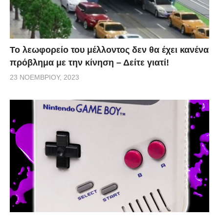
Το λεωφορείο του μέλλοντος δεν θα έχει κανένα
πρόβλημα με την κίνηση – Δείτε γιατί!
23 ΝΟΕΜΒΡΊΟΥ, 2023