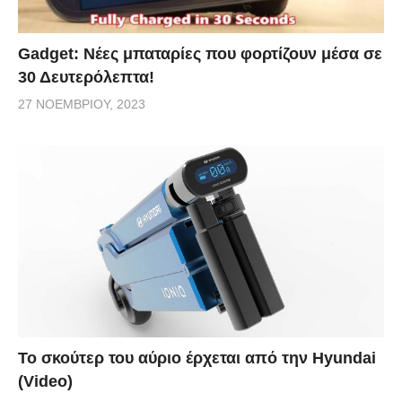
Gadget: Νέες μπαταρίες που φορτίζουν μέσα σε
30 Δευτερόλεπτα!
27 ΝΟΕΜΒΡΊΟΥ, 2023
Το σκούτερ του αύριο έρχεται από την Hyundai
(Video)