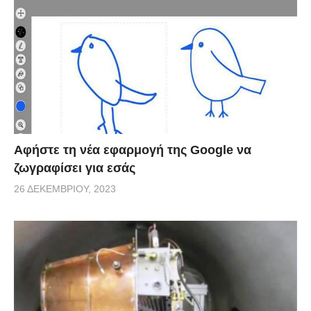
έργο, είναι πραγματικά εκπληκτικά περίπλοκο.
via
Αφήστε τη νέα εφαρμογή της Google να
ζωγραφίσει για εσάς
26 ΔΕΚΕΜΒΡΊΟΥ, 2023