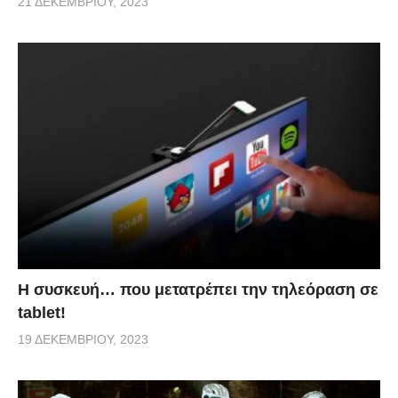
21 ΔΕΚΕΜΒΡΊΟΥ, 2023
Η συσκευή… που μετατρέπει την τηλεόραση σε
tablet!
19 ΔΕΚΕΜΒΡΊΟΥ, 2023