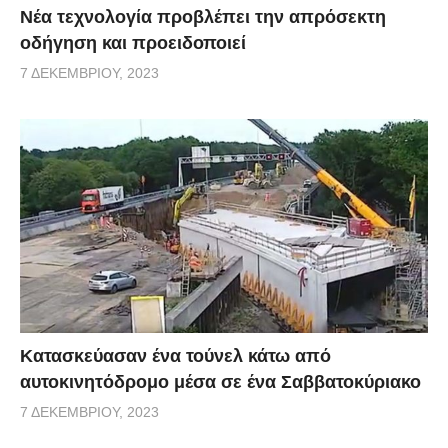
Νέα τεχνολογία προβλέπει την απρόσεκτη
οδήγηση και προειδοποιεί
7 ΔΕΚΕΜΒΡΊΟΥ, 2023
Κατασκεύασαν ένα τούνελ κάτω από
αυτοκινητόδρομο μέσα σε ένα Σαββατοκύριακο
7 ΔΕΚΕΜΒΡΊΟΥ, 2023