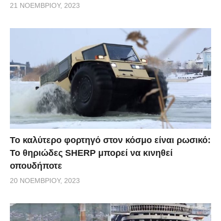
21 ΝΟΕΜΒΡΊΟΥ, 2023
Το καλύτερο φορτηγό στον κόσμο είναι ρωσικό:
Το θηριώδες SHERP μπορεί να κινηθεί
οπουδήποτε
20 ΝΟΕΜΒΡΊΟΥ, 2023