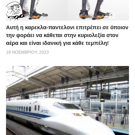
Αυτή η καρεκλα-παντελονι επιτρέπει σε όποιον
την φοράει να κάθεται στην κυριολεξία στον
αέρα και είναι ιδανική για κάθε τεμπέλη!
18 ΝΟΕΜΒΡΊΟΥ, 2023