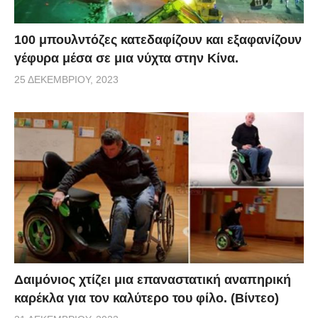
100 μπουλντόζες κατεδαφίζουν και εξαφανίζουν
γέφυρα μέσα σε μια νύχτα στην Κίνα.
25 ΔΕΚΕΜΒΡΊΟΥ, 2023
Δαιμόνιος χτίζει μια επαναστατική αναπηρική
καρέκλα για τον καλύτερο του φίλο. (Βίντεο)