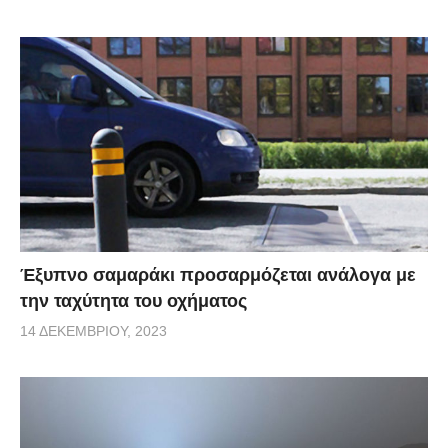
Έξυπνο σαμαράκι προσαρμόζεται ανάλογα με
την ταχύτητα του οχήματος
14 ΔΕΚΕΜΒΡΊΟΥ, 2023