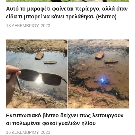
Αυτό το μαραφέτι φαίνεται περίεργο, αλλά όταν
είδα τι μπορεί να κάνει τρελάθηκα. (Βίντεο)
18 ΔΕΚΕΜΒΡΊΟΥ, 2023
Εντυπωσιακό βίντεο δείχνει πώς λειτουργούν
οι πολωμένοι φακοί γυαλιών ηλίου
16 ΔΕΚΕΜΒΡΊΟΥ, 2023