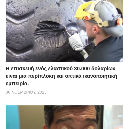
Η επισκευή ενός ελαστικού 30.000 δολαρίων
είναι μια περίπλοκη και οπτικά ικανοποιητική
εμπειρία.
30 ΝΟΕΜΒΡΊΟΥ, 2023