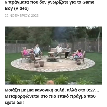
6 πράγματα που δεν γνωρίζατε για το Game
Boy (Video)
22 ΝΟΕΜΒΡΊΟΥ, 2023
Μοιάζει με μια κανονική αυλή, αλλά στο 0:27…
Μεταμορφώνεται στο πιο επικό πράγμα που
έχετε δει!