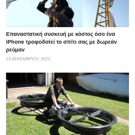
Επαναστατική συσκευή με κόστος όσο ένα
iPhone τροφοδοτεί το σπίτι σας με δωρεάν
ρεύμαv
19 ΔΕΚΕΜΒΡΊΟΥ, 2023