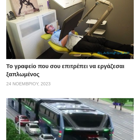
Το γραφείο που σου επιτρέπει να εργάζεσαι
ξαπλωμένος
24 ΝΟΕΜΒΡΊΟΥ, 2023