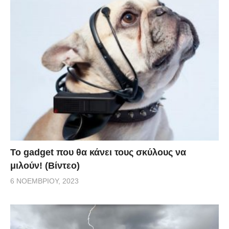
Το gadget που θα κάνει τους σκύλους να
μιλούν! (Βίντεο)
6 ΝΟΕΜΒΡΊΟΥ, 2023