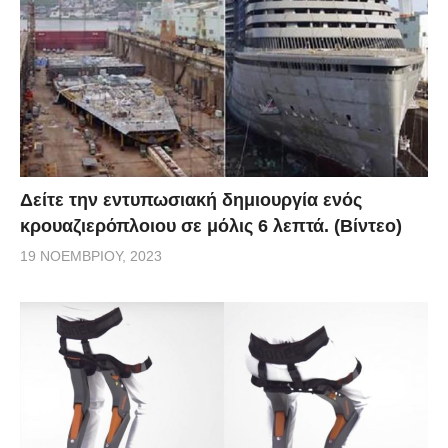
Δείτε την εντυπωσιακή δημιουργία ενός
κρουαζιερόπλοιου σε μόλις 6 λεπτά. (Βίντεο)
19 ΝΟΕΜΒΡΊΟΥ, 2023