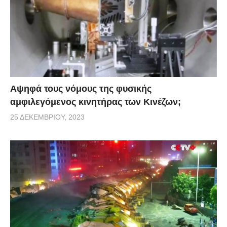
Αψηφά τους νόμους της φυσικής
αμφιλεγόμενος κινητήρας των Κινέζων;
25 ΔΕΚΕΜΒΡΊΟΥ, 2023