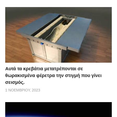
Αυτά τα κρεβάτια μετατρέπονται σε
θωρακισμένα φέρετρα την στιγμή που γίνει
σεισμός.
1 ΝΟΕΜΒΡΊΟΥ, 2023