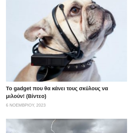
Το gadget που θα κάνει τους σκύλους να
μιλούν! (Βίντεο)
6 ΝΟΕΜΒΡΊΟΥ, 2023