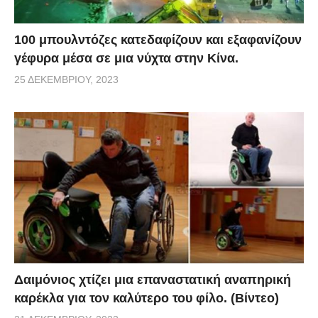
100 μπουλντόζες κατεδαφίζουν και εξαφανίζουν
γέφυρα μέσα σε μια νύχτα στην Κίνα.
25 ΔΕΚΕΜΒΡΊΟΥ, 2023
Δαιμόνιος χτίζει μια επαναστατική αναπηρική
καρέκλα για τον καλύτερο του φίλο. (Βίντεο)