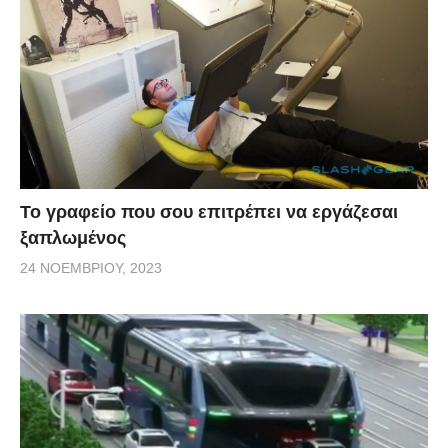
Το γραφείο που σου επιτρέπει να εργάζεσαι
ξαπλωμένος
24 ΝΟΕΜΒΡΊΟΥ, 2023