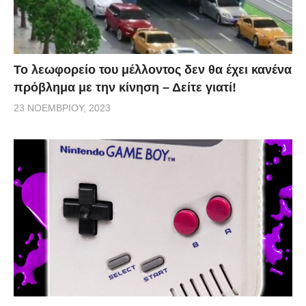
Το λεωφορείο του μέλλοντος δεν θα έχει κανένα
πρόβλημα με την κίνηση – Δείτε γιατί!
23 ΝΟΕΜΒΡΊΟΥ, 2023