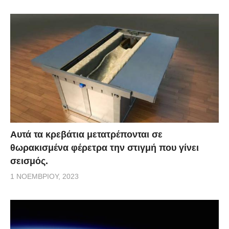
Αυτά τα κρεβάτια μετατρέπονται σε
θωρακισμένα φέρετρα την στιγμή που γίνει
σεισμός.
1 ΝΟΕΜΒΡΊΟΥ, 2023