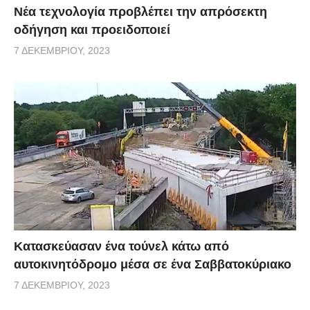
Νέα τεχνολογία προβλέπει την απρόσεκτη
οδήγηση και προειδοποιεί
7 ΔΕΚΕΜΒΡΊΟΥ, 2023
Κατασκεύασαν ένα τούνελ κάτω από
αυτοκινητόδρομο μέσα σε ένα Σαββατοκύριακο
7 ΔΕΚΕΜΒΡΊΟΥ, 2023