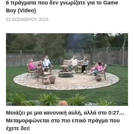
6 πράγματα που δεν γνωρίζατε για το Game
Boy (Video)
22 ΝΟΕΜΒΡΊΟΥ, 2023
Μοιάζει με μια κανονική αυλή, αλλά στο 0:27…
Μεταμορφώνεται στο πιο επικό πράγμα που
έχετε δει!