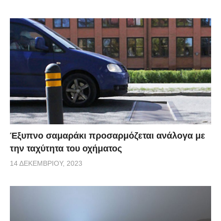
Έξυπνο σαμαράκι προσαρμόζεται ανάλογα με
την ταχύτητα του οχήματος
14 ΔΕΚΕΜΒΡΊΟΥ, 2023