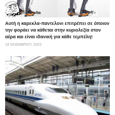
Αυτή η καρεκλα-παντελονι επιτρέπει σε όποιον
την φοράει να κάθεται στην κυριολεξία στον
αέρα και είναι ιδανική για κάθε τεμπέλη!
18 ΝΟΕΜΒΡΊΟΥ, 2023