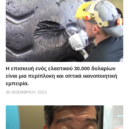
Η επισκευή ενός ελαστικού 30.000 δολαρίων
είναι μια περίπλοκη και οπτικά ικανοποιητική
εμπειρία.
30 ΝΟΕΜΒΡΊΟΥ, 2023