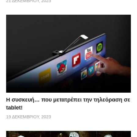
21 ΔΕΚΕΜΒΡΊΟΥ, 2023
Η συσκευή… που μετατρέπει την τηλεόραση σε
tablet!
19 ΔΕΚΕΜΒΡΊΟΥ, 2023