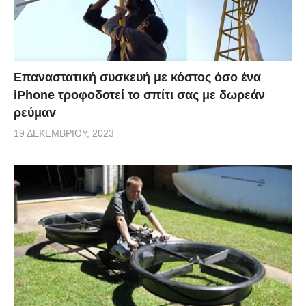
Επαναστατική συσκευή με κόστος όσο ένα
iPhone τροφοδοτεί το σπίτι σας με δωρεάν
ρεύμαv
19 ΔΕΚΕΜΒΡΊΟΥ, 2023