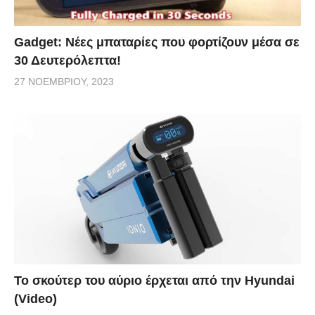
Gadget: Νέες μπαταρίες που φορτίζουν μέσα σε
30 Δευτερόλεπτα!
27 ΝΟΕΜΒΡΊΟΥ, 2023
Το σκούτερ του αύριο έρχεται από την Hyundai
(Video)