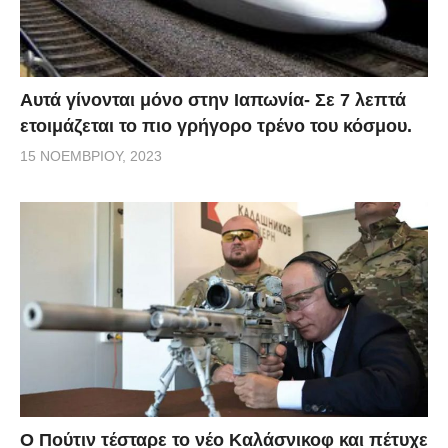
Αυτά γίνονται μόνο στην Ιαπωνία- Σε 7 λεπτά
ετοιμάζεται το πιο γρήγορο τρένο του κόσμου.
15 ΝΟΕΜΒΡΊΟΥ, 2023
Ο Πούτιν τέσταρε το νέο Καλάσνικοφ και πέτυχε