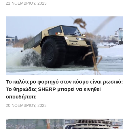
21 ΝΟΕΜΒΡΊΟΥ, 2023
Το καλύτερο φορτηγό στον κόσμο είναι ρωσικό:
Το θηριώδες SHERP μπορεί να κινηθεί
οπουδήποτε
20 ΝΟΕΜΒΡΊΟΥ, 2023