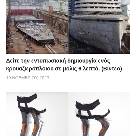
Δείτε την εντυπωσιακή δημιουργία ενός
κρουαζιερόπλοιου σε μόλις 6 λεπτά. (Βίντεο)
19 ΝΟΕΜΒΡΊΟΥ, 2023