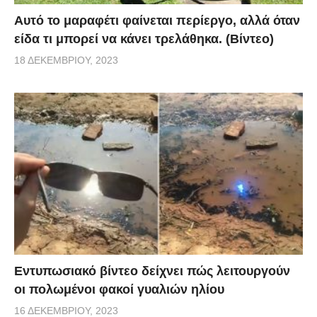
Αυτό το μαραφέτι φαίνεται περίεργο, αλλά όταν
είδα τι μπορεί να κάνει τρελάθηκα. (Βίντεο)
18 ΔΕΚΕΜΒΡΊΟΥ, 2023
Εντυπωσιακό βίντεο δείχνει πώς λειτουργούν
οι πολωμένοι φακοί γυαλιών ηλίου
16 ΔΕΚΕΜΒΡΊΟΥ, 2023