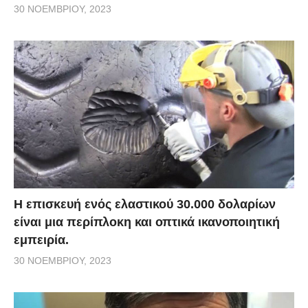
30 ΝΟΕΜΒΡΊΟΥ, 2023
Η επισκευή ενός ελαστικού 30.000 δολαρίων
είναι μια περίπλοκη και οπτικά ικανοποιητική
εμπειρία.
30 ΝΟΕΜΒΡΊΟΥ, 2023