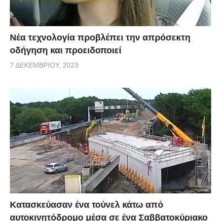
Νέα τεχνολογία προβλέπει την απρόσεκτη
οδήγηση και προειδοποιεί
7 ΔΕΚΕΜΒΡΊΟΥ, 2023
Κατασκεύασαν ένα τούνελ κάτω από
αυτοκινητόδρομο μέσα σε ένα Σαββατοκύριακο