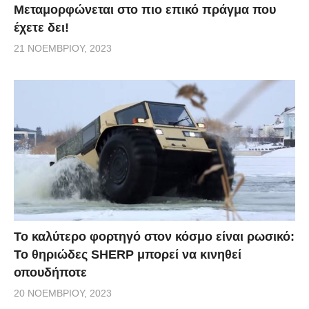
Μεταμορφώνεται στο πιο επικό πράγμα που
έχετε δει!
21 ΝΟΕΜΒΡΊΟΥ, 2023
Το καλύτερο φορτηγό στον κόσμο είναι ρωσικό:
Το θηριώδες SHERP μπορεί να κινηθεί
οπουδήποτε
20 ΝΟΕΜΒΡΊΟΥ, 2023