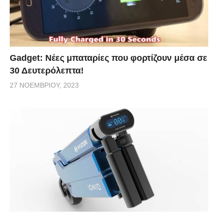
Gadget: Νέες μπαταρίες που φορτίζουν μέσα σε
30 Δευτερόλεπτα!
27 ΝΟΕΜΒΡΊΟΥ, 2023