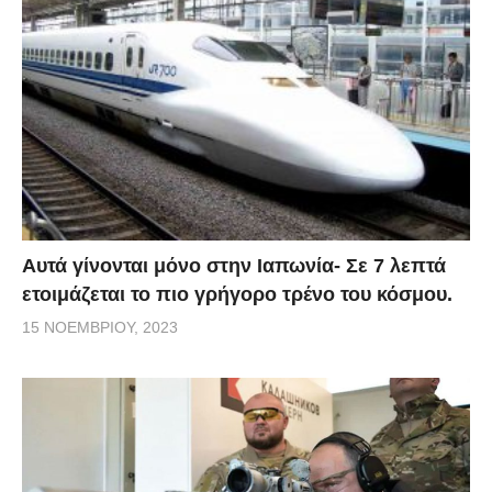
Αυτά γίνονται μόνο στην Ιαπωνία- Σε 7 λεπτά
ετοιμάζεται το πιο γρήγορο τρένο του κόσμου.
15 ΝΟΕΜΒΡΊΟΥ, 2023