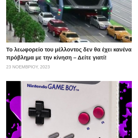
Το λεωφορείο του μέλλοντος δεν θα έχει κανένα
πρόβλημα με την κίνηση – Δείτε γιατί!
23 ΝΟΕΜΒΡΊΟΥ, 2023