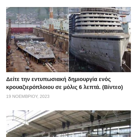
Δείτε την εντυπωσιακή δημιουργία ενός
κρουαζιερόπλοιου σε μόλις 6 λεπτά. (Βίντεο)
19 ΝΟΕΜΒΡΊΟΥ, 2023