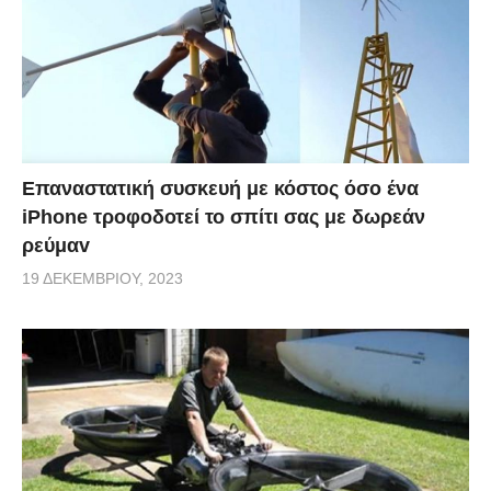
Επαναστατική συσκευή με κόστος όσο ένα
iPhone τροφοδοτεί το σπίτι σας με δωρεάν
ρεύμαv
19 ΔΕΚΕΜΒΡΊΟΥ, 2023