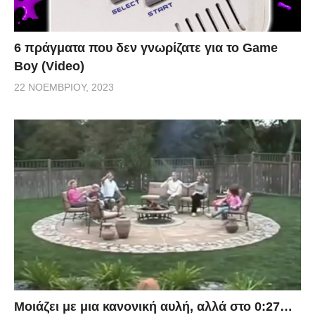
6 πράγματα που δεν γνωρίζατε για το Game
Boy (Video)
22 ΝΟΕΜΒΡΊΟΥ, 2023
Μοιάζει με μια κανονική αυλή, αλλά στο 0:27…