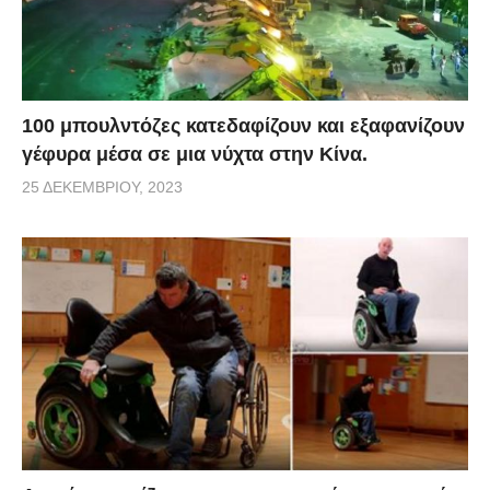
100 μπουλντόζες κατεδαφίζουν και εξαφανίζουν
γέφυρα μέσα σε μια νύχτα στην Κίνα.
25 ΔΕΚΕΜΒΡΊΟΥ, 2023