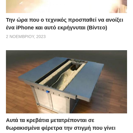
Την ώρα που ο τεχνικός προσπαθεί να ανοίξει
ένα iPhone και αυτό εκρήγνυται (Βίντεο)
2 ΝΟΕΜΒΡΊΟΥ, 2023
Αυτά τα κρεβάτια μετατρέπονται σε
θωρακισμένα φέρετρα την στιγμή που γίνει