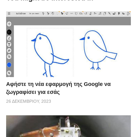
Αφήστε τη νέα εφαρμογή της Google να
ζωγραφίσει για εσάς
26 ΔΕΚΕΜΒΡΊΟΥ, 2023