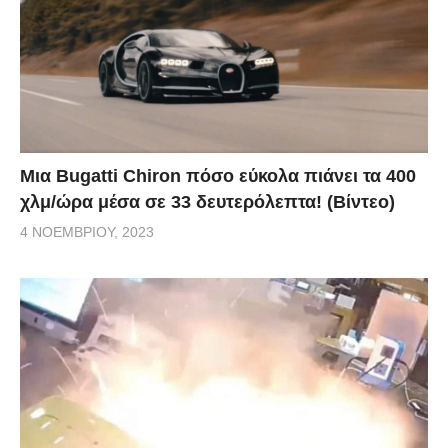
Μια Bugatti Chiron πόσο εύκολα πιάνει τα 400
χλμ/ώρα μέσα σε 33 δευτερόλεπτα! (Βίντεο)
4 ΝΟΕΜΒΡΊΟΥ, 2023