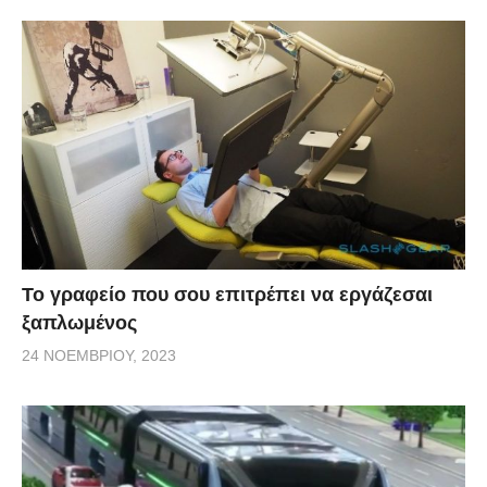
Το γραφείο που σου επιτρέπει να εργάζεσαι
ξαπλωμένος
24 ΝΟΕΜΒΡΊΟΥ, 2023