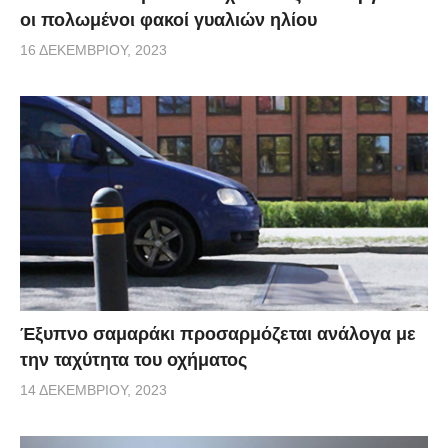
οι πολωμένοι φακοί γυαλιών ηλίου
16 ΔΕΚΕΜΒΡΊΟΥ, 2023
Έξυπνο σαμαράκι προσαρμόζεται ανάλογα με
την ταχύτητα του οχήματος
14 ΔΕΚΕΜΒΡΊΟΥ, 2023