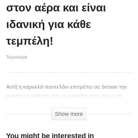
στον αέρα και είναι
ιδανική για κάθε
τεμπέλη!
Τεχνολογία
Αυτή η καρεκλά-παντελόνι επιτρέπει σε όποιον την
φοράει να κάθεται στην κυριολεξία στον αέρα και
είναι ιδανική για κάθε τεμπέλη!
Show more
You might be interested in