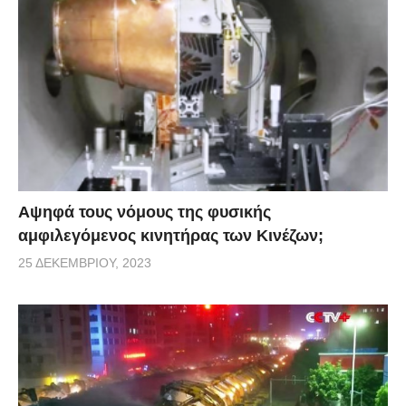
Αψηφά τους νόμους της φυσικής
αμφιλεγόμενος κινητήρας των Κινέζων;
25 ΔΕΚΕΜΒΡΊΟΥ, 2023