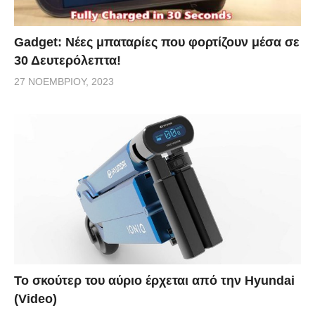
Gadget: Νέες μπαταρίες που φορτίζουν μέσα σε
30 Δευτερόλεπτα!
27 ΝΟΕΜΒΡΊΟΥ, 2023
Το σκούτερ του αύριο έρχεται από την Hyundai
(Video)