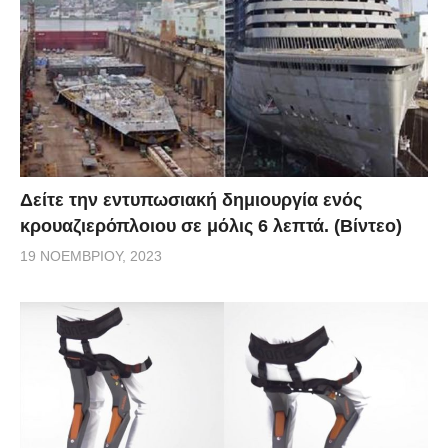
Δείτε την εντυπωσιακή δημιουργία ενός
κρουαζιερόπλοιου σε μόλις 6 λεπτά. (Βίντεο)
19 ΝΟΕΜΒΡΊΟΥ, 2023