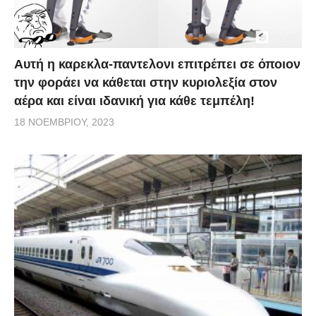
Αυτή η καρεκλα-παντελονι επιτρέπει σε όποιον
την φοράει να κάθεται στην κυριολεξία στον
αέρα και είναι ιδανική για κάθε τεμπέλη!
18 ΝΟΕΜΒΡΊΟΥ, 2023