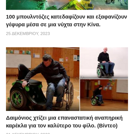
100 μπουλντόζες κατεδαφίζουν και εξαφανίζουν
γέφυρα μέσα σε μια νύχτα στην Κίνα.
25 ΔΕΚΕΜΒΡΊΟΥ, 2023
Δαιμόνιος χτίζει μια επαναστατική αναπηρική
καρέκλα για τον καλύτερο του φίλο. (Βίντεο)