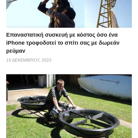
Επαναστατική συσκευή με κόστος όσο ένα
iPhone τροφοδοτεί το σπίτι σας με δωρεάν
ρεύμαv
19 ΔΕΚΕΜΒΡΊΟΥ, 2023