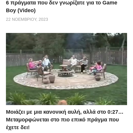
6 πράγματα που δεν γνωρίζατε για το Game
Boy (Video)
22 ΝΟΕΜΒΡΊΟΥ, 2023
Μοιάζει με μια κανονική αυλή, αλλά στο 0:27…
Μεταμορφώνεται στο πιο επικό πράγμα που
έχετε δει!