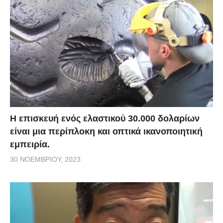
Η επισκευή ενός ελαστικού 30.000 δολαρίων
είναι μια περίπλοκη και οπτικά ικανοποιητική
εμπειρία.
30 ΝΟΕΜΒΡΊΟΥ, 2023