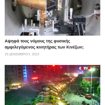
Αψηφά τους νόμους της φυσικής
αμφιλεγόμενος κινητήρας των Κινέζων;
25 ΔΕΚΕΜΒΡΊΟΥ, 2023