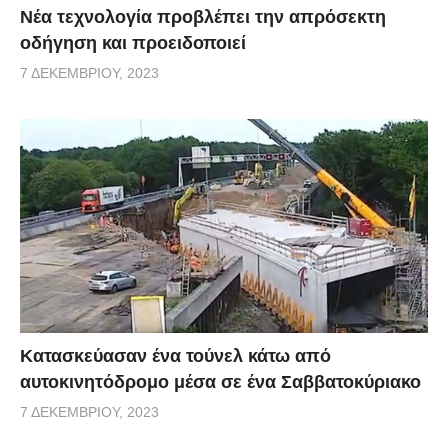
Νέα τεχνολογία προβλέπει την απρόσεκτη
οδήγηση και προειδοποιεί
7 ΔΕΚΕΜΒΡΊΟΥ, 2023
Κατασκεύασαν ένα τούνελ κάτω από
αυτοκινητόδρομο μέσα σε ένα Σαββατοκύριακο
7 ΔΕΚΕΜΒΡΊΟΥ, 2023