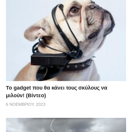
Το gadget που θα κάνει τους σκύλους να
μιλούν! (Βίντεο)
6 ΝΟΕΜΒΡΊΟΥ, 2023