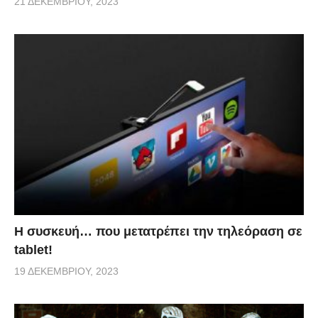
21 ΔΕΚΕΜΒΡΊΟΥ, 2023
Η συσκευή… που μετατρέπει την τηλεόραση σε
tablet!
19 ΔΕΚΕΜΒΡΊΟΥ, 2023