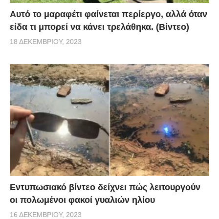
Αυτό το μαραφέτι φαίνεται περίεργο, αλλά όταν
είδα τι μπορεί να κάνει τρελάθηκα. (Βίντεο)
18 ΔΕΚΕΜΒΡΊΟΥ, 2023
Εντυπωσιακό βίντεο δείχνει πώς λειτουργούν
οι πολωμένοι φακοί γυαλιών ηλίου
16 ΔΕΚΕΜΒΡΊΟΥ, 2023