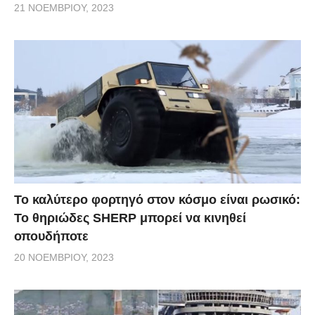
21 ΝΟΕΜΒΡΊΟΥ, 2023
Το καλύτερο φορτηγό στον κόσμο είναι ρωσικό:
Το θηριώδες SHERP μπορεί να κινηθεί
οπουδήποτε
20 ΝΟΕΜΒΡΊΟΥ, 2023