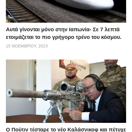
Αυτά γίνονται μόνο στην Ιαπωνία- Σε 7 λεπτά
ετοιμάζεται το πιο γρήγορο τρένο του κόσμου.
15 ΝΟΕΜΒΡΊΟΥ, 2023
Ο Πούτιν τέσταρε το νέο Καλάσνικοφ και πέτυχε