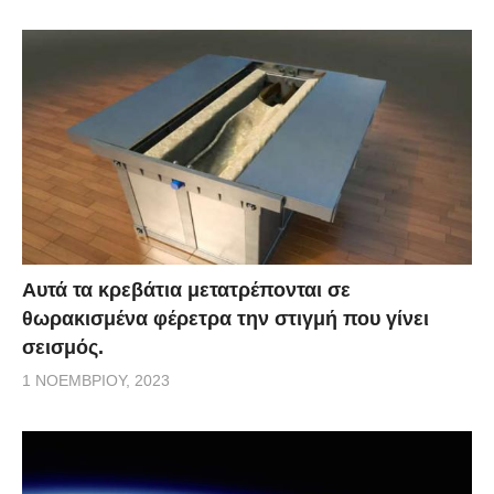
Αυτά τα κρεβάτια μετατρέπονται σε
θωρακισμένα φέρετρα την στιγμή που γίνει
σεισμός.
1 ΝΟΕΜΒΡΊΟΥ, 2023