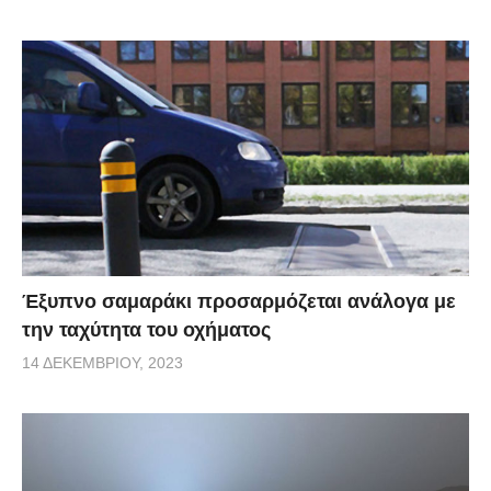
Έξυπνο σαμαράκι προσαρμόζεται ανάλογα με
την ταχύτητα του οχήματος
14 ΔΕΚΕΜΒΡΊΟΥ, 2023