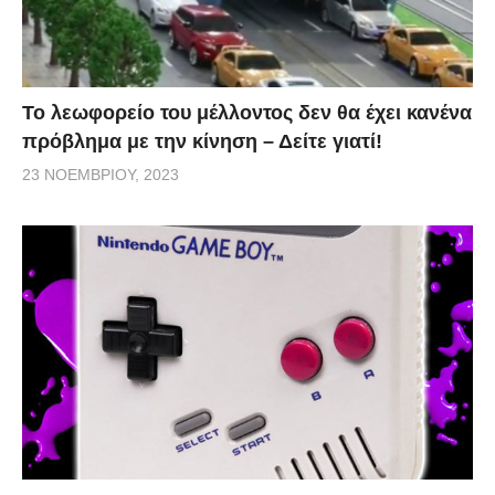
Το λεωφορείο του μέλλοντος δεν θα έχει κανένα
πρόβλημα με την κίνηση – Δείτε γιατί!
23 ΝΟΕΜΒΡΊΟΥ, 2023