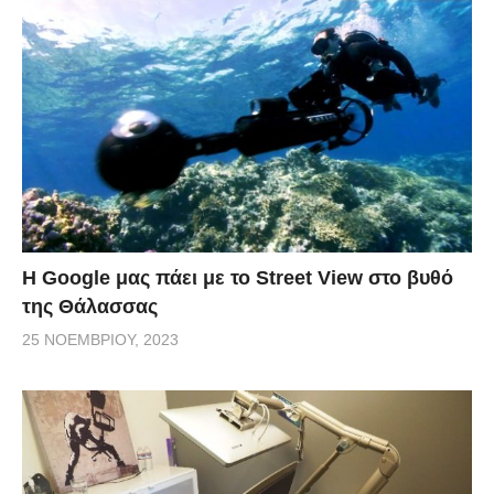
H Google μας πάει με το Street View στο βυθό
της Θάλασσας
25 ΝΟΕΜΒΡΊΟΥ, 2023