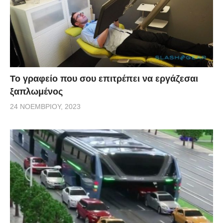
Το γραφείο που σου επιτρέπει να εργάζεσαι
ξαπλωμένος
24 ΝΟΕΜΒΡΊΟΥ, 2023