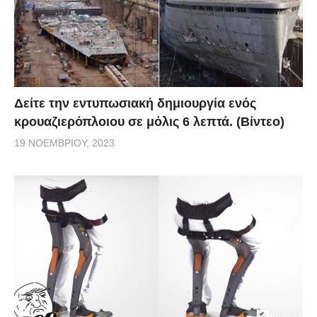
Δείτε την εντυπωσιακή δημιουργία ενός
κρουαζιερόπλοιου σε μόλις 6 λεπτά. (Βίντεο)
19 ΝΟΕΜΒΡΊΟΥ, 2023