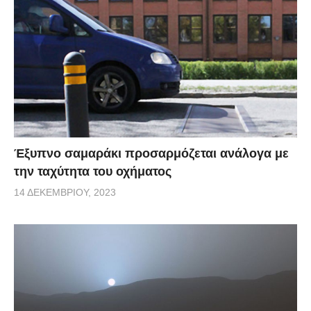
Έξυπνο σαμαράκι προσαρμόζεται ανάλογα με
την ταχύτητα του οχήματος
14 ΔΕΚΕΜΒΡΊΟΥ, 2023