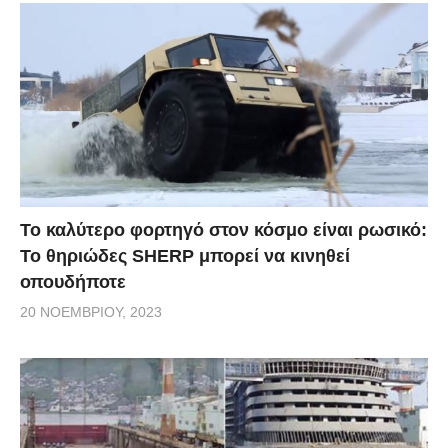
Το καλύτερο φορτηγό στον κόσμο είναι ρωσικό:
Το θηριώδες SHERP μπορεί να κινηθεί
οπουδήποτε
20 ΝΟΕΜΒΡΊΟΥ, 2023