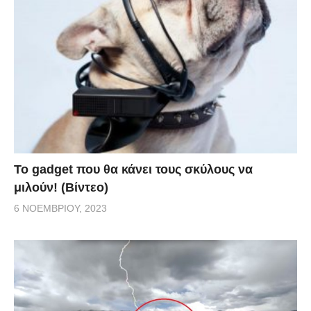
Το gadget που θα κάνει τους σκύλους να
μιλούν! (Βίντεο)
6 ΝΟΕΜΒΡΊΟΥ, 2023