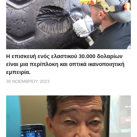
Η επισκευή ενός ελαστικού 30.000 δολαρίων
είναι μια περίπλοκη και οπτικά ικανοποιητική
εμπειρία.
30 ΝΟΕΜΒΡΊΟΥ, 2023