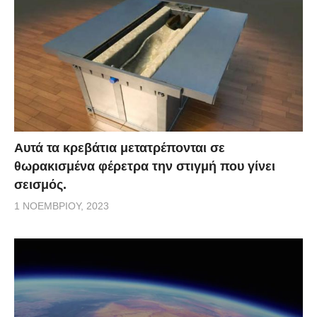
Αυτά τα κρεβάτια μετατρέπονται σε
θωρακισμένα φέρετρα την στιγμή που γίνει
σεισμός.
1 ΝΟΕΜΒΡΊΟΥ, 2023