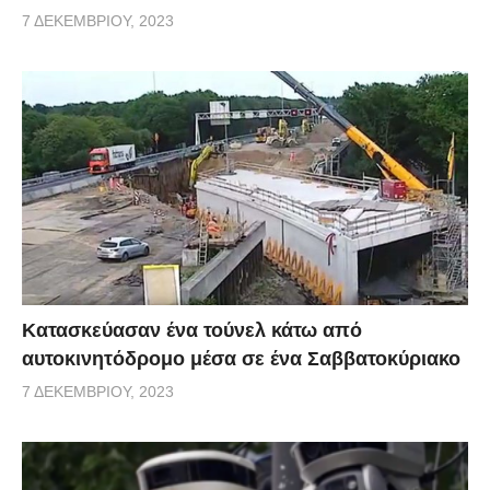
7 ΔΕΚΕΜΒΡΊΟΥ, 2023
Κατασκεύασαν ένα τούνελ κάτω από
αυτοκινητόδρομο μέσα σε ένα Σαββατοκύριακο
7 ΔΕΚΕΜΒΡΊΟΥ, 2023