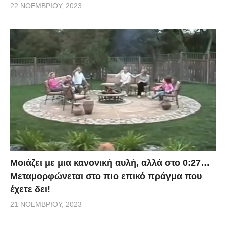
22 ΝΟΕΜΒΡΊΟΥ, 2023
Μοιάζει με μια κανονική αυλή, αλλά στο 0:27…
Μεταμορφώνεται στο πιο επικό πράγμα που
έχετε δει!
21 ΝΟΕΜΒΡΊΟΥ, 2023