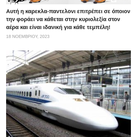
Αυτή η καρεκλα-παντελονι επιτρέπει σε όποιον
την φοράει να κάθεται στην κυριολεξία στον
αέρα και είναι ιδανική για κάθε τεμπέλη!
18 ΝΟΕΜΒΡΊΟΥ, 2023