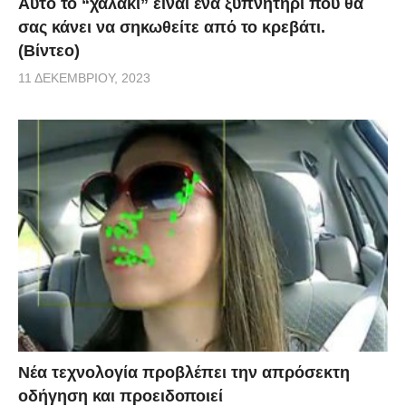
Αυτό το “χαλάκι” είναι ένα ξυπνητήρι που θα
σας κάνει να σηκωθείτε από το κρεβάτι.
(Βίντεο)
11 ΔΕΚΕΜΒΡΊΟΥ, 2023
Νέα τεχνολογία προβλέπει την απρόσεκτη
οδήγηση και προειδοποιεί