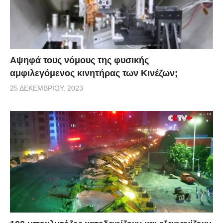
Αψηφά τους νόμους της φυσικής
αμφιλεγόμενος κινητήρας των Κινέζων;
25 ΔΕΚΕΜΒΡΊΟΥ, 2023