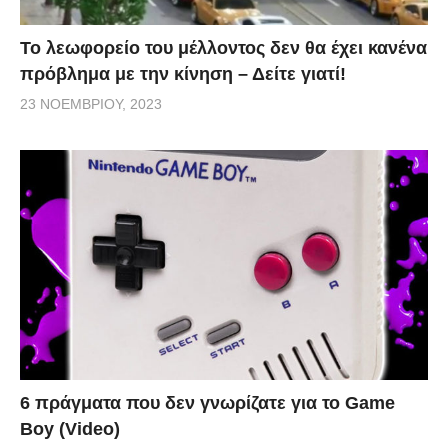
Το λεωφορείο του μέλλοντος δεν θα έχει κανένα
πρόβλημα με την κίνηση – Δείτε γιατί!
23 ΝΟΕΜΒΡΊΟΥ, 2023
6 πράγματα που δεν γνωρίζατε για το Game
Boy (Video)