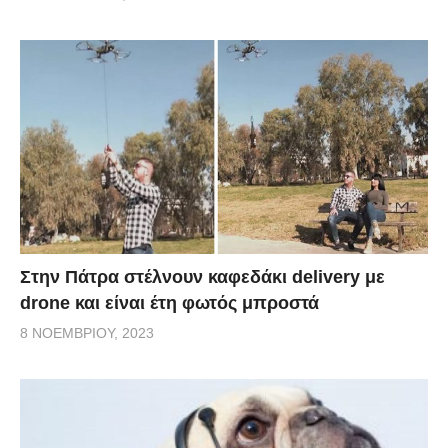
Στην Πάτρα στέλνουν καφεδάκι delivery με
drone και είναι έτη φωτός μπροστά
8 ΝΟΕΜΒΡΊΟΥ, 2023