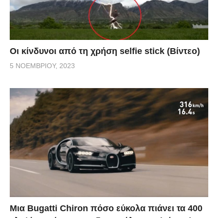
Οι κίνδυνοι από τη χρήση selfie stick (Βίντεο)
5 ΝΟΕΜΒΡΊΟΥ, 2023
Μια Bugatti Chiron πόσο εύκολα πιάνει τα 400