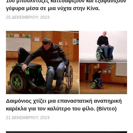
100 μπουλντόζες κατεδαφίζουν και εξαφανίζουν
γέφυρα μέσα σε μια νύχτα στην Κίνα.
25 ΔΕΚΕΜΒΡΊΟΥ, 2023
Δαιμόνιος χτίζει μια επαναστατική αναπηρική
καρέκλα για τον καλύτερο του φίλο. (Βίντεο)
21 ΔΕΚΕΜΒΡΊΟΥ, 2023