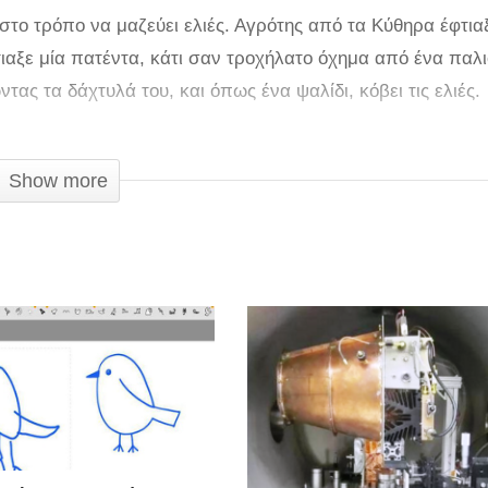
το τρόπο να μαζεύει ελιές. Αγρότης από τα Κύθηρα έφτια
τιαξε μία πατέντα, κάτι σαν τροχήλατο όχημα από ένα παλι
τας τα δάχτυλά του, και όπως ένα ψαλίδι, κόβει τις ελιές.
Show more