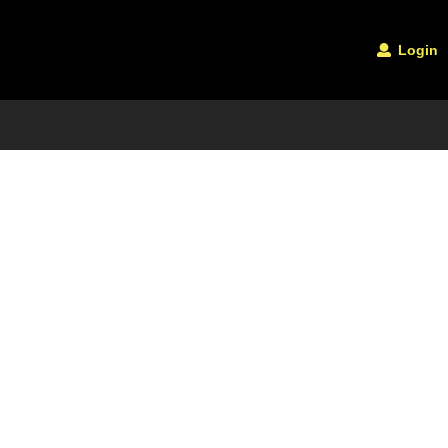
Login