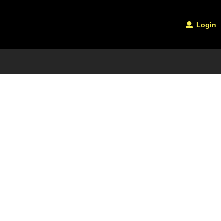
Login