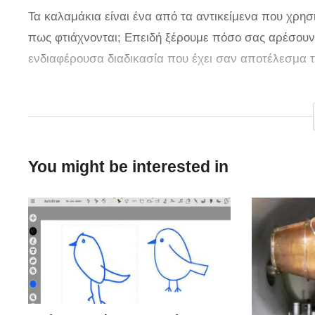
Τα καλαμάκια είναι ένα από τα αντικείμενα που χρη
πως φτιάχνονται; Επειδή ξέρουμε πόσο σας αρέσουν 
ενδιαφέρουσα διαδικασία που έχει σαν αποτέλεσμα 
via
You might be interested in