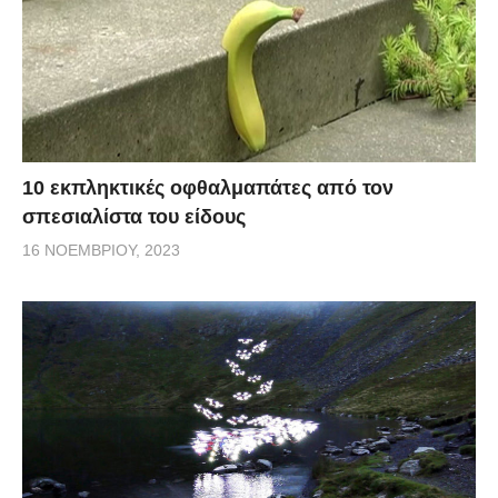
10 εκπληκτικές οφθαλμαπάτες από τον
σπεσιαλίστα του είδους
16 ΝΟΕΜΒΡΊΟΥ, 2023