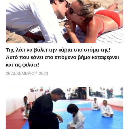
Της λέει να βάλει την κάρτα στο στόμα της!
Αυτό που κάνει στο επόμενο βήμα καταφέρνει
και τις φιλάει!
26 ΔΕΚΕΜΒΡΊΟΥ, 2023