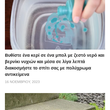
Βυθίστε ένα κερί σε ένα μπολ με ζεστό νερό και
βερνίκι νυχιών και μέσα σε λίγα λεπτά
διακοσμήστε το σπίτι σας με πολύχρωμα
αντικείμενα
16 ΝΟΕΜΒΡΊΟΥ, 2023