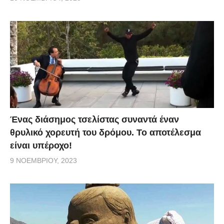
Ένας διάσημος τσελίστας συναντά έναν
θρυλικό χορευτή του δρόμου. Το αποτέλεσμα
είναι υπέροχο!
9 ΝΟΕΜΒΡΊΟΥ, 2023