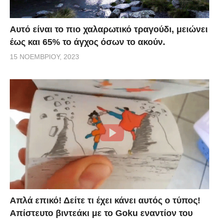
Αυτό είναι το πιο χαλαρωτικό τραγούδι, μειώνει
έως και 65% το άγχος όσων το ακούν.
15 ΝΟΕΜΒΡΊΟΥ, 2023
Απλά επικό! Δείτε τι έχει κάνει αυτός ο τύπος!
Απίστευτο βιντεάκι με το Goku εναντίον του