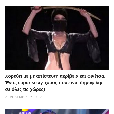
Χορεύει με με απίστευτη ακρίβεια και φινέτσα.
Ένας super se xy χορός που είναι δημοφιλής
σε όλες τις χώρες!
21 ΔΕΚΕΜΒΡΊΟΥ, 2023