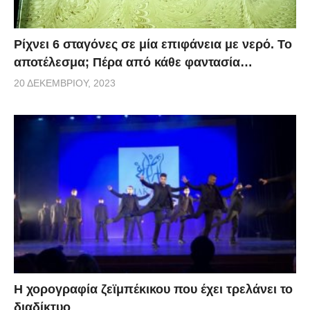
Ρίχνει 6 σταγόνες σε μία επιφάνεια με νερό. Το
αποτέλεσμα; Πέρα από κάθε φαντασία…
20 ΔΕΚΕΜΒΡΊΟΥ, 2023
Η χορογραφία ζεϊμπέκικου που έχει τρελάνει το
διαδίκτυο