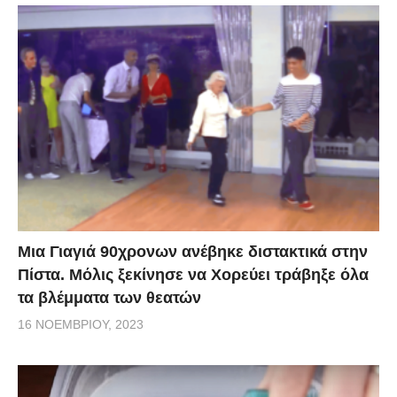
Μια Γιαγιά 90χρονων ανέβηκε διστακτικά στην
Πίστα. Μόλις ξεκίνησε να Χορεύει τράβηξε όλα
τα βλέμματα των θεατών
16 ΝΟΕΜΒΡΊΟΥ, 2023