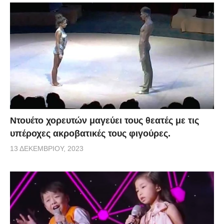
Ντουέτο χορευτών μαγεύει τους θεατές με τις
υπέροχες ακροβατικές τους φιγούρες.
13 ΔΕΚΕΜΒΡΊΟΥ, 2023