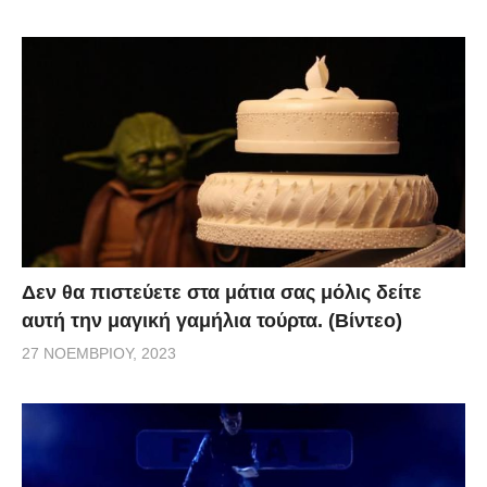
Δεν θα πιστεύετε στα μάτια σας μόλις δείτε
αυτή την μαγική γαμήλια τούρτα. (Βίντεο)
27 ΝΟΕΜΒΡΊΟΥ, 2023