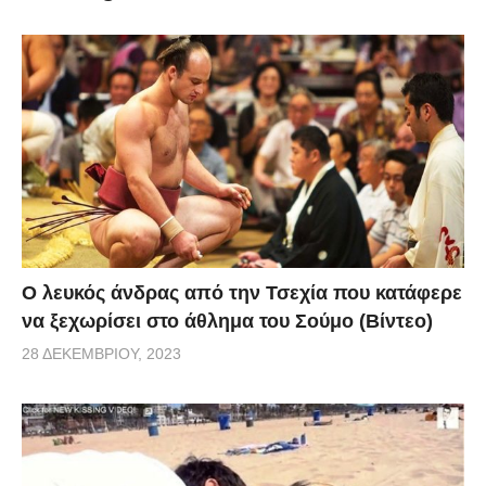
via
Ο λευκός άνδρας από την Τσεχία που κατάφερε
να ξεχωρίσει στο άθλημα του Σούμο (Βίντεο)
28 ΔΕΚΕΜΒΡΊΟΥ, 2023