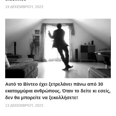
19 ΔΕΚΕΜΒΡΊΟΥ, 2023
Αυτό το Βίντεο έχει ξετρελάνει πάνω από 30
εκατομμύρια ανθρώπους. Όταν το δείτε κι εσείς,
δεν θα μπορείτε να ξεκολλήσετε!
13 ΔΕΚΕΜΒΡΊΟΥ, 2023