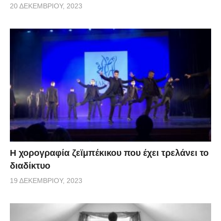
20 ΔΕΚΕΜΒΡΊΟΥ, 2023
Η χορογραφία ζεϊμπέκικου που έχει τρελάνει το
διαδίκτυο
19 ΔΕΚΕΜΒΡΊΟΥ, 2023