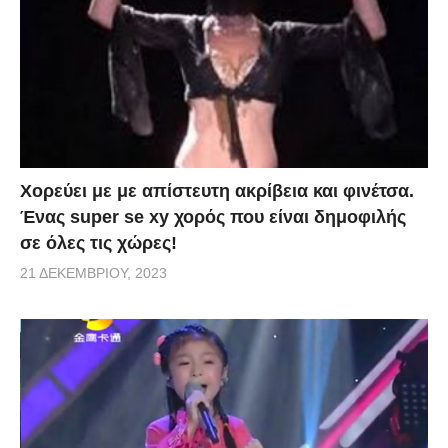
Χορεύει με με απίστευτη ακρίβεια και φινέτσα.
Ένας super se xy χορός που είναι δημοφιλής
σε όλες τις χώρες!
21 ΔΕΚΕΜΒΡΊΟΥ, 2023