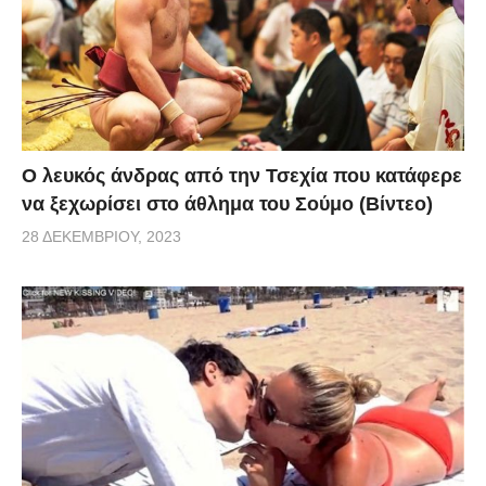
Ο λευκός άνδρας από την Τσεχία που κατάφερε
να ξεχωρίσει στο άθλημα του Σούμο (Βίντεο)
28 ΔΕΚΕΜΒΡΊΟΥ, 2023