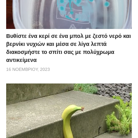
Βυθίστε ένα κερί σε ένα μπολ με ζεστό νερό και
βερνίκι νυχιών και μέσα σε λίγα λεπτά
διακοσμήστε το σπίτι σας με πολύχρωμα
αντικείμενα
16 ΝΟΕΜΒΡΊΟΥ, 2023