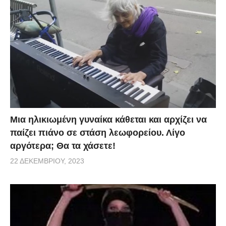
Μια ηλικιωμένη γυναίκα κάθεται και αρχίζει να
παίζει πιάνο σε στάση λεωφορείου. Λίγο
αργότερα; Θα τα χάσετε!
22 ΔΕΚΕΜΒΡΊΟΥ, 2023