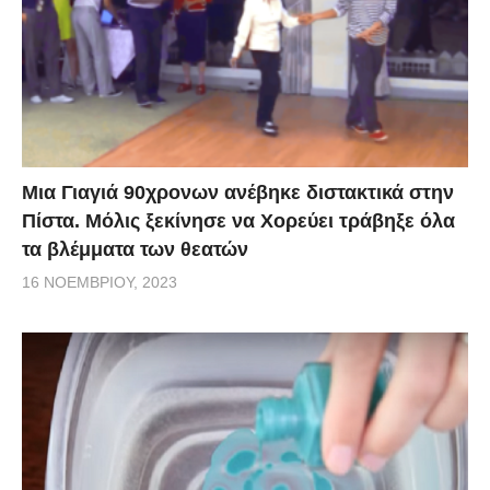
Μια Γιαγιά 90χρονων ανέβηκε διστακτικά στην
Πίστα. Μόλις ξεκίνησε να Χορεύει τράβηξε όλα
τα βλέμματα των θεατών
16 ΝΟΕΜΒΡΊΟΥ, 2023