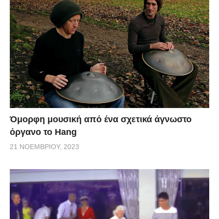
Όμορφη μουσική από ένα σχετικά άγνωστο
όργανο το Hang
21 ΝΟΕΜΒΡΊΟΥ, 2023