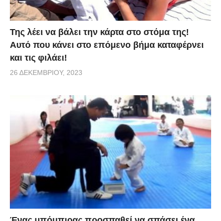
Της λέει να βάλει την κάρτα στο στόμα της!
Αυτό που κάνει στο επόμενο βήμα καταφέρνει
και τις φιλάει!
26 ΔΕΚΕΜΒΡΊΟΥ, 2023
Ένας μπόμπιρας προσπαθεί να σπάσει ένα