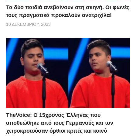
Τα δύο παιδιά ανεβαίνουν στη σκηνή. Οι φωνές
τους πραγματικά προκαλούν ανατριχίλα!
10 ΔΕΚΕΜΒΡΊΟΥ, 2023
TheVoice: Ο 15χρονος Έλληνας που
αποθεώθηκε από τους Γερμανούς και τον
χειροκροτούσαν όρθιοι κριτές και κοινό