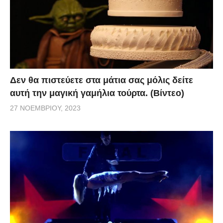
Δεν θα πιστεύετε στα μάτια σας μόλις δείτε
αυτή την μαγική γαμήλια τούρτα. (Βίντεο)
27 ΝΟΕΜΒΡΊΟΥ, 2023