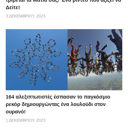
Δείτε!
3 ΔΕΚΕΜΒΡΊΟΥ, 2023
164 αλεξιπτωτιστές έσπασαν το παγκόσμιο
ρεκόρ δημιουργώντας ένα λουλούδι στον
ουρανό!
1 ΔΕΚΕΜΒΡΊΟΥ, 2023