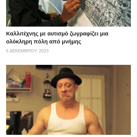
Καλλιτέχνης με αυτισμό ζωγραφίζει μια
ολόκληρη πόλη από μνήμης
5 ΔΕΚΕΜΒΡΊΟΥ, 2023