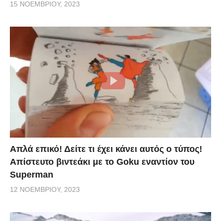
15 ΝΟΕΜΒΡΊΟΥ, 2023
Απλά επικό! Δείτε τι έχει κάνει αυτός ο τύπος!
Απίστευτο βιντεάκι με το Goku εναντίον του
Superman
12 ΝΟΕΜΒΡΊΟΥ, 2023