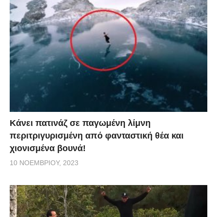
Κάνει πατινάζ σε παγωμένη λίμνη
περιτριγυρισμένη από φανταστική θέα και
χιονισμένα βουνά!
10 ΝΟΕΜΒΡΊΟΥ, 2023