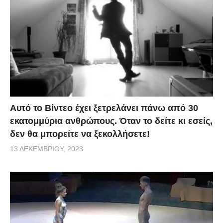
Αυτό το Βίντεο έχει ξετρελάνει πάνω από 30
εκατομμύρια ανθρώπους. Όταν το δείτε κι εσείς,
δεν θα μπορείτε να ξεκολλήσετε!
13 ΔΕΚΕΜΒΡΊΟΥ, 2023