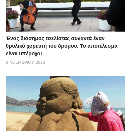
Ένας διάσημος τσελίστας συναντά έναν
θρυλικό χορευτή του δρόμου. Το αποτέλεσμα
είναι υπέροχο!
9 ΝΟΕΜΒΡΊΟΥ, 2023