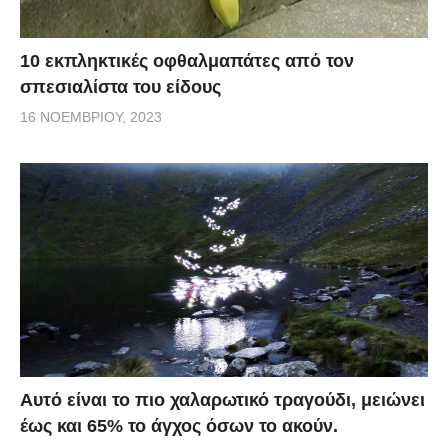
10 εκπληκτικές οφθαλμαπάτες από τον
σπεσιαλίστα του είδους
16 ΝΟΕΜΒΡΊΟΥ, 2023
Αυτό είναι το πιο χαλαρωτικό τραγούδι, μειώνει
έως και 65% το άγχος όσων το ακούν.