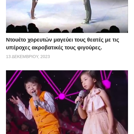
Ντουέτο χορευτών μαγεύει τους θεατές με τις
υπέροχες ακροβατικές τους φιγούρες.
13 ΔΕΚΕΜΒΡΊΟΥ, 2023