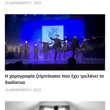
20 ΔΕΚΕΜΒΡΊΟΥ, 2023
Η χορογραφία ζεϊμπέκικου που έχει τρελάνει το
διαδίκτυο
19 ΔΕΚΕΜΒΡΊΟΥ, 2023