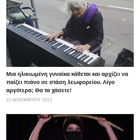
Μια ηλικιωμένη γυναίκα κάθεται και αρχίζει να
παίζει πιάνο σε στάση λεωφορείου. Λίγο
αργότερα; Θα τα χάσετε!
22 ΔΕΚΕΜΒΡΊΟΥ, 2023