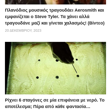
Πλανόδιος μουσικός τραγουδάει Aerosmith και
εμφανίζεται ο Steve Tyler. Τα χάνει αλλά
τραγουδάνε μαζί και γίνεται χαλασμός! (Βίντεο)
20 ΔΕΚΕΜΒΡΊΟΥ, 2023
Ρίχνει 6 σταγόνες σε μία επιφάνεια με νερό. Το
αποτέλεσμα; Πέρα από κάθε φαντασία…