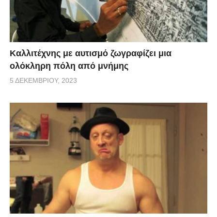
Καλλιτέχνης με αυτισμό ζωγραφίζει μια
ολόκληρη πόλη από μνήμης
5 ΔΕΚΕΜΒΡΊΟΥ, 2023