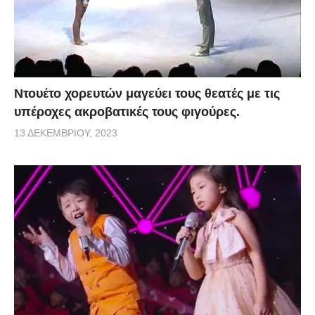
Ντουέτο χορευτών μαγεύει τους θεατές με τις
υπέροχες ακροβατικές τους φιγούρες.
13 ΔΕΚΕΜΒΡΊΟΥ, 2023