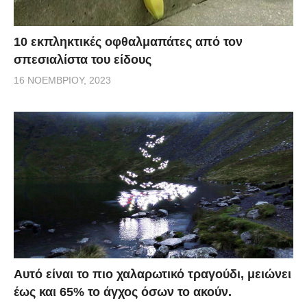
10 εκπληκτικές οφθαλμαπάτες από τον
σπεσιαλίστα του είδους
16 ΝΟΕΜΒΡΊΟΥ, 2023
Αυτό είναι το πιο χαλαρωτικό τραγούδι, μειώνει
έως και 65% το άγχος όσων το ακούν.