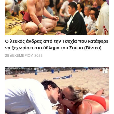
Ο λευκός άνδρας από την Τσεχία που κατάφερε
να ξεχωρίσει στο άθλημα του Σούμο (Βίντεο)
28 ΔΕΚΕΜΒΡΊΟΥ, 2023