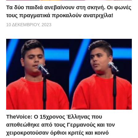
Τα δύο παιδιά ανεβαίνουν στη σκηνή. Οι φωνές
τους πραγματικά προκαλούν ανατριχίλα!
10 ΔΕΚΕΜΒΡΊΟΥ, 2023
TheVoice: Ο 15χρονος Έλληνας που
αποθεώθηκε από τους Γερμανούς και τον
χειροκροτούσαν όρθιοι κριτές και κοινό