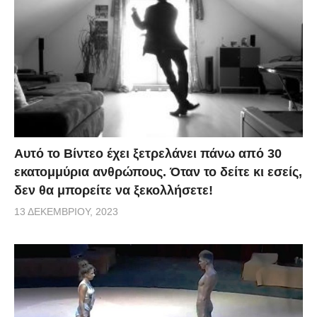
Αυτό το Βίντεο έχει ξετρελάνει πάνω από 30
εκατομμύρια ανθρώπους. Όταν το δείτε κι εσείς,
δεν θα μπορείτε να ξεκολλήσετε!
13 ΔΕΚΕΜΒΡΊΟΥ, 2023