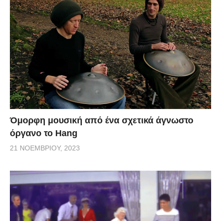
Όμορφη μουσική από ένα σχετικά άγνωστο
όργανο το Hang
21 ΝΟΕΜΒΡΊΟΥ, 2023