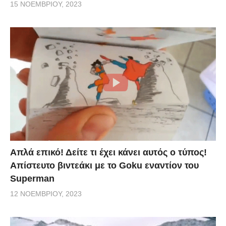
15 ΝΟΕΜΒΡΊΟΥ, 2023
Απλά επικό! Δείτε τι έχει κάνει αυτός ο τύπος!
Απίστευτο βιντεάκι με το Goku εναντίον του
Superman
12 ΝΟΕΜΒΡΊΟΥ, 2023