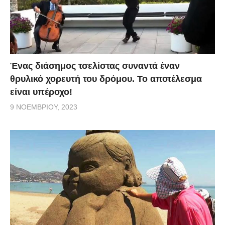
Ένας διάσημος τσελίστας συναντά έναν
θρυλικό χορευτή του δρόμου. Το αποτέλεσμα
είναι υπέροχο!
9 ΝΟΕΜΒΡΊΟΥ, 2023