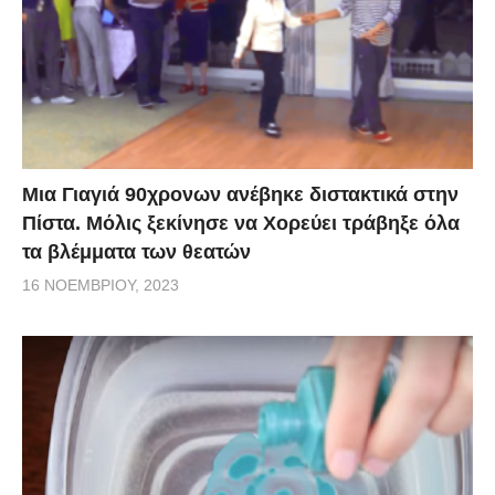
Μια Γιαγιά 90χρονων ανέβηκε διστακτικά στην
Πίστα. Μόλις ξεκίνησε να Χορεύει τράβηξε όλα
τα βλέμματα των θεατών
16 ΝΟΕΜΒΡΊΟΥ, 2023