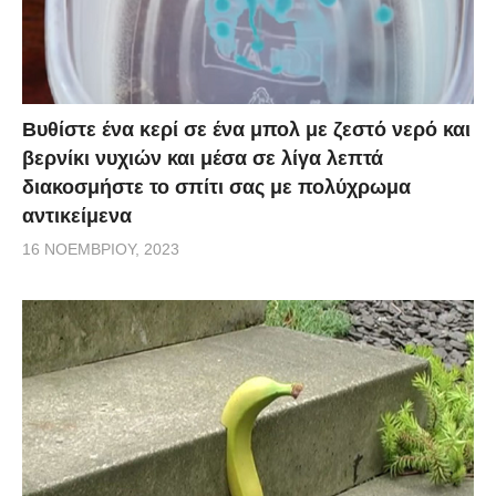
Βυθίστε ένα κερί σε ένα μπολ με ζεστό νερό και
βερνίκι νυχιών και μέσα σε λίγα λεπτά
διακοσμήστε το σπίτι σας με πολύχρωμα
αντικείμενα
16 ΝΟΕΜΒΡΊΟΥ, 2023