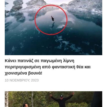
Κάνει πατινάζ σε παγωμένη λίμνη
περιτριγυρισμένη από φανταστική θέα και
χιονισμένα βουνά!
10 ΝΟΕΜΒΡΊΟΥ, 2023