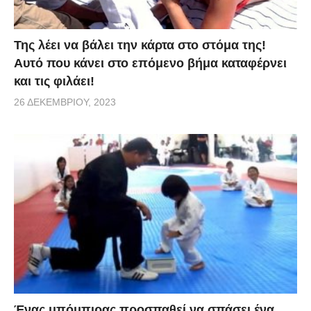
Της λέει να βάλει την κάρτα στο στόμα της!
Αυτό που κάνει στο επόμενο βήμα καταφέρνει
και τις φιλάει!
26 ΔΕΚΕΜΒΡΊΟΥ, 2023
Ένας μπόμπιρας προσπαθεί να σπάσει ένα