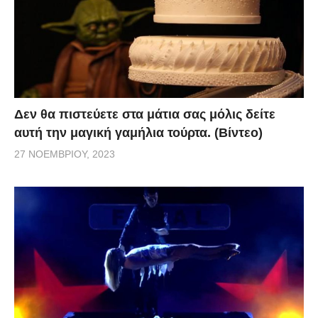
Δεν θα πιστεύετε στα μάτια σας μόλις δείτε
αυτή την μαγική γαμήλια τούρτα. (Βίντεο)
27 ΝΟΕΜΒΡΊΟΥ, 2023