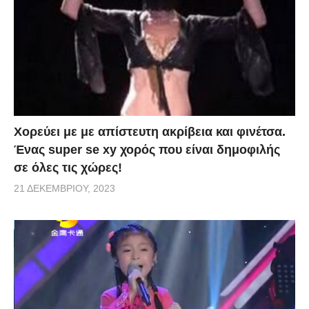
Χορεύει με με απίστευτη ακρίβεια και φινέτσα.
Ένας super se xy χορός που είναι δημοφιλής
σε όλες τις χώρες!
21 ΔΕΚΕΜΒΡΊΟΥ, 2023