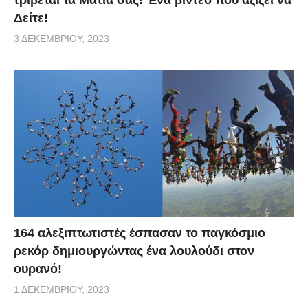
Δείτε!
3 ΔΕΚΕΜΒΡΊΟΥ, 2023
164 αλεξιπτωτιστές έσπασαν το παγκόσμιο
ρεκόρ δημιουργώντας ένα λουλούδι στον
ουρανό!
1 ΔΕΚΕΜΒΡΊΟΥ, 2023