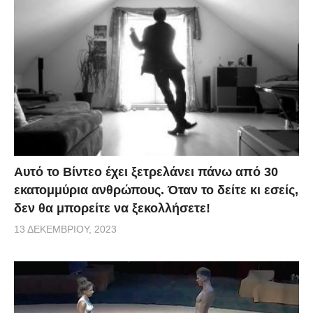
Αυτό το Βίντεο έχει ξετρελάνει πάνω από 30
εκατομμύρια ανθρώπους. Όταν το δείτε κι εσείς,
δεν θα μπορείτε να ξεκολλήσετε!
13 ΔΕΚΕΜΒΡΊΟΥ, 2023