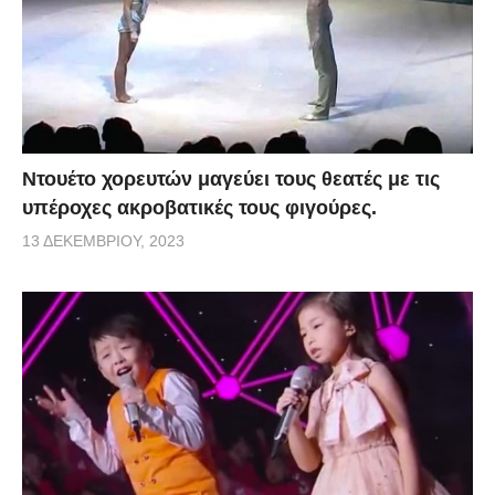
Ντουέτο χορευτών μαγεύει τους θεατές με τις
υπέροχες ακροβατικές τους φιγούρες.
13 ΔΕΚΕΜΒΡΊΟΥ, 2023