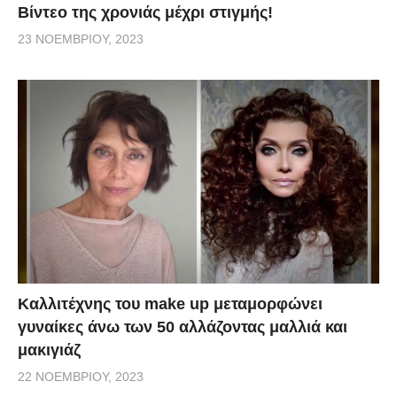
Βίντεο της χρονιάς μέχρι στιγμής!
23 ΝΟΕΜΒΡΊΟΥ, 2023
Καλλιτέχνης του make up μεταμορφώνει
γυναίκες άνω των 50 αλλάζοντας μαλλιά και
μακιγιάζ
22 ΝΟΕΜΒΡΊΟΥ, 2023