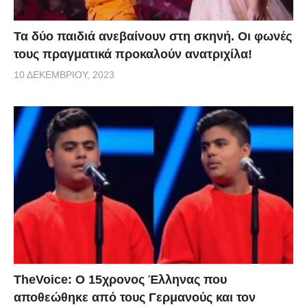
Τα δύο παιδιά ανεβαίνουν στη σκηνή. Οι φωνές
τους πραγματικά προκαλούν ανατριχίλα!
10 ΔΕΚΕΜΒΡΊΟΥ, 2023
TheVoice: Ο 15χρονος Έλληνας που
αποθεώθηκε από τους Γερμανούς και τον