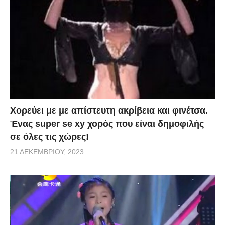
Χορεύει με με απίστευτη ακρίβεια και φινέτσα.
Ένας super se xy χορός που είναι δημοφιλής
σε όλες τις χώρες!
21 ΔΕΚΕΜΒΡΊΟΥ, 2023