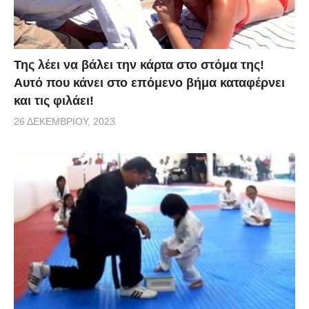
Της λέει να βάλει την κάρτα στο στόμα της!
Αυτό που κάνει στο επόμενο βήμα καταφέρνει
και τις φιλάει!
26 ΔΕΚΕΜΒΡΊΟΥ, 2023