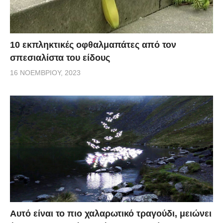
10 εκπληκτικές οφθαλμαπάτες από τον
σπεσιαλίστα του είδους
16 ΝΟΕΜΒΡΊΟΥ, 2023
Αυτό είναι το πιο χαλαρωτικό τραγούδι, μειώνει