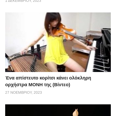
1 ΔΕΚΕΜΒΡΊΟΥ, 2023
Ένα απίστευτο κορίτσι κάνει ολόκληρη
ορχήστρα ΜΟΝΗ της (Βίντεο)
27 ΝΟΕΜΒΡΊΟΥ, 2023