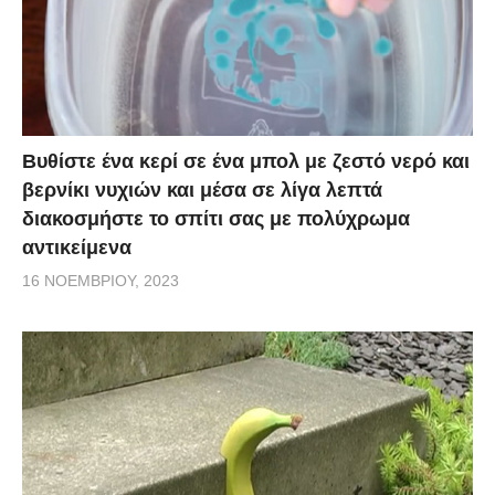
Βυθίστε ένα κερί σε ένα μπολ με ζεστό νερό και
βερνίκι νυχιών και μέσα σε λίγα λεπτά
διακοσμήστε το σπίτι σας με πολύχρωμα
αντικείμενα
16 ΝΟΕΜΒΡΊΟΥ, 2023