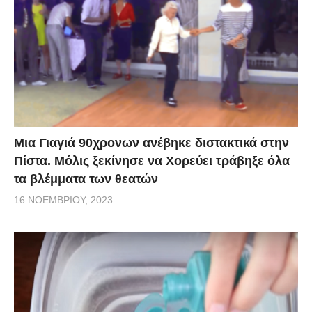
Μια Γιαγιά 90χρονων ανέβηκε διστακτικά στην
Πίστα. Μόλις ξεκίνησε να Χορεύει τράβηξε όλα
τα βλέμματα των θεατών
16 ΝΟΕΜΒΡΊΟΥ, 2023