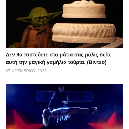
Δεν θα πιστεύετε στα μάτια σας μόλις δείτε
αυτή την μαγική γαμήλια τούρτα. (Βίντεο)
27 ΝΟΕΜΒΡΊΟΥ, 2023