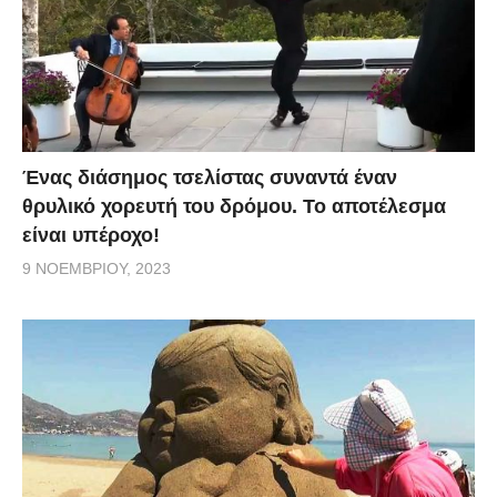
Ένας διάσημος τσελίστας συναντά έναν
θρυλικό χορευτή του δρόμου. Το αποτέλεσμα
είναι υπέροχο!
9 ΝΟΕΜΒΡΊΟΥ, 2023