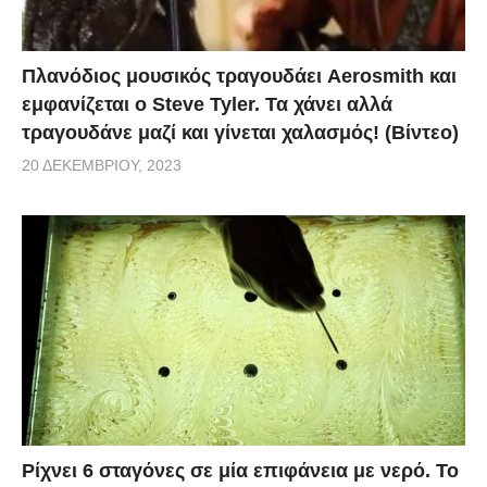
Πλανόδιος μουσικός τραγουδάει Aerosmith και
εμφανίζεται ο Steve Tyler. Τα χάνει αλλά
τραγουδάνε μαζί και γίνεται χαλασμός! (Βίντεο)
20 ΔΕΚΕΜΒΡΊΟΥ, 2023
Ρίχνει 6 σταγόνες σε μία επιφάνεια με νερό. Το