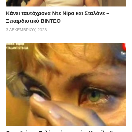
Κάνει ταυτόχρονα Ντε Νίρο και Σταλόνε –
Ξεκαρδιστικό ΒΙΝΤΕΟ
3 ΔΕΚΕΜΒΡΊΟΥ, 2023