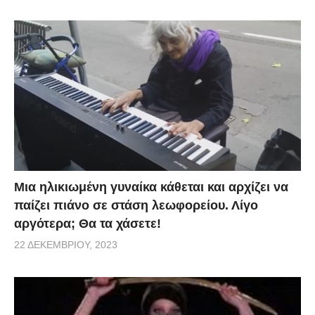
Μια ηλικιωμένη γυναίκα κάθεται και αρχίζει να
παίζει πιάνο σε στάση λεωφορείου. Λίγο
αργότερα; Θα τα χάσετε!
22 ΔΕΚΕΜΒΡΊΟΥ, 2023