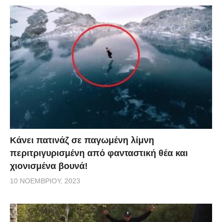
Κάνει πατινάζ σε παγωμένη λίμνη
περιτριγυρισμένη από φανταστική θέα και
χιονισμένα βουνά!
10 ΝΟΕΜΒΡΊΟΥ, 2023