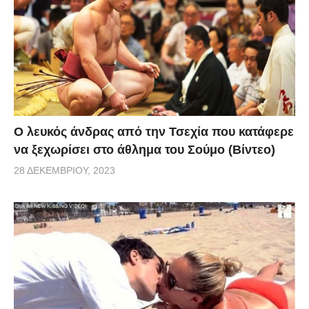
Ο λευκός άνδρας από την Τσεχία που κατάφερε
να ξεχωρίσει στο άθλημα του Σούμο (Βίντεο)
28 ΔΕΚΕΜΒΡΊΟΥ, 2023