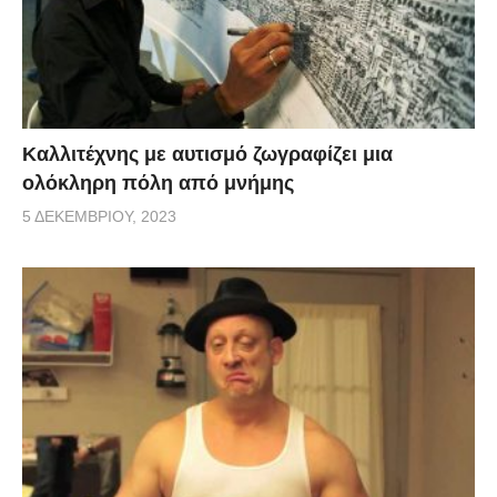
Καλλιτέχνης με αυτισμό ζωγραφίζει μια
ολόκληρη πόλη από μνήμης
5 ΔΕΚΕΜΒΡΊΟΥ, 2023