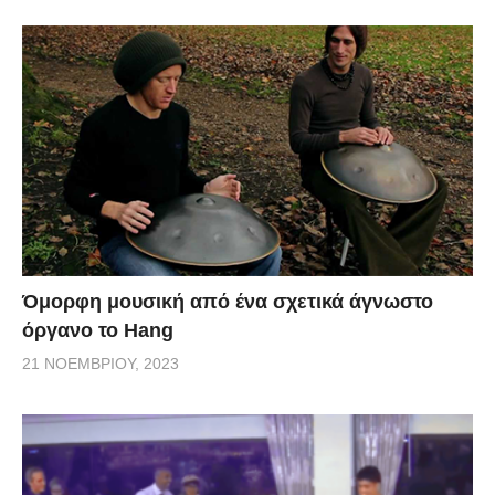
Όμορφη μουσική από ένα σχετικά άγνωστο
όργανο το Hang
21 ΝΟΕΜΒΡΊΟΥ, 2023