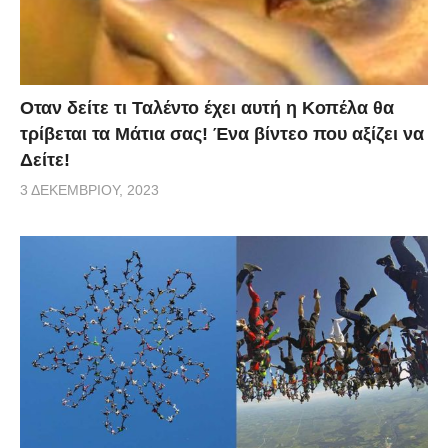
Οταν δείτε τι Ταλέντο έχει αυτή η Κοπέλα θα
τρίβεται τα Μάτια σας! Ένα βίντεο που αξίζει να
Δείτε!
3 ΔΕΚΕΜΒΡΊΟΥ, 2023