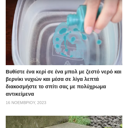
Βυθίστε ένα κερί σε ένα μπολ με ζεστό νερό και
βερνίκι νυχιών και μέσα σε λίγα λεπτά
διακοσμήστε το σπίτι σας με πολύχρωμα
αντικείμενα
16 ΝΟΕΜΒΡΊΟΥ, 2023