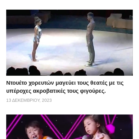
Ντουέτο χορευτών μαγεύει τους θεατές με τις
υπέροχες ακροβατικές τους φιγούρες.
13 ΔΕΚΕΜΒΡΊΟΥ, 2023