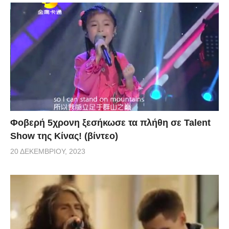
Φοβερή 5χρονη ξεσήκωσε τα πλήθη σε Talent
Show της Κίνας! (βίντεο)
20 ΔΕΚΕΜΒΡΊΟΥ, 2023