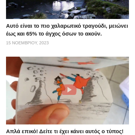
Αυτό είναι το πιο χαλαρωτικό τραγούδι, μειώνει
έως και 65% το άγχος όσων το ακούν.
15 ΝΟΕΜΒΡΊΟΥ, 2023
Απλά επικό! Δείτε τι έχει κάνει αυτός ο τύπος!