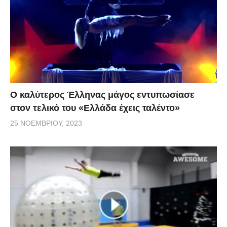
Ο καλύτερος Έλληνας μάγος εντυπωσίασε
στον τελικό του «Ελλάδα έχεις ταλέντο»
25 ΝΟΕΜΒΡΊΟΥ, 2023