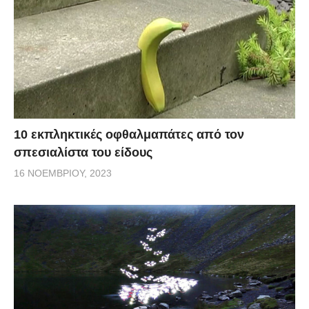
10 εκπληκτικές οφθαλμαπάτες από τον
σπεσιαλίστα του είδους
16 ΝΟΕΜΒΡΊΟΥ, 2023