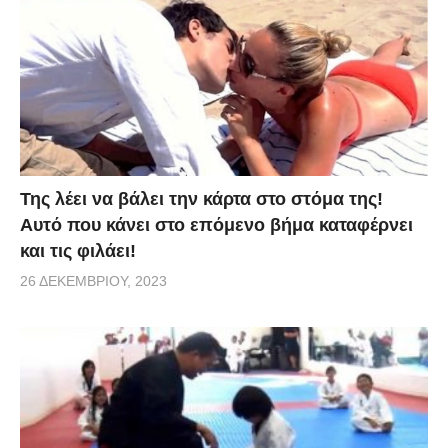
Της λέει να βάλει την κάρτα στο στόμα της!
Αυτό που κάνει στο επόμενο βήμα καταφέρνει
και τις φιλάει!
26 ΔΕΚΕΜΒΡΊΟΥ, 2023