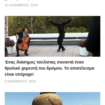
10 ΝΟΕΜΒΡΊΟΥ, 2023
Ένας διάσημος τσελίστας συναντά έναν
θρυλικό χορευτή του δρόμου. Το αποτέλεσμα
είναι υπέροχο!
9 ΝΟΕΜΒΡΊΟΥ, 2023