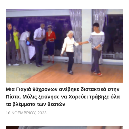
Μια Γιαγιά 90χρονων ανέβηκε διστακτικά στην
Πίστα. Μόλις ξεκίνησε να Χορεύει τράβηξε όλα
τα βλέμματα των θεατών
16 ΝΟΕΜΒΡΊΟΥ, 2023