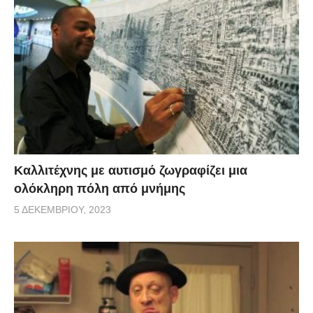
Καλλιτέχνης με αυτισμό ζωγραφίζει μια
ολόκληρη πόλη από μνήμης
5 ΔΕΚΕΜΒΡΊΟΥ, 2023