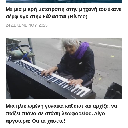
Με μια μικρή μετατροπή στην μηχανή του έκανε
σέρφινγκ στην θάλασσα! (Βίντεο)
24 ΔΕΚΕΜΒΡΊΟΥ, 2023
Μια ηλικιωμένη γυναίκα κάθεται και αρχίζει να
παίζει πιάνο σε στάση λεωφορείου. Λίγο
αργότερα; Θα τα χάσετε!