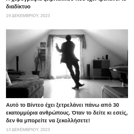
διαδίκτυο
19 ΔΕΚΕΜΒΡΊΟΥ, 2023
Αυτό το Βίντεο έχει ξετρελάνει πάνω από 30
εκατομμύρια ανθρώπους. Όταν το δείτε κι εσείς,
δεν θα μπορείτε να ξεκολλήσετε!
13 ΔΕΚΕΜΒΡΊΟΥ, 2023