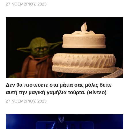
27 ΝΟΕΜΒΡΊΟΥ, 2023
Δεν θα πιστεύετε στα μάτια σας μόλις δείτε
αυτή την μαγική γαμήλια τούρτα. (Βίντεο)
27 ΝΟΕΜΒΡΊΟΥ, 2023