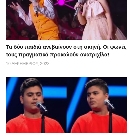
Τα δύο παιδιά ανεβαίνουν στη σκηνή. Οι φωνές
τους πραγματικά προκαλούν ανατριχίλα!
10 ΔΕΚΕΜΒΡΊΟΥ, 2023