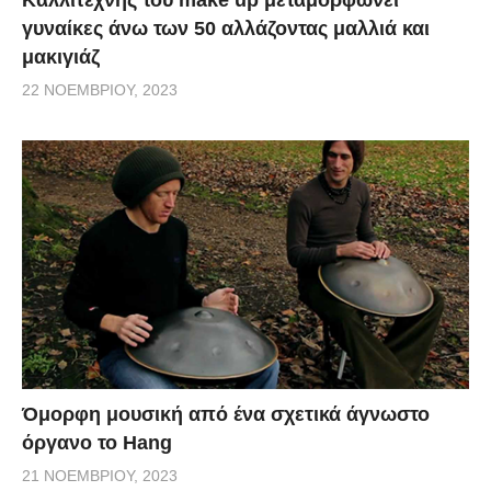
γυναίκες άνω των 50 αλλάζοντας μαλλιά και
μακιγιάζ
22 ΝΟΕΜΒΡΊΟΥ, 2023
Όμορφη μουσική από ένα σχετικά άγνωστο
όργανο το Hang
21 ΝΟΕΜΒΡΊΟΥ, 2023