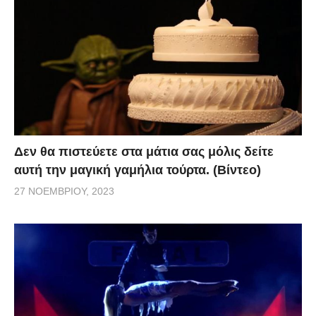
Δεν θα πιστεύετε στα μάτια σας μόλις δείτε
αυτή την μαγική γαμήλια τούρτα. (Βίντεο)
27 ΝΟΕΜΒΡΊΟΥ, 2023