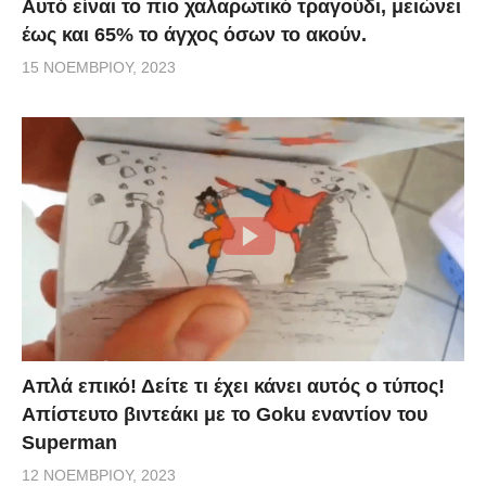
Αυτό είναι το πιο χαλαρωτικό τραγούδι, μειώνει
έως και 65% το άγχος όσων το ακούν.
15 ΝΟΕΜΒΡΊΟΥ, 2023
Απλά επικό! Δείτε τι έχει κάνει αυτός ο τύπος!
Απίστευτο βιντεάκι με το Goku εναντίον του
Superman
12 ΝΟΕΜΒΡΊΟΥ, 2023