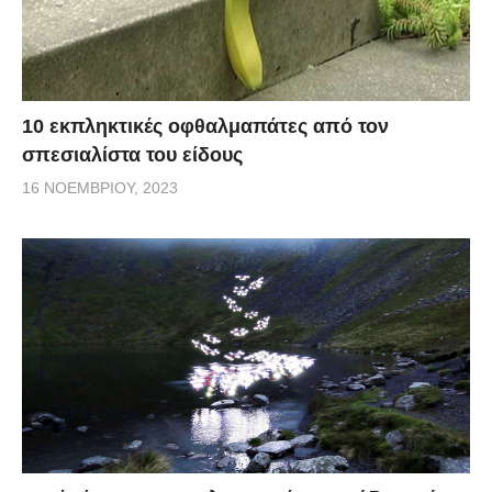
10 εκπληκτικές οφθαλμαπάτες από τον
σπεσιαλίστα του είδους
16 ΝΟΕΜΒΡΊΟΥ, 2023