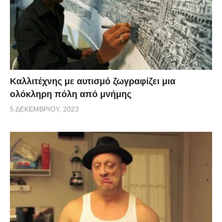
Καλλιτέχνης με αυτισμό ζωγραφίζει μια
ολόκληρη πόλη από μνήμης
5 ΔΕΚΕΜΒΡΊΟΥ, 2023