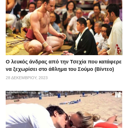
Ο λευκός άνδρας από την Τσεχία που κατάφερε
να ξεχωρίσει στο άθλημα του Σούμο (Βίντεο)
28 ΔΕΚΕΜΒΡΊΟΥ, 2023