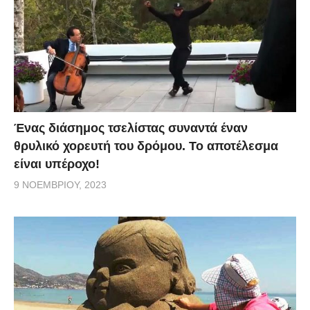
Ένας διάσημος τσελίστας συναντά έναν
θρυλικό χορευτή του δρόμου. Το αποτέλεσμα
είναι υπέροχο!
9 ΝΟΕΜΒΡΊΟΥ, 2023