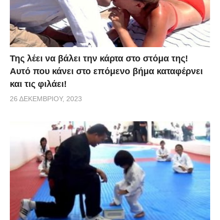
Της λέει να βάλει την κάρτα στο στόμα της!
Αυτό που κάνει στο επόμενο βήμα καταφέρνει
και τις φιλάει!
26 ΔΕΚΕΜΒΡΊΟΥ, 2023