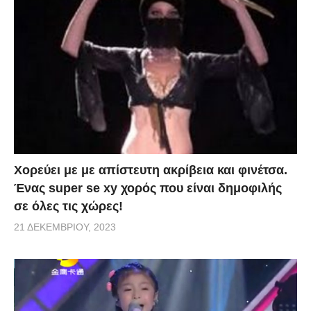
Χορεύει με με απίστευτη ακρίβεια και φινέτσα.
Ένας super se xy χορός που είναι δημοφιλής
σε όλες τις χώρες!
21 ΔΕΚΕΜΒΡΊΟΥ, 2023