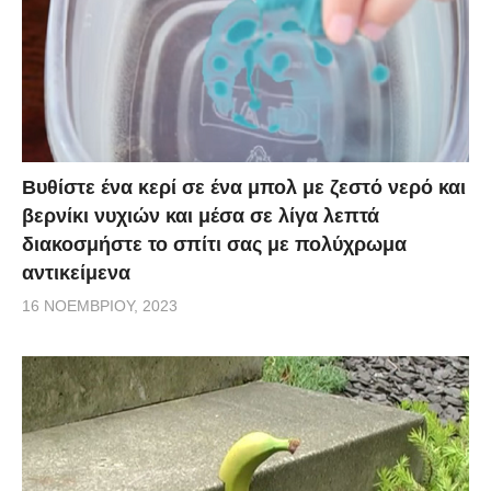
Βυθίστε ένα κερί σε ένα μπολ με ζεστό νερό και
βερνίκι νυχιών και μέσα σε λίγα λεπτά
διακοσμήστε το σπίτι σας με πολύχρωμα
αντικείμενα
16 ΝΟΕΜΒΡΊΟΥ, 2023