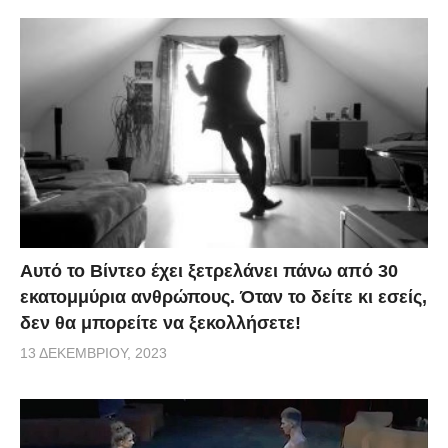
Αυτό το Βίντεο έχει ξετρελάνει πάνω από 30
εκατομμύρια ανθρώπους. Όταν το δείτε κι εσείς,
δεν θα μπορείτε να ξεκολλήσετε!
13 ΔΕΚΕΜΒΡΊΟΥ, 2023