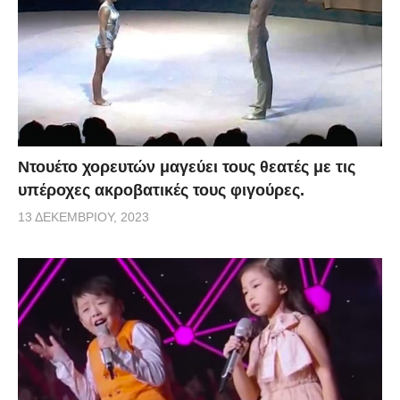
Ντουέτο χορευτών μαγεύει τους θεατές με τις
υπέροχες ακροβατικές τους φιγούρες.
13 ΔΕΚΕΜΒΡΊΟΥ, 2023