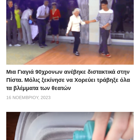
Μια Γιαγιά 90χρονων ανέβηκε διστακτικά στην
Πίστα. Μόλις ξεκίνησε να Χορεύει τράβηξε όλα
τα βλέμματα των θεατών
16 ΝΟΕΜΒΡΊΟΥ, 2023