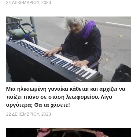
24 ΔΕΚΕΜΒΡΊΟΥ, 2023
Μια ηλικιωμένη γυναίκα κάθεται και αρχίζει να
παίζει πιάνο σε στάση λεωφορείου. Λίγο
αργότερα; Θα τα χάσετε!
22 ΔΕΚΕΜΒΡΊΟΥ, 2023