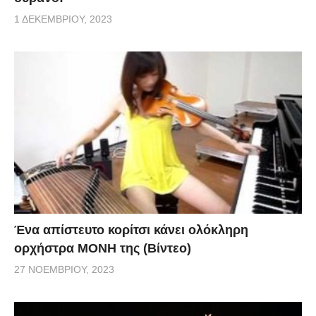
1 ΔΕΚΕΜΒΡΊΟΥ, 2023
Ένα απίστευτο κορίτσι κάνει ολόκληρη
ορχήστρα ΜΟΝΗ της (Βίντεο)
27 ΝΟΕΜΒΡΊΟΥ, 2023