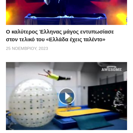
Ο καλύτερος Έλληνας μάγος εντυπωσίασε
στον τελικό του «Ελλάδα έχεις ταλέντο»
25 ΝΟΕΜΒΡΊΟΥ, 2023