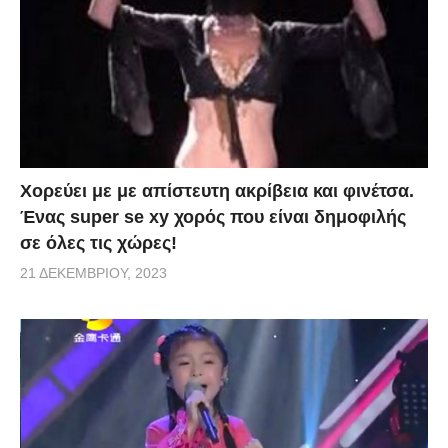
Χορεύει με με απίστευτη ακρίβεια και φινέτσα.
Ένας super se xy χορός που είναι δημοφιλής
σε όλες τις χώρες!
21 ΔΕΚΕΜΒΡΊΟΥ, 2023