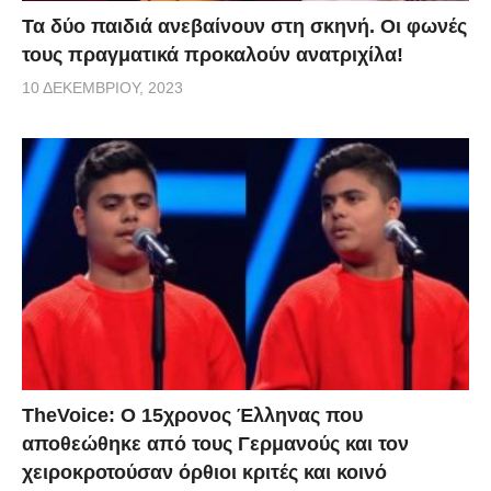
Τα δύο παιδιά ανεβαίνουν στη σκηνή. Οι φωνές
τους πραγματικά προκαλούν ανατριχίλα!
10 ΔΕΚΕΜΒΡΊΟΥ, 2023
TheVoice: Ο 15χρονος Έλληνας που
αποθεώθηκε από τους Γερμανούς και τον
χειροκροτούσαν όρθιοι κριτές και κοινό