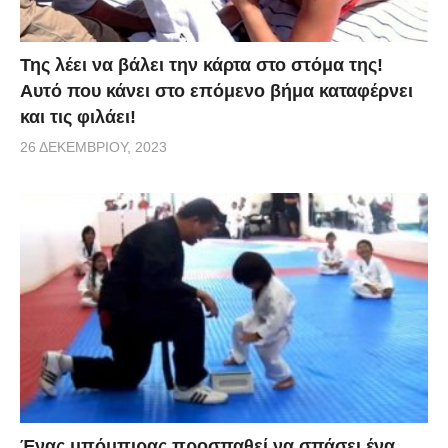
Της λέει να βάλει την κάρτα στο στόμα της!
Αυτό που κάνει στο επόμενο βήμα καταφέρνει
και τις φιλάει!
26 ΔΕΚΕΜΒΡΊΟΥ, 2023
Ένας μπόμπιρας προσπαθεί να σπάσει ένα