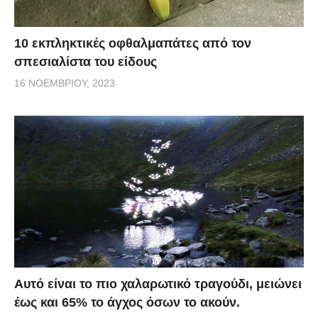
10 εκπληκτικές οφθαλμαπάτες από τον
σπεσιαλίστα του είδους
16 ΝΟΕΜΒΡΊΟΥ, 2023
Αυτό είναι το πιο χαλαρωτικό τραγούδι, μειώνει
έως και 65% το άγχος όσων το ακούν.