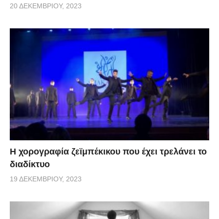
20 ΔΕΚΕΜΒΡΊΟΥ, 2023
Η χορογραφία ζεϊμπέκικου που έχει τρελάνει το
διαδίκτυο
19 ΔΕΚΕΜΒΡΊΟΥ, 2023