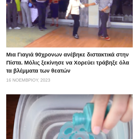
Μια Γιαγιά 90χρονων ανέβηκε διστακτικά στην
Πίστα. Μόλις ξεκίνησε να Χορεύει τράβηξε όλα
τα βλέμματα των θεατών
16 ΝΟΕΜΒΡΊΟΥ, 2023