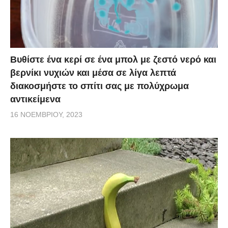
Βυθίστε ένα κερί σε ένα μπολ με ζεστό νερό και
βερνίκι νυχιών και μέσα σε λίγα λεπτά
διακοσμήστε το σπίτι σας με πολύχρωμα
αντικείμενα
16 ΝΟΕΜΒΡΊΟΥ, 2023