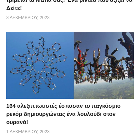
Δείτε!
3 ΔΕΚΕΜΒΡΊΟΥ, 2023
164 αλεξιπτωτιστές έσπασαν το παγκόσμιο
ρεκόρ δημιουργώντας ένα λουλούδι στον
ουρανό!
1 ΔΕΚΕΜΒΡΊΟΥ, 2023