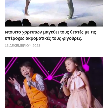
Ντουέτο χορευτών μαγεύει τους θεατές με τις
υπέροχες ακροβατικές τους φιγούρες.
13 ΔΕΚΕΜΒΡΊΟΥ, 2023