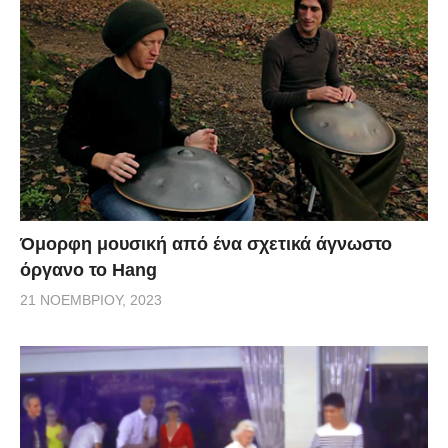
Όμορφη μουσική από ένα σχετικά άγνωστο
όργανο το Hang
21 ΝΟΕΜΒΡΊΟΥ, 2023