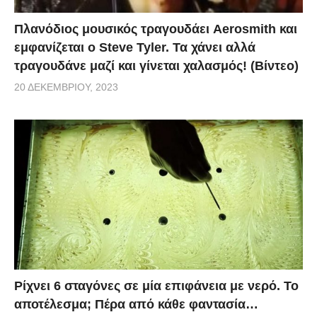
Πλανόδιος μουσικός τραγουδάει Aerosmith και
εμφανίζεται ο Steve Tyler. Τα χάνει αλλά
τραγουδάνε μαζί και γίνεται χαλασμός! (Βίντεο)
20 ΔΕΚΕΜΒΡΊΟΥ, 2023
Ρίχνει 6 σταγόνες σε μία επιφάνεια με νερό. Το
αποτέλεσμα; Πέρα από κάθε φαντασία…