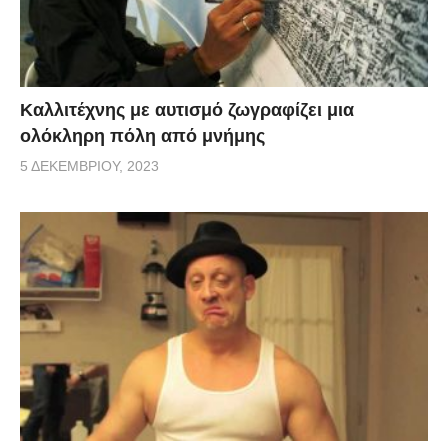
Καλλιτέχνης με αυτισμό ζωγραφίζει μια
ολόκληρη πόλη από μνήμης
5 ΔΕΚΕΜΒΡΊΟΥ, 2023