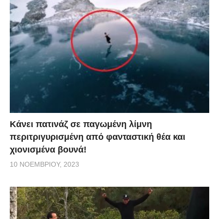
Κάνει πατινάζ σε παγωμένη λίμνη
περιτριγυρισμένη από φανταστική θέα και
χιονισμένα βουνά!
10 ΝΟΕΜΒΡΊΟΥ, 2023