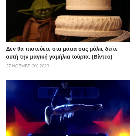
Δεν θα πιστεύετε στα μάτια σας μόλις δείτε
αυτή την μαγική γαμήλια τούρτα. (Βίντεο)
27 ΝΟΕΜΒΡΊΟΥ, 2023