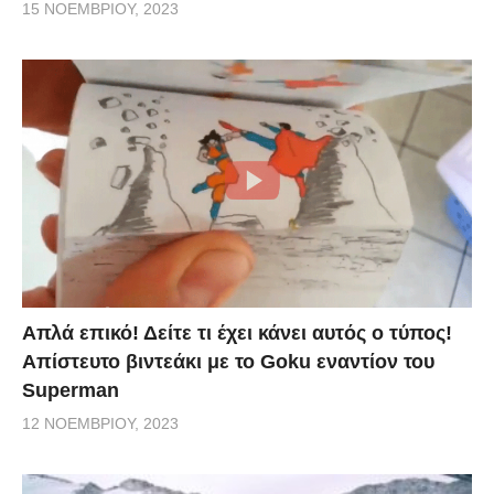
15 ΝΟΕΜΒΡΊΟΥ, 2023
Απλά επικό! Δείτε τι έχει κάνει αυτός ο τύπος!
Απίστευτο βιντεάκι με το Goku εναντίον του
Superman
12 ΝΟΕΜΒΡΊΟΥ, 2023