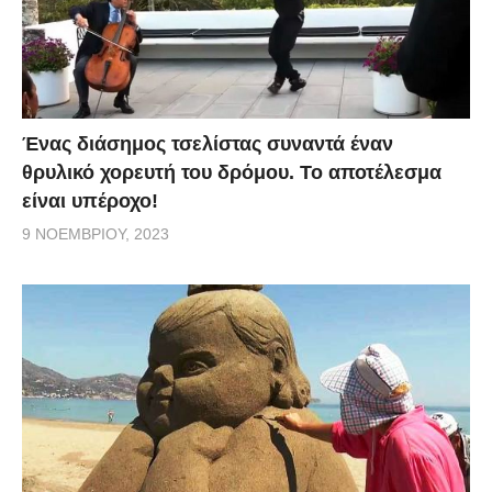
Ένας διάσημος τσελίστας συναντά έναν
θρυλικό χορευτή του δρόμου. Το αποτέλεσμα
είναι υπέροχο!
9 ΝΟΕΜΒΡΊΟΥ, 2023