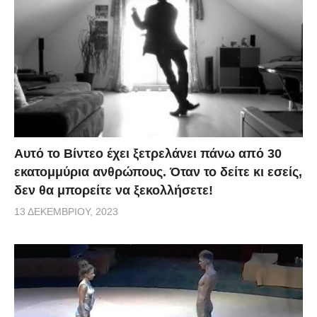
Αυτό το Βίντεο έχει ξετρελάνει πάνω από 30
εκατομμύρια ανθρώπους. Όταν το δείτε κι εσείς,
δεν θα μπορείτε να ξεκολλήσετε!
13 ΔΕΚΕΜΒΡΊΟΥ, 2023