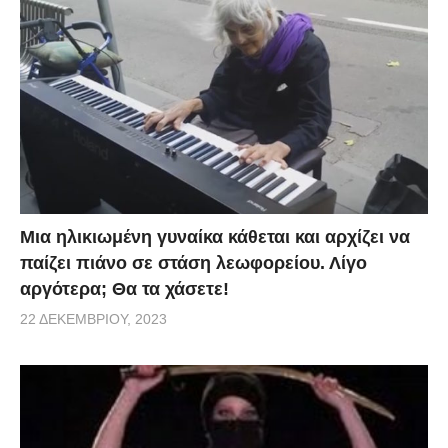
Μια ηλικιωμένη γυναίκα κάθεται και αρχίζει να
παίζει πιάνο σε στάση λεωφορείου. Λίγο
αργότερα; Θα τα χάσετε!
22 ΔΕΚΕΜΒΡΊΟΥ, 2023