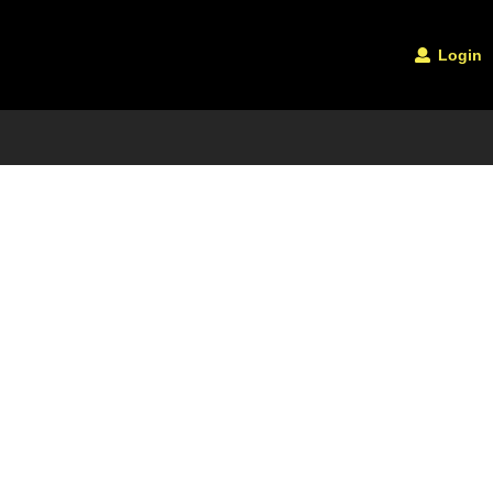
Login