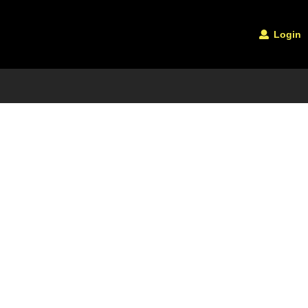
Login