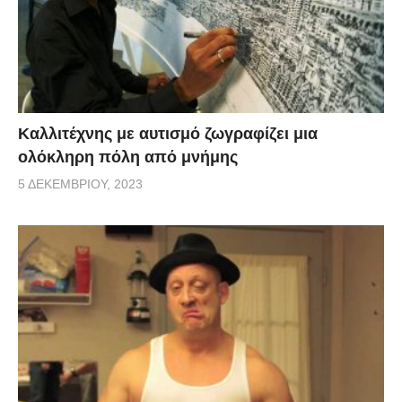
Καλλιτέχνης με αυτισμό ζωγραφίζει μια
ολόκληρη πόλη από μνήμης
5 ΔΕΚΕΜΒΡΊΟΥ, 2023