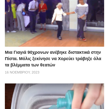
Μια Γιαγιά 90χρονων ανέβηκε διστακτικά στην
Πίστα. Μόλις ξεκίνησε να Χορεύει τράβηξε όλα
τα βλέμματα των θεατών
16 ΝΟΕΜΒΡΊΟΥ, 2023