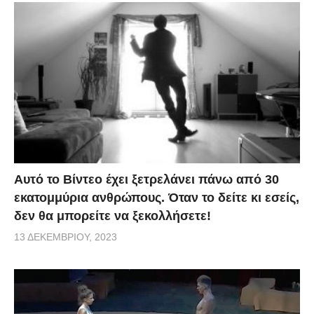
Αυτό το Βίντεο έχει ξετρελάνει πάνω από 30
εκατομμύρια ανθρώπους. Όταν το δείτε κι εσείς,
δεν θα μπορείτε να ξεκολλήσετε!
13 ΔΕΚΕΜΒΡΊΟΥ, 2023