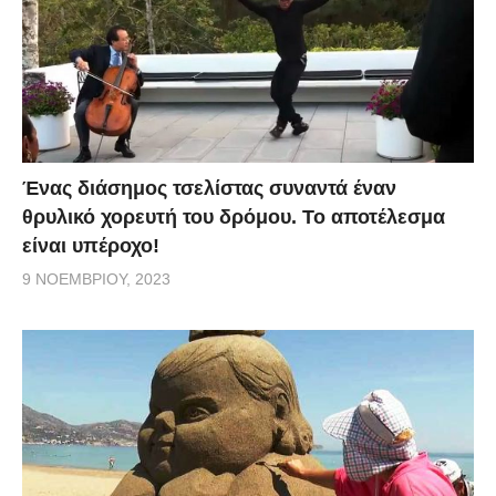
Ένας διάσημος τσελίστας συναντά έναν
θρυλικό χορευτή του δρόμου. Το αποτέλεσμα
είναι υπέροχο!
9 ΝΟΕΜΒΡΊΟΥ, 2023