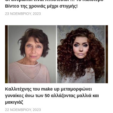
Βίντεο της χρονιάς μέχρι στιγμής!
23 ΝΟΕΜΒΡΊΟΥ, 2023
Καλλιτέχνης του make up μεταμορφώνει
γυναίκες άνω των 50 αλλάζοντας μαλλιά και
μακιγιάζ
22 ΝΟΕΜΒΡΊΟΥ, 2023