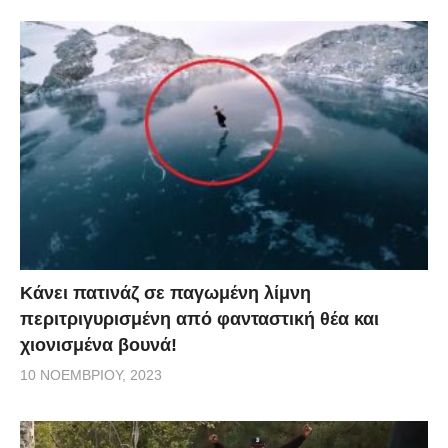
Κάνει πατινάζ σε παγωμένη λίμνη
περιτριγυρισμένη από φανταστική θέα και
χιονισμένα βουνά!
10 ΝΟΕΜΒΡΊΟΥ, 2023