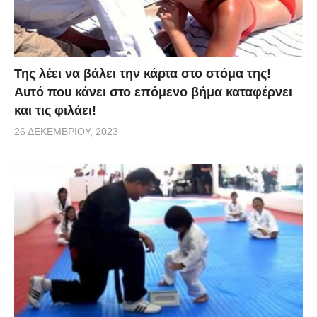
Της λέει να βάλει την κάρτα στο στόμα της!
Αυτό που κάνει στο επόμενο βήμα καταφέρνει
και τις φιλάει!
26 ΔΕΚΕΜΒΡΊΟΥ, 2023