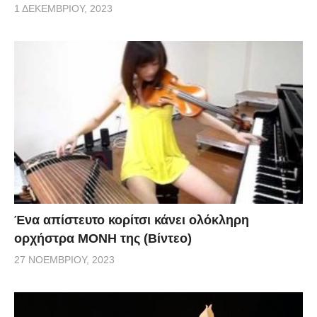
1 ΔΕΚΕΜΒΡΊΟΥ, 2023
Ένα απίστευτο κορίτσι κάνει ολόκληρη
ορχήστρα ΜΟΝΗ της (Βίντεο)
27 ΝΟΕΜΒΡΊΟΥ, 2023