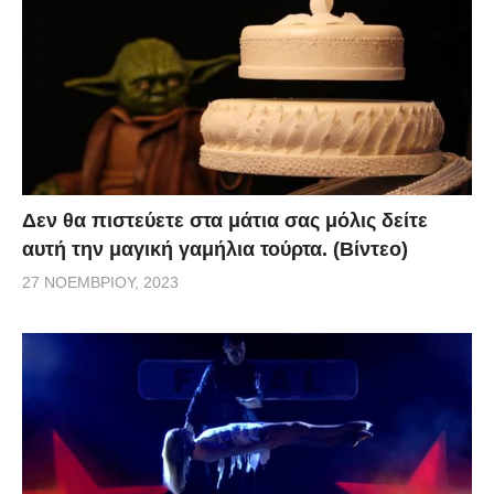
Δεν θα πιστεύετε στα μάτια σας μόλις δείτε
αυτή την μαγική γαμήλια τούρτα. (Βίντεο)
27 ΝΟΕΜΒΡΊΟΥ, 2023