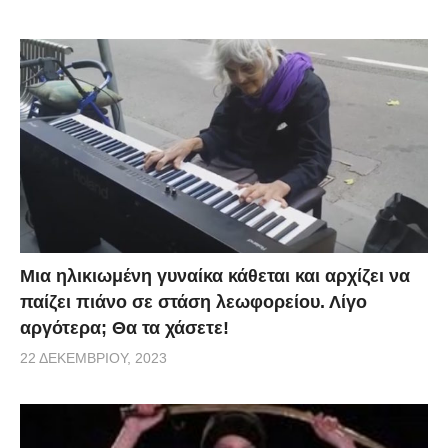
Μια ηλικιωμένη γυναίκα κάθεται και αρχίζει να
παίζει πιάνο σε στάση λεωφορείου. Λίγο
αργότερα; Θα τα χάσετε!
22 ΔΕΚΕΜΒΡΊΟΥ, 2023