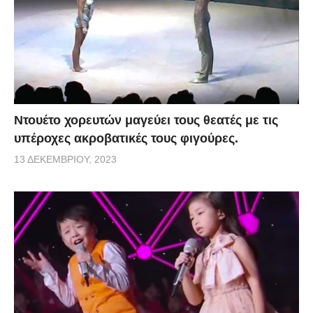
Ντουέτο χορευτών μαγεύει τους θεατές με τις
υπέροχες ακροβατικές τους φιγούρες.
13 ΔΕΚΕΜΒΡΊΟΥ, 2023