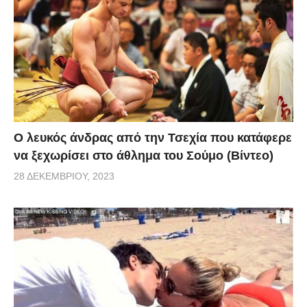
Ο λευκός άνδρας από την Τσεχία που κατάφερε
να ξεχωρίσει στο άθλημα του Σούμο (Βίντεο)
28 ΔΕΚΕΜΒΡΊΟΥ, 2023