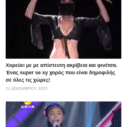
Χορεύει με με απίστευτη ακρίβεια και φινέτσα.
Ένας super se xy χορός που είναι δημοφιλής
σε όλες τις χώρες!
21 ΔΕΚΕΜΒΡΊΟΥ, 2023