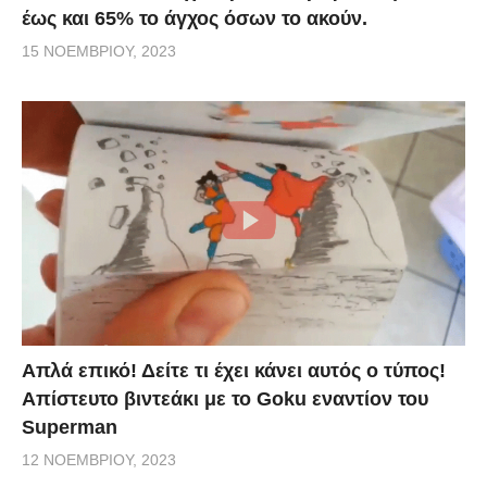
έως και 65% το άγχος όσων το ακούν.
15 ΝΟΕΜΒΡΊΟΥ, 2023
Απλά επικό! Δείτε τι έχει κάνει αυτός ο τύπος!
Απίστευτο βιντεάκι με το Goku εναντίον του
Superman
12 ΝΟΕΜΒΡΊΟΥ, 2023