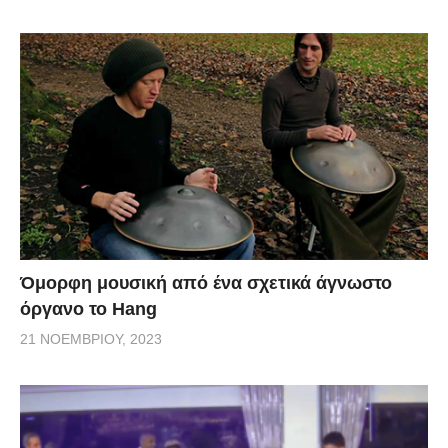
Όμορφη μουσική από ένα σχετικά άγνωστο
όργανο το Hang
21 ΝΟΕΜΒΡΊΟΥ, 2023