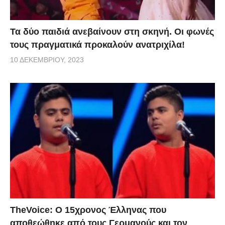
Τα δύο παιδιά ανεβαίνουν στη σκηνή. Οι φωνές
τους πραγματικά προκαλούν ανατριχίλα!
10 ΔΕΚΕΜΒΡΊΟΥ, 2023
TheVoice: Ο 15χρονος Έλληνας που
αποθεώθηκε από τους Γερμανούς και τον