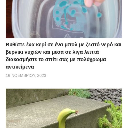
Βυθίστε ένα κερί σε ένα μπολ με ζεστό νερό και
βερνίκι νυχιών και μέσα σε λίγα λεπτά
διακοσμήστε το σπίτι σας με πολύχρωμα
αντικείμενα
16 ΝΟΕΜΒΡΊΟΥ, 2023