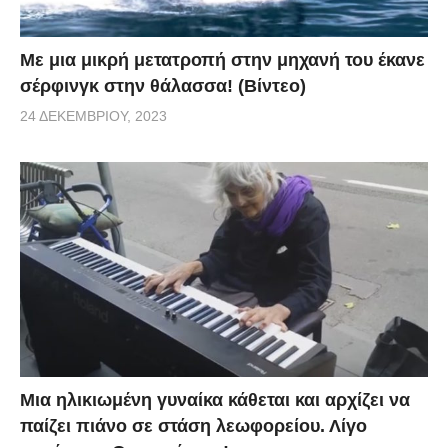
Με μια μικρή μετατροπή στην μηχανή του έκανε
σέρφινγκ στην θάλασσα! (Βίντεο)
24 ΔΕΚΕΜΒΡΊΟΥ, 2023
Μια ηλικιωμένη γυναίκα κάθεται και αρχίζει να
παίζει πιάνο σε στάση λεωφορείου. Λίγο