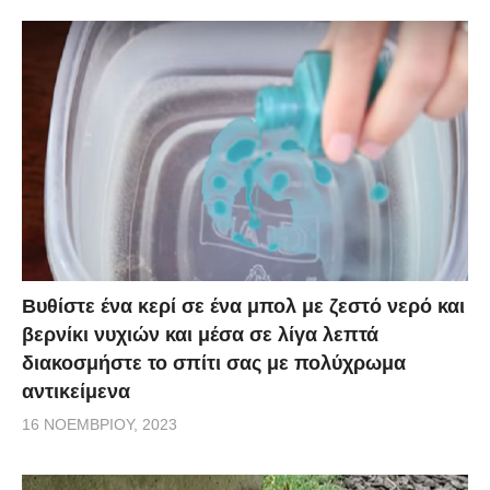
Βυθίστε ένα κερί σε ένα μπολ με ζεστό νερό και
βερνίκι νυχιών και μέσα σε λίγα λεπτά
διακοσμήστε το σπίτι σας με πολύχρωμα
αντικείμενα
16 ΝΟΕΜΒΡΊΟΥ, 2023