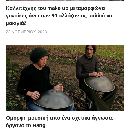
Καλλιτέχνης του make up μεταμορφώνει
γυναίκες άνω των 50 αλλάζοντας μαλλιά και
μακιγιάζ
22 ΝΟΕΜΒΡΊΟΥ, 2023
Όμορφη μουσική από ένα σχετικά άγνωστο
όργανο το Hang