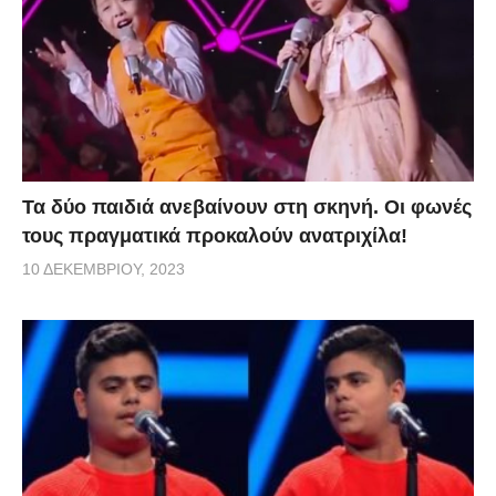
Τα δύο παιδιά ανεβαίνουν στη σκηνή. Οι φωνές
τους πραγματικά προκαλούν ανατριχίλα!
10 ΔΕΚΕΜΒΡΊΟΥ, 2023