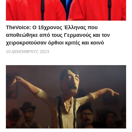
TheVoice: Ο 15χρονος Έλληνας που
αποθεώθηκε από τους Γερμανούς και τον
χειροκροτούσαν όρθιοι κριτές και κοινό
10 ΔΕΚΕΜΒΡΊΟΥ, 2023