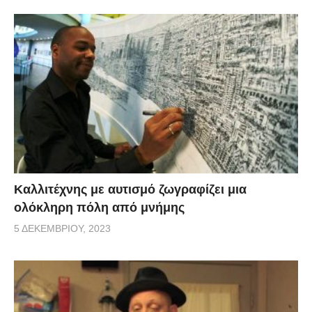
Καλλιτέχνης με αυτισμό ζωγραφίζει μια
ολόκληρη πόλη από μνήμης
5 ΔΕΚΕΜΒΡΊΟΥ, 2023