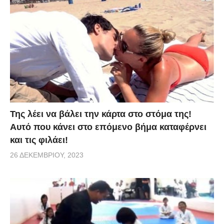
Της λέει να βάλει την κάρτα στο στόμα της!
Αυτό που κάνει στο επόμενο βήμα καταφέρνει
και τις φιλάει!
26 ΔΕΚΕΜΒΡΊΟΥ, 2023