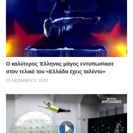
Ο καλύτερος Έλληνας μάγος εντυπωσίασε
στον τελικό του «Ελλάδα έχεις ταλέντο»
25 ΝΟΕΜΒΡΊΟΥ, 2023