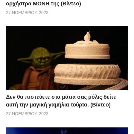
ορχήστρα ΜΟΝΗ της (Βίντεο)
27 ΝΟΕΜΒΡΊΟΥ, 2023
Δεν θα πιστεύετε στα μάτια σας μόλις δείτε
αυτή την μαγική γαμήλια τούρτα. (Βίντεο)
27 ΝΟΕΜΒΡΊΟΥ, 2023