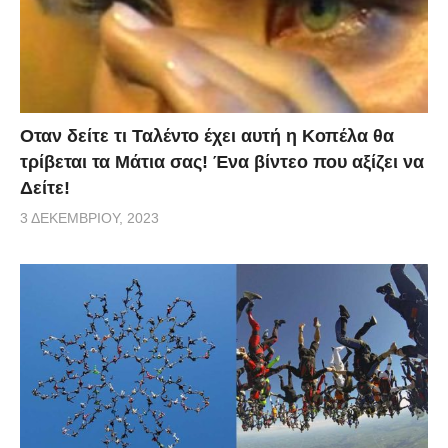
Οταν δείτε τι Ταλέντο έχει αυτή η Κοπέλα θα
τρίβεται τα Μάτια σας! Ένα βίντεο που αξίζει να
Δείτε!
3 ΔΕΚΕΜΒΡΊΟΥ, 2023