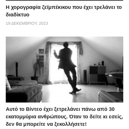
Η χορογραφία ζεϊμπέκικου που έχει τρελάνει το
διαδίκτυο
19 ΔΕΚΕΜΒΡΊΟΥ, 2023
Αυτό το Βίντεο έχει ξετρελάνει πάνω από 30
εκατομμύρια ανθρώπους. Όταν το δείτε κι εσείς,
δεν θα μπορείτε να ξεκολλήσετε!