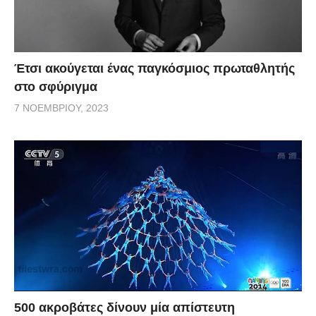
Έτσι ακούγεται ένας παγκόσμιος πρωταθλητής
στο σφύριγμα
7 ΝΟΕΜΒΡΊΟΥ, 2023
500 ακροβάτες δίνουν μία απίστευτη