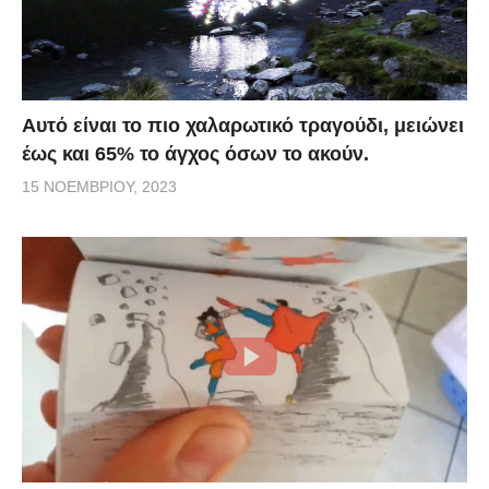
Αυτό είναι το πιο χαλαρωτικό τραγούδι, μειώνει
έως και 65% το άγχος όσων το ακούν.
15 ΝΟΕΜΒΡΊΟΥ, 2023