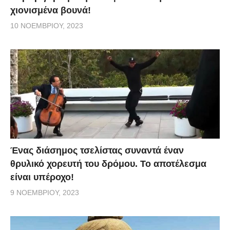
χιονισμένα βουνά!
10 ΝΟΕΜΒΡΊΟΥ, 2023
Ένας διάσημος τσελίστας συναντά έναν
θρυλικό χορευτή του δρόμου. Το αποτέλεσμα
είναι υπέροχο!
9 ΝΟΕΜΒΡΊΟΥ, 2023