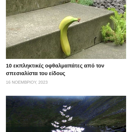
10 εκπληκτικές οφθαλμαπάτες από τον
σπεσιαλίστα του είδους
16 ΝΟΕΜΒΡΊΟΥ, 2023