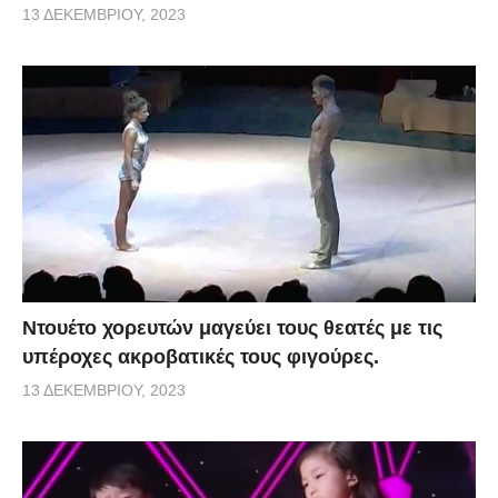
13 ΔΕΚΕΜΒΡΊΟΥ, 2023
Ντουέτο χορευτών μαγεύει τους θεατές με τις
υπέροχες ακροβατικές τους φιγούρες.
13 ΔΕΚΕΜΒΡΊΟΥ, 2023