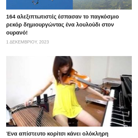
164 αλεξιπτωτιστές έσπασαν το παγκόσμιο
ρεκόρ δημιουργώντας ένα λουλούδι στον
ουρανό!
1 ΔΕΚΕΜΒΡΊΟΥ, 2023
Ένα απίστευτο κορίτσι κάνει ολόκληρη