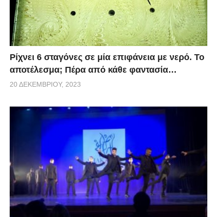
Ρίχνει 6 σταγόνες σε μία επιφάνεια με νερό. Το
αποτέλεσμα; Πέρα από κάθε φαντασία…
20 ΔΕΚΕΜΒΡΊΟΥ, 2023