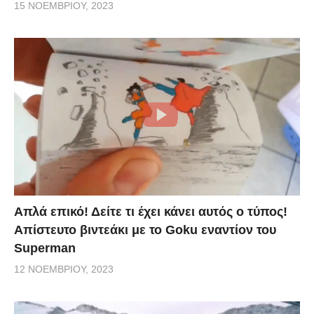
15 ΝΟΕΜΒΡΊΟΥ, 2023
Απλά επικό! Δείτε τι έχει κάνει αυτός ο τύπος!
Απίστευτο βιντεάκι με το Goku εναντίον του
Superman
12 ΝΟΕΜΒΡΊΟΥ, 2023