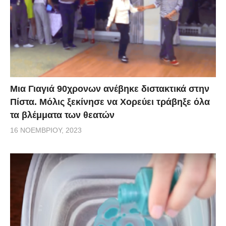
Μια Γιαγιά 90χρονων ανέβηκε διστακτικά στην
Πίστα. Μόλις ξεκίνησε να Χορεύει τράβηξε όλα
τα βλέμματα των θεατών
16 ΝΟΕΜΒΡΊΟΥ, 2023