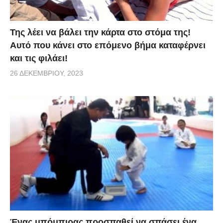
Της λέει να βάλει την κάρτα στο στόμα της!
Αυτό που κάνει στο επόμενο βήμα καταφέρνει
και τις φιλάει!
26 ΔΕΚΕΜΒΡΊΟΥ, 2023
Ένας μπόμπιρας προσπαθεί να σπάσει ένα