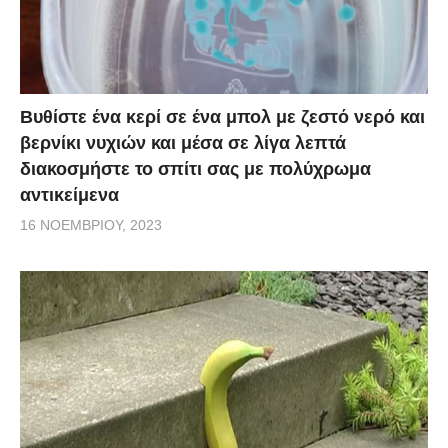
Βυθίστε ένα κερί σε ένα μπολ με ζεστό νερό και
βερνίκι νυχιών και μέσα σε λίγα λεπτά
διακοσμήστε το σπίτι σας με πολύχρωμα
αντικείμενα
16 ΝΟΕΜΒΡΊΟΥ, 2023