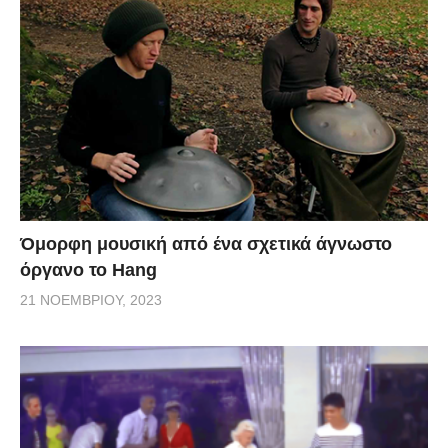
Όμορφη μουσική από ένα σχετικά άγνωστο
όργανο το Hang
21 ΝΟΕΜΒΡΊΟΥ, 2023