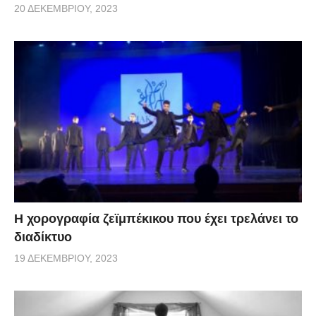
20 ΔΕΚΕΜΒΡΊΟΥ, 2023
Η χορογραφία ζεϊμπέκικου που έχει τρελάνει το
διαδίκτυο
19 ΔΕΚΕΜΒΡΊΟΥ, 2023