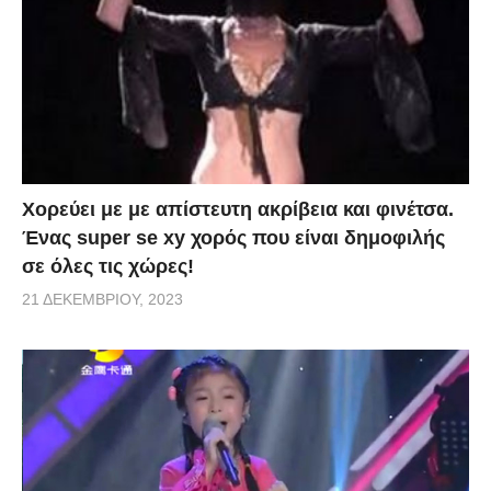
Χορεύει με με απίστευτη ακρίβεια και φινέτσα.
Ένας super se xy χορός που είναι δημοφιλής
σε όλες τις χώρες!
21 ΔΕΚΕΜΒΡΊΟΥ, 2023