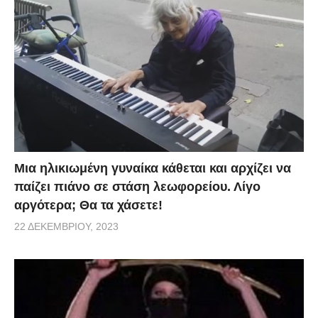
Μια ηλικιωμένη γυναίκα κάθεται και αρχίζει να
παίζει πιάνο σε στάση λεωφορείου. Λίγο
αργότερα; Θα τα χάσετε!
22 ΔΕΚΕΜΒΡΊΟΥ, 2023