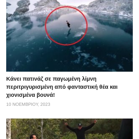
Κάνει πατινάζ σε παγωμένη λίμνη
περιτριγυρισμένη από φανταστική θέα και
χιονισμένα βουνά!
10 ΝΟΕΜΒΡΊΟΥ, 2023