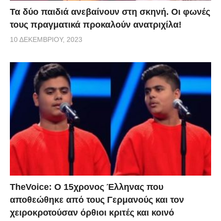
Τα δύο παιδιά ανεβαίνουν στη σκηνή. Οι φωνές
τους πραγματικά προκαλούν ανατριχίλα!
10 ΔΕΚΕΜΒΡΊΟΥ, 2023
TheVoice: Ο 15χρονος Έλληνας που
αποθεώθηκε από τους Γερμανούς και τον
χειροκροτούσαν όρθιοι κριτές και κοινό