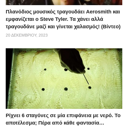
Πλανόδιος μουσικός τραγουδάει Aerosmith και
εμφανίζεται ο Steve Tyler. Τα χάνει αλλά
τραγουδάνε μαζί και γίνεται χαλασμός! (Βίντεο)
20 ΔΕΚΕΜΒΡΊΟΥ, 2023
Ρίχνει 6 σταγόνες σε μία επιφάνεια με νερό. Το
αποτέλεσμα; Πέρα από κάθε φαντασία…