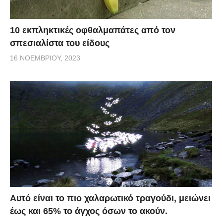
10 εκπληκτικές οφθαλμαπάτες από τον
σπεσιαλίστα του είδους
16 ΝΟΕΜΒΡΊΟΥ, 2023
Αυτό είναι το πιο χαλαρωτικό τραγούδι, μειώνει
έως και 65% το άγχος όσων το ακούν.