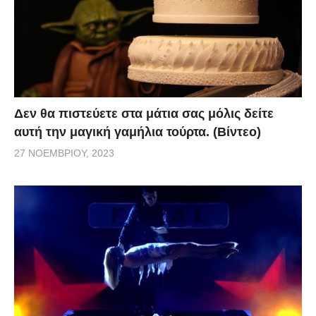
Δεν θα πιστεύετε στα μάτια σας μόλις δείτε
αυτή την μαγική γαμήλια τούρτα. (Βίντεο)
27 ΝΟΕΜΒΡΊΟΥ, 2023