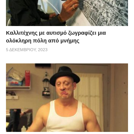
Καλλιτέχνης με αυτισμό ζωγραφίζει μια
ολόκληρη πόλη από μνήμης
5 ΔΕΚΕΜΒΡΊΟΥ, 2023