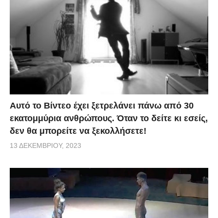
Αυτό το Βίντεο έχει ξετρελάνει πάνω από 30
εκατομμύρια ανθρώπους. Όταν το δείτε κι εσείς,
δεν θα μπορείτε να ξεκολλήσετε!
13 ΔΕΚΕΜΒΡΊΟΥ, 2023