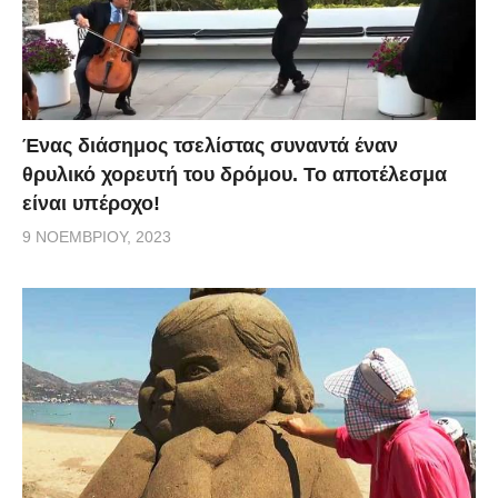
Ένας διάσημος τσελίστας συναντά έναν
θρυλικό χορευτή του δρόμου. Το αποτέλεσμα
είναι υπέροχο!
9 ΝΟΕΜΒΡΊΟΥ, 2023