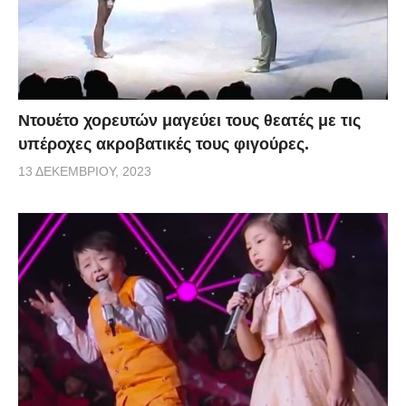
Ντουέτο χορευτών μαγεύει τους θεατές με τις
υπέροχες ακροβατικές τους φιγούρες.
13 ΔΕΚΕΜΒΡΊΟΥ, 2023