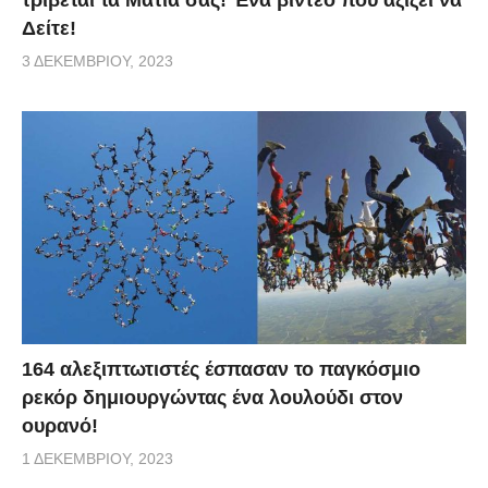
Δείτε!
3 ΔΕΚΕΜΒΡΊΟΥ, 2023
164 αλεξιπτωτιστές έσπασαν το παγκόσμιο
ρεκόρ δημιουργώντας ένα λουλούδι στον
ουρανό!
1 ΔΕΚΕΜΒΡΊΟΥ, 2023