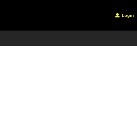
Login