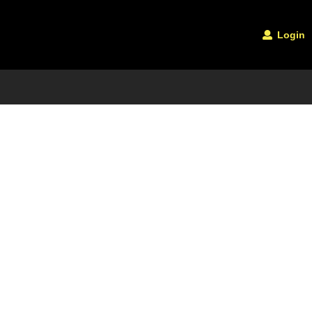
Login