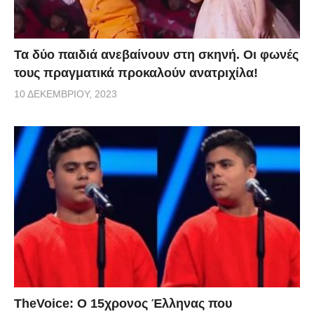
Τα δύο παιδιά ανεβαίνουν στη σκηνή. Οι φωνές
τους πραγματικά προκαλούν ανατριχίλα!
10 ΔΕΚΕΜΒΡΊΟΥ, 2023
TheVoice: Ο 15χρονος Έλληνας που