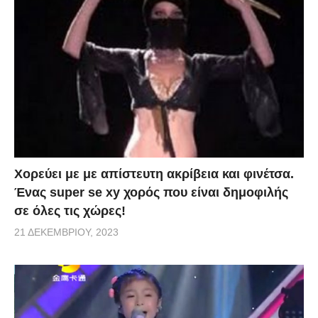
Χορεύει με με απίστευτη ακρίβεια και φινέτσα.
Ένας super se xy χορός που είναι δημοφιλής
σε όλες τις χώρες!
21 ΔΕΚΕΜΒΡΊΟΥ, 2023