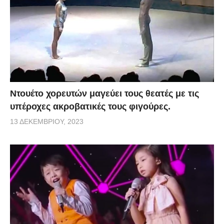
Ντουέτο χορευτών μαγεύει τους θεατές με τις
υπέροχες ακροβατικές τους φιγούρες.
13 ΔΕΚΕΜΒΡΊΟΥ, 2023