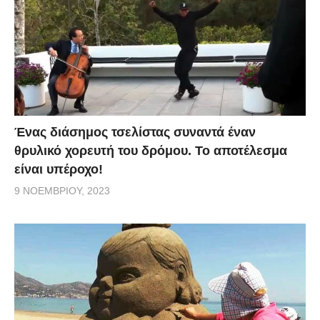
Ένας διάσημος τσελίστας συναντά έναν
θρυλικό χορευτή του δρόμου. Το αποτέλεσμα
είναι υπέροχο!
9 ΝΟΕΜΒΡΊΟΥ, 2023