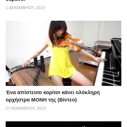
1 ΔΕΚΕΜΒΡΊΟΥ, 2023
Ένα απίστευτο κορίτσι κάνει ολόκληρη
ορχήστρα ΜΟΝΗ της (Βίντεο)
27 ΝΟΕΜΒΡΊΟΥ, 2023