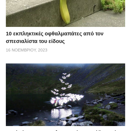
10 εκπληκτικές οφθαλμαπάτες από τον
σπεσιαλίστα του είδους
16 ΝΟΕΜΒΡΊΟΥ, 2023