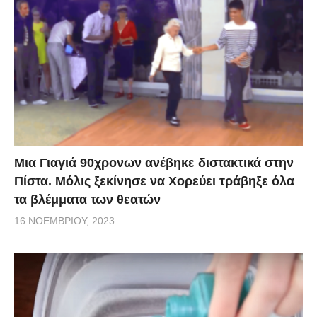
Μια Γιαγιά 90χρονων ανέβηκε διστακτικά στην
Πίστα. Μόλις ξεκίνησε να Χορεύει τράβηξε όλα
τα βλέμματα των θεατών
16 ΝΟΕΜΒΡΊΟΥ, 2023