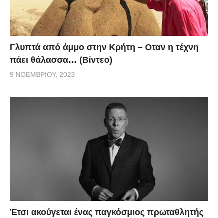
Γλυπτά από άμμο στην Κρήτη – Οταν η τέχνη
πάει θάλασσα… (Βίντεο)
9 ΝΟΕΜΒΡΊΟΥ, 2023
Έτσι ακούγεται ένας παγκόσμιος πρωταθλητής