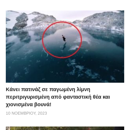
Κάνει πατινάζ σε παγωμένη λίμνη
περιτριγυρισμένη από φανταστική θέα και
χιονισμένα βουνά!
10 ΝΟΕΜΒΡΊΟΥ, 2023