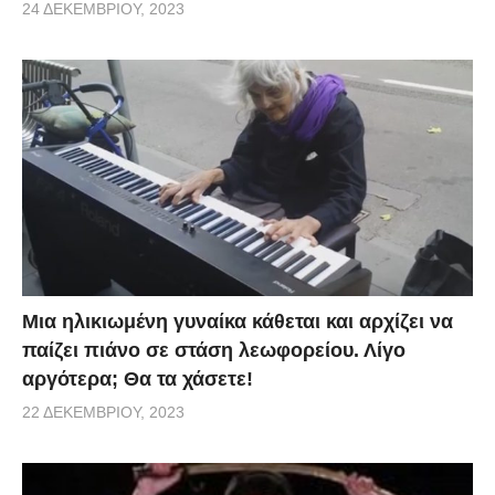
24 ΔΕΚΕΜΒΡΊΟΥ, 2023
Μια ηλικιωμένη γυναίκα κάθεται και αρχίζει να
παίζει πιάνο σε στάση λεωφορείου. Λίγο
αργότερα; Θα τα χάσετε!
22 ΔΕΚΕΜΒΡΊΟΥ, 2023