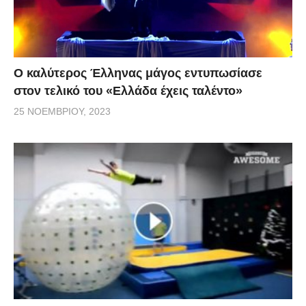
Ο καλύτερος Έλληνας μάγος εντυπωσίασε
στον τελικό του «Ελλάδα έχεις ταλέντο»
25 ΝΟΕΜΒΡΊΟΥ, 2023