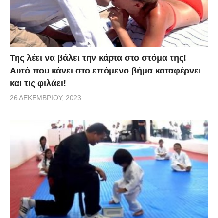
Της λέει να βάλει την κάρτα στο στόμα της!
Αυτό που κάνει στο επόμενο βήμα καταφέρνει
και τις φιλάει!
26 ΔΕΚΕΜΒΡΊΟΥ, 2023