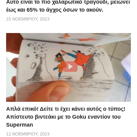
Αυτό είναι το πιο χαλαρωτικό τραγούδι, μειώνει
έως και 65% το άγχος όσων το ακούν.
15 ΝΟΕΜΒΡΊΟΥ, 2023
Απλά επικό! Δείτε τι έχει κάνει αυτός ο τύπος!
Απίστευτο βιντεάκι με το Goku εναντίον του
Superman
12 ΝΟΕΜΒΡΊΟΥ, 2023