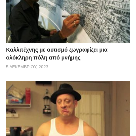
Καλλιτέχνης με αυτισμό ζωγραφίζει μια
ολόκληρη πόλη από μνήμης
5 ΔΕΚΕΜΒΡΊΟΥ, 2023