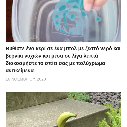
Βυθίστε ένα κερί σε ένα μπολ με ζεστό νερό και
βερνίκι νυχιών και μέσα σε λίγα λεπτά
διακοσμήστε το σπίτι σας με πολύχρωμα
αντικείμενα
16 ΝΟΕΜΒΡΊΟΥ, 2023