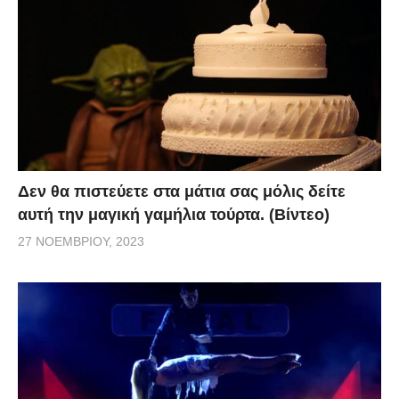
Δεν θα πιστεύετε στα μάτια σας μόλις δείτε
αυτή την μαγική γαμήλια τούρτα. (Βίντεο)
27 ΝΟΕΜΒΡΊΟΥ, 2023