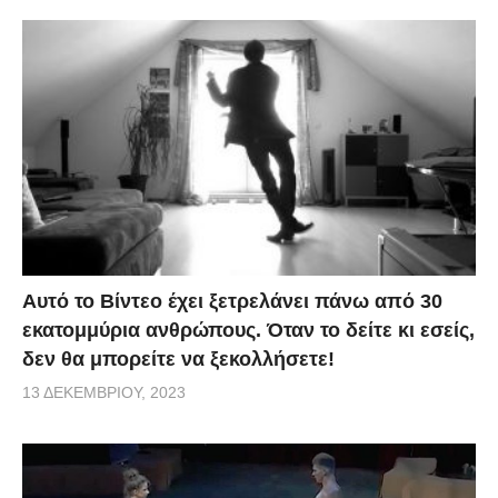
Αυτό το Βίντεο έχει ξετρελάνει πάνω από 30
εκατομμύρια ανθρώπους. Όταν το δείτε κι εσείς,
δεν θα μπορείτε να ξεκολλήσετε!
13 ΔΕΚΕΜΒΡΊΟΥ, 2023