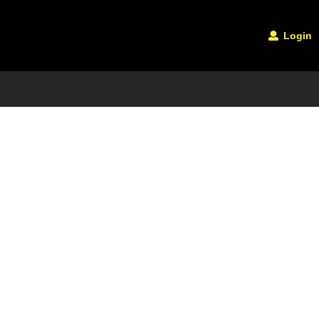
Login