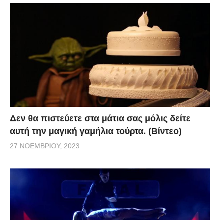
Δεν θα πιστεύετε στα μάτια σας μόλις δείτε
αυτή την μαγική γαμήλια τούρτα. (Βίντεο)
27 ΝΟΕΜΒΡΊΟΥ, 2023