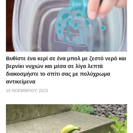
Βυθίστε ένα κερί σε ένα μπολ με ζεστό νερό και
βερνίκι νυχιών και μέσα σε λίγα λεπτά
διακοσμήστε το σπίτι σας με πολύχρωμα
αντικείμενα
16 ΝΟΕΜΒΡΊΟΥ, 2023