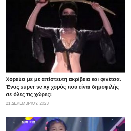
Χορεύει με με απίστευτη ακρίβεια και φινέτσα.
Ένας super se xy χορός που είναι δημοφιλής
σε όλες τις χώρες!
21 ΔΕΚΕΜΒΡΊΟΥ, 2023