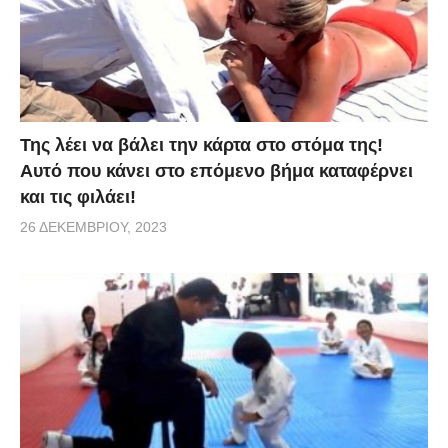
Της λέει να βάλει την κάρτα στο στόμα της!
Αυτό που κάνει στο επόμενο βήμα καταφέρνει
και τις φιλάει!
26 ΔΕΚΕΜΒΡΊΟΥ, 2023