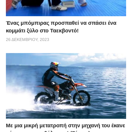
Ένας μπόμπιρας προσπαθεί να σπάσει ένα
κομμάτι ξύλο στο Ταεκβοντό!
26 ΔΕΚΕΜΒΡΊΟΥ, 2023
Με μια μικρή μετατροπή στην μηχανή του έκανε