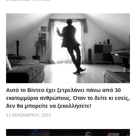
Αυτό το Βίντεο έχει ξετρελάνει πάνω από 30
εκατομμύρια ανθρώπους. Όταν το δείτε κι εσείς,
δεν θα μπορείτε να ξεκολλήσετε!
13 ΔΕΚΕΜΒΡΊΟΥ, 2023