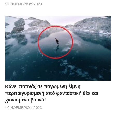
12 ΝΟΕΜΒΡΊΟΥ, 2023
Κάνει πατινάζ σε παγωμένη λίμνη
περιτριγυρισμένη από φανταστική θέα και
χιονισμένα βουνά!
10 ΝΟΕΜΒΡΊΟΥ, 2023