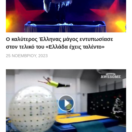
Ο καλύτερος Έλληνας μάγος εντυπωσίασε
στον τελικό του «Ελλάδα έχεις ταλέντο»
25 ΝΟΕΜΒΡΊΟΥ, 2023