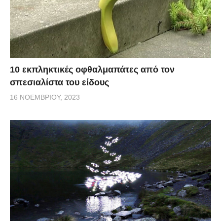
10 εκπληκτικές οφθαλμαπάτες από τον
σπεσιαλίστα του είδους
16 ΝΟΕΜΒΡΊΟΥ, 2023