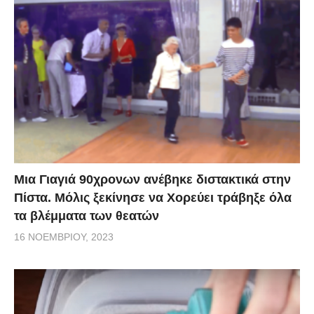
Μια Γιαγιά 90χρονων ανέβηκε διστακτικά στην
Πίστα. Μόλις ξεκίνησε να Χορεύει τράβηξε όλα
τα βλέμματα των θεατών
16 ΝΟΕΜΒΡΊΟΥ, 2023