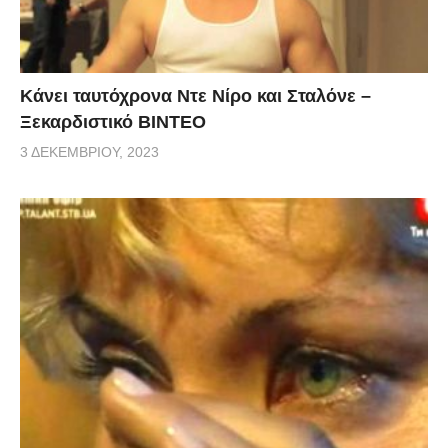
Κάνει ταυτόχρονα Ντε Νίρο και Σταλόνε –
Ξεκαρδιστικό ΒΙΝΤΕΟ
3 ΔΕΚΕΜΒΡΊΟΥ, 2023