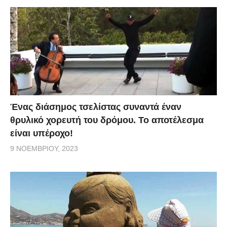
Ένας διάσημος τσελίστας συναντά έναν
θρυλικό χορευτή του δρόμου. Το αποτέλεσμα
είναι υπέροχο!
9 ΝΟΕΜΒΡΊΟΥ, 2023