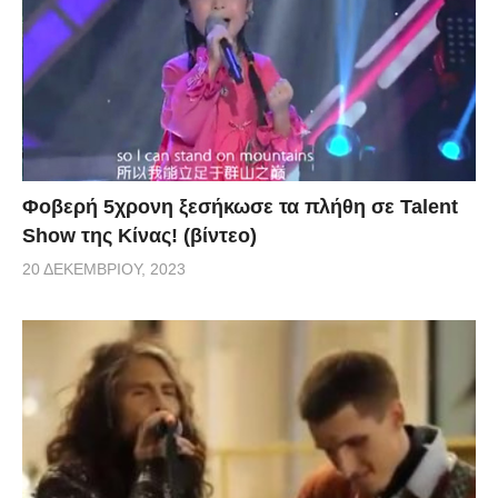
Φοβερή 5χρονη ξεσήκωσε τα πλήθη σε Talent
Show της Κίνας! (βίντεο)
20 ΔΕΚΕΜΒΡΊΟΥ, 2023