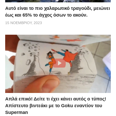
Αυτό είναι το πιο χαλαρωτικό τραγούδι, μειώνει
έως και 65% το άγχος όσων το ακούν.
15 ΝΟΕΜΒΡΊΟΥ, 2023
Απλά επικό! Δείτε τι έχει κάνει αυτός ο τύπος!
Απίστευτο βιντεάκι με το Goku εναντίον του
Superman