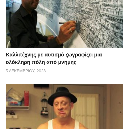
Καλλιτέχνης με αυτισμό ζωγραφίζει μια
ολόκληρη πόλη από μνήμης
5 ΔΕΚΕΜΒΡΊΟΥ, 2023