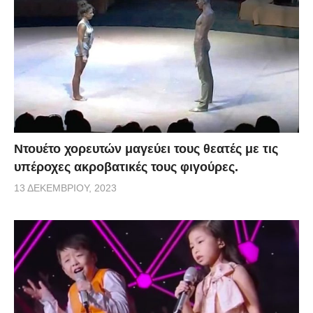
Ντουέτο χορευτών μαγεύει τους θεατές με τις
υπέροχες ακροβατικές τους φιγούρες.
13 ΔΕΚΕΜΒΡΊΟΥ, 2023