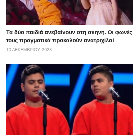
Τα δύο παιδιά ανεβαίνουν στη σκηνή. Οι φωνές
τους πραγματικά προκαλούν ανατριχίλα!
10 ΔΕΚΕΜΒΡΊΟΥ, 2023