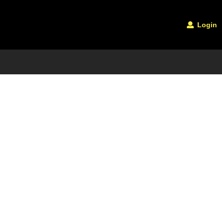
Login