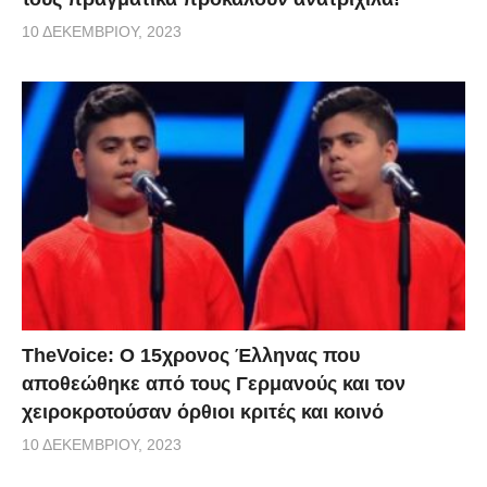
10 ΔΕΚΕΜΒΡΊΟΥ, 2023
TheVoice: Ο 15χρονος Έλληνας που
αποθεώθηκε από τους Γερμανούς και τον
χειροκροτούσαν όρθιοι κριτές και κοινό
10 ΔΕΚΕΜΒΡΊΟΥ, 2023