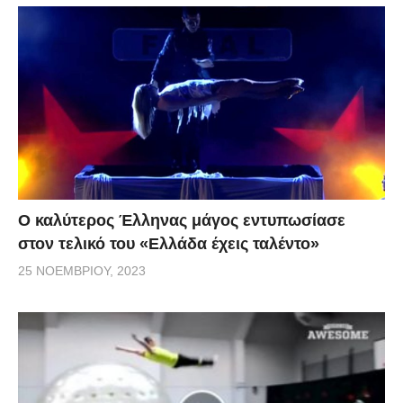
Ο καλύτερος Έλληνας μάγος εντυπωσίασε
στον τελικό του «Ελλάδα έχεις ταλέντο»
25 ΝΟΕΜΒΡΊΟΥ, 2023