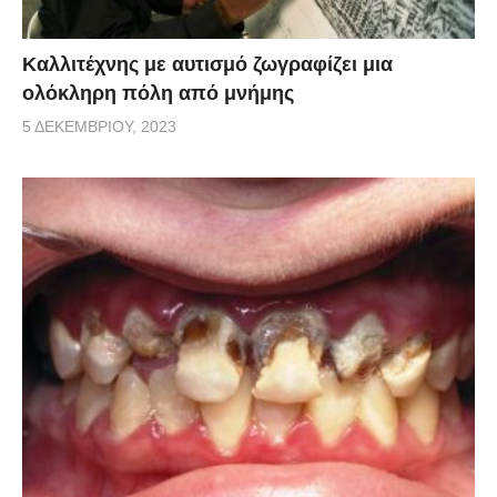
Καλλιτέχνης με αυτισμό ζωγραφίζει μια
ολόκληρη πόλη από μνήμης
5 ΔΕΚΕΜΒΡΊΟΥ, 2023