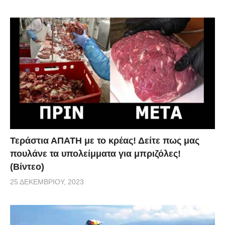
Τεράστια ΑΠΑΤΗ με το κρέας! Δείτε πως μας
πουλάνε τα υπολείμματα για μπριζόλες!
(Βίντεο)
25 ΔΕΚΕΜΒΡΊΟΥ, 2023