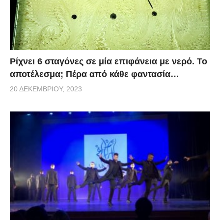
Ρίχνει 6 σταγόνες σε μία επιφάνεια με νερό. Το
αποτέλεσμα; Πέρα από κάθε φαντασία…
20 ΔΕΚΕΜΒΡΊΟΥ, 2023