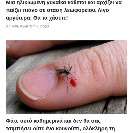
Μια ηλικιωμένη γυναίκα κάθεται και αρχίζει να
παίζει πιάνο σε στάση λεωφορείου. Λίγο
αργότερα; Θα τα χάσετε!
22 ΔΕΚΕΜΒΡΊΟΥ, 2023
Φάτε αυτό καθημερινά και δεν θα σας
τσιμπήσει ούτε ένα κουνούπι, ολόκληρη τη