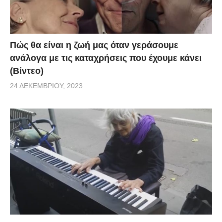
Πώς θα είναι η ζωή μας όταν γεράσουμε
ανάλογα με τις καταχρήσεις που έχουμε κάνει
(Βίντεο)
24 ΔΕΚΕΜΒΡΊΟΥ, 2023