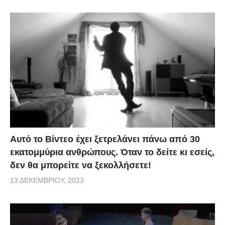
Αυτό το Βίντεο έχει ξετρελάνει πάνω από 30
εκατομμύρια ανθρώπους. Όταν το δείτε κι εσείς,
δεν θα μπορείτε να ξεκολλήσετε!
13 ΔΕΚΕΜΒΡΊΟΥ, 2023