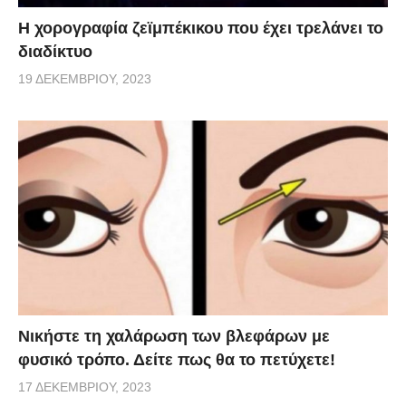
Η χορογραφία ζεϊμπέκικου που έχει τρελάνει το
διαδίκτυο
19 ΔΕΚΕΜΒΡΊΟΥ, 2023
Νικήστε τη χαλάρωση των βλεφάρων με
φυσικό τρόπο. Δείτε πως θα το πετύχετε!
17 ΔΕΚΕΜΒΡΊΟΥ, 2023