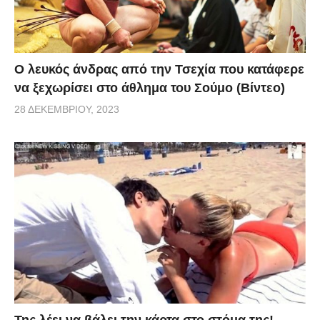
via
Ο λευκός άνδρας από την Τσεχία που κατάφερε
να ξεχωρίσει στο άθλημα του Σούμο (Βίντεο)
28 ΔΕΚΕΜΒΡΊΟΥ, 2023