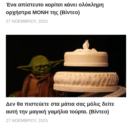
Ένα απίστευτο κορίτσι κάνει ολόκληρη
ορχήστρα ΜΟΝΗ της (Βίντεο)
27 ΝΟΕΜΒΡΊΟΥ, 2023
Δεν θα πιστεύετε στα μάτια σας μόλις δείτε
αυτή την μαγική γαμήλια τούρτα. (Βίντεο)
27 ΝΟΕΜΒΡΊΟΥ, 2023