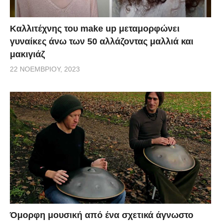
Καλλιτέχνης του make up μεταμορφώνει
γυναίκες άνω των 50 αλλάζοντας μαλλιά και
μακιγιάζ
22 ΝΟΕΜΒΡΊΟΥ, 2023
Όμορφη μουσική από ένα σχετικά άγνωστο