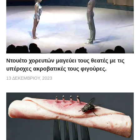
Ντουέτο χορευτών μαγεύει τους θεατές με τις
υπέροχες ακροβατικές τους φιγούρες.
13 ΔΕΚΕΜΒΡΊΟΥ, 2023