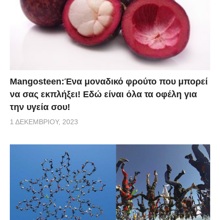
Mangosteen:Ένα μοναδικό φρούτο που μπορεί
να σας εκπλήξει! Εδώ είναι όλα τα οφέλη για
την υγεία σου!
1 ΔΕΚΕΜΒΡΊΟΥ, 2023