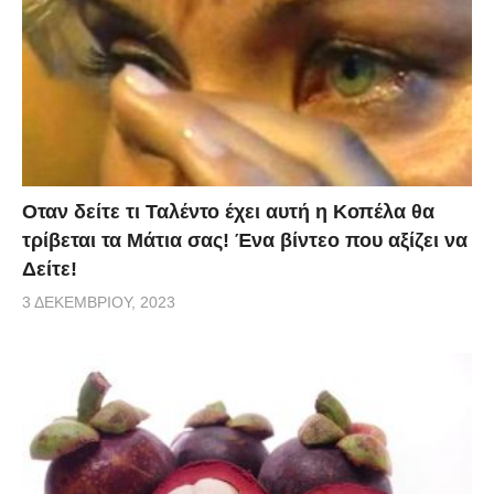
Οταν δείτε τι Ταλέντο έχει αυτή η Κοπέλα θα
τρίβεται τα Μάτια σας! Ένα βίντεο που αξίζει να
Δείτε!
3 ΔΕΚΕΜΒΡΊΟΥ, 2023