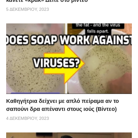
5 ΔΕΚΕΜΒΡΊΟΥ, 2023
Καθηγήτρια δείχνει με απλό πείραμα αν το
σαπούνι δρα απέναντι στους ιούς (Βίντεο)
4 ΔΕΚΕΜΒΡΊΟΥ, 2023