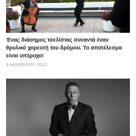
Ένας διάσημος τσελίστας συναντά έναν
θρυλικό χορευτή του δρόμου. Το αποτέλεσμα
είναι υπέροχο!
9 ΝΟΕΜΒΡΊΟΥ, 2023