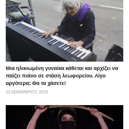
Μια ηλικιωμένη γυναίκα κάθεται και αρχίζει να
παίζει πιάνο σε στάση λεωφορείου. Λίγο
αργότερα; Θα τα χάσετε!
22 ΔΕΚΕΜΒΡΊΟΥ, 2023