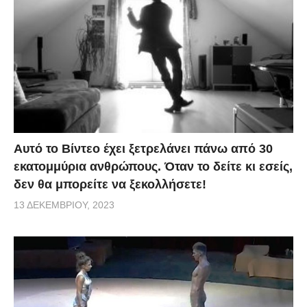
Αυτό το Βίντεο έχει ξετρελάνει πάνω από 30
εκατομμύρια ανθρώπους. Όταν το δείτε κι εσείς,
δεν θα μπορείτε να ξεκολλήσετε!
13 ΔΕΚΕΜΒΡΊΟΥ, 2023