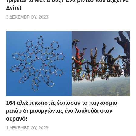
Δείτε!
3 ΔΕΚΕΜΒΡΊΟΥ, 2023
164 αλεξιπτωτιστές έσπασαν το παγκόσμιο
ρεκόρ δημιουργώντας ένα λουλούδι στον
ουρανό!
1 ΔΕΚΕΜΒΡΊΟΥ, 2023