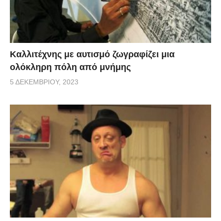
Καλλιτέχνης με αυτισμό ζωγραφίζει μια
ολόκληρη πόλη από μνήμης
5 ΔΕΚΕΜΒΡΊΟΥ, 2023