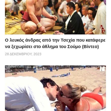
via
Ο λευκός άνδρας από την Τσεχία που κατάφερε
να ξεχωρίσει στο άθλημα του Σούμο (Βίντεο)
28 ΔΕΚΕΜΒΡΊΟΥ, 2023