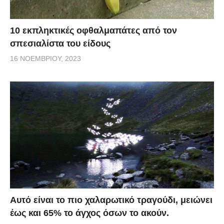
10 εκπληκτικές οφθαλμαπάτες από τον
σπεσιαλίστα του είδους
16 ΝΟΕΜΒΡΊΟΥ, 2023
Αυτό είναι το πιο χαλαρωτικό τραγούδι, μειώνει
έως και 65% το άγχος όσων το ακούν.