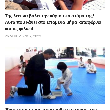
Της λέει να βάλει την κάρτα στο στόμα της!
Αυτό που κάνει στο επόμενο βήμα καταφέρνει
και τις φιλάει!
26 ΔΕΚΕΜΒΡΊΟΥ, 2023
Ένας μπόμπιρας προσπαθεί να σπάσει ένα