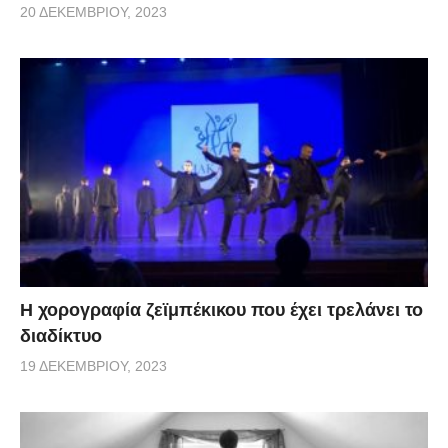
20 ΔΕΚΕΜΒΡΊΟΥ, 2023
Η χορογραφία ζεϊμπέκικου που έχει τρελάνει το
διαδίκτυο
19 ΔΕΚΕΜΒΡΊΟΥ, 2023