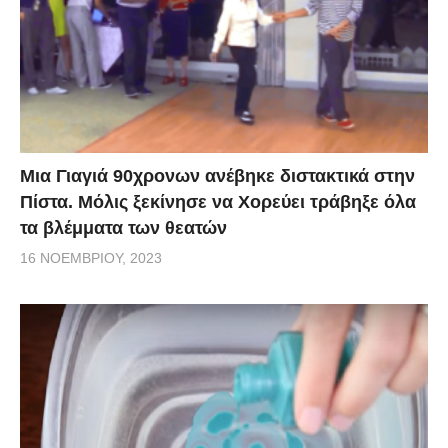
Μια Γιαγιά 90χρονων ανέβηκε διστακτικά στην
Πίστα. Μόλις ξεκίνησε να Χορεύει τράβηξε όλα
τα βλέμματα των θεατών
16 ΝΟΕΜΒΡΊΟΥ, 2023