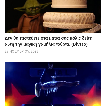
Δεν θα πιστεύετε στα μάτια σας μόλις δείτε
αυτή την μαγική γαμήλια τούρτα. (Βίντεο)
27 ΝΟΕΜΒΡΊΟΥ, 2023