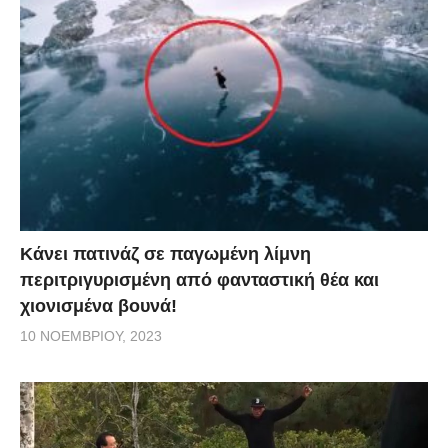
Κάνει πατινάζ σε παγωμένη λίμνη
περιτριγυρισμένη από φανταστική θέα και
χιονισμένα βουνά!
10 ΝΟΕΜΒΡΊΟΥ, 2023