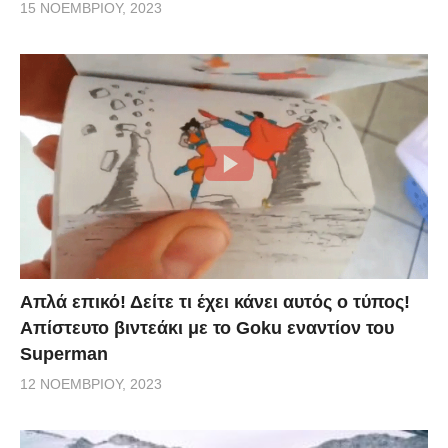
15 ΝΟΕΜΒΡΊΟΥ, 2023
Απλά επικό! Δείτε τι έχει κάνει αυτός ο τύπος!
Απίστευτο βιντεάκι με το Goku εναντίον του
Superman
12 ΝΟΕΜΒΡΊΟΥ, 2023