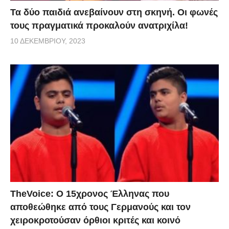
Τα δύο παιδιά ανεβαίνουν στη σκηνή. Οι φωνές
τους πραγματικά προκαλούν ανατριχίλα!
10 ΔΕΚΕΜΒΡΊΟΥ, 2023
TheVoice: Ο 15χρονος Έλληνας που
αποθεώθηκε από τους Γερμανούς και τον
χειροκροτούσαν όρθιοι κριτές και κοινό