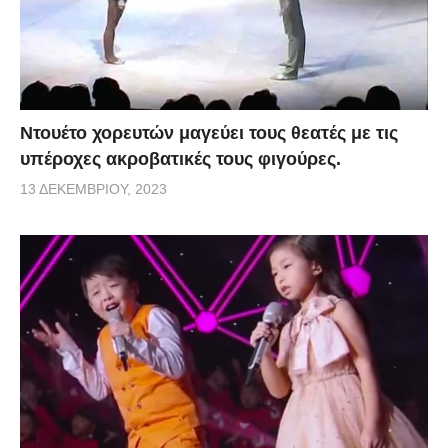
Ντουέτο χορευτών μαγεύει τους θεατές με τις
υπέροχες ακροβατικές τους φιγούρες.
13 ΔΕΚΕΜΒΡΊΟΥ, 2023