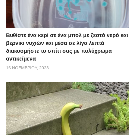
Βυθίστε ένα κερί σε ένα μπολ με ζεστό νερό και
βερνίκι νυχιών και μέσα σε λίγα λεπτά
διακοσμήστε το σπίτι σας με πολύχρωμα
αντικείμενα
16 ΝΟΕΜΒΡΊΟΥ, 2023