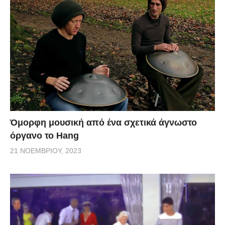
Όμορφη μουσική από ένα σχετικά άγνωστο
όργανο το Hang
21 ΝΟΕΜΒΡΊΟΥ, 2023