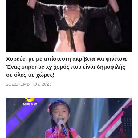
Χορεύει με με απίστευτη ακρίβεια και φινέτσα.
Ένας super se xy χορός που είναι δημοφιλής
σε όλες τις χώρες!
21 ΔΕΚΕΜΒΡΊΟΥ, 2023