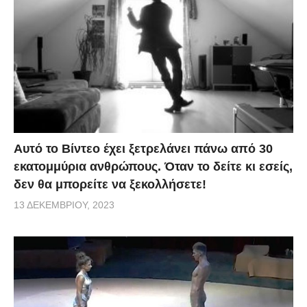
Αυτό το Βίντεο έχει ξετρελάνει πάνω από 30
εκατομμύρια ανθρώπους. Όταν το δείτε κι εσείς,
δεν θα μπορείτε να ξεκολλήσετε!
13 ΔΕΚΕΜΒΡΊΟΥ, 2023