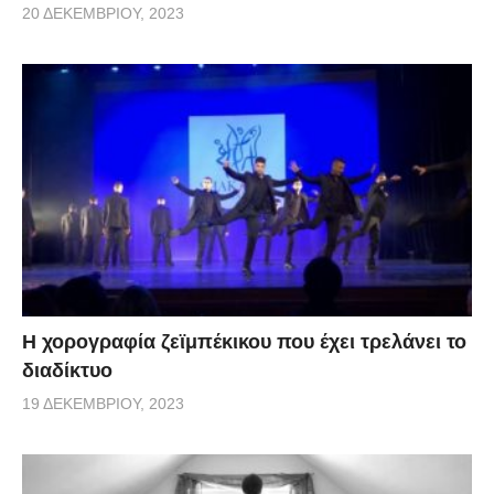
20 ΔΕΚΕΜΒΡΊΟΥ, 2023
Η χορογραφία ζεϊμπέκικου που έχει τρελάνει το
διαδίκτυο
19 ΔΕΚΕΜΒΡΊΟΥ, 2023