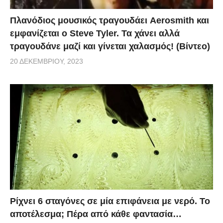
Πλανόδιος μουσικός τραγουδάει Aerosmith και
εμφανίζεται ο Steve Tyler. Τα χάνει αλλά
τραγουδάνε μαζί και γίνεται χαλασμός! (Βίντεο)
20 ΔΕΚΕΜΒΡΊΟΥ, 2023
Ρίχνει 6 σταγόνες σε μία επιφάνεια με νερό. Το
αποτέλεσμα; Πέρα από κάθε φαντασία…