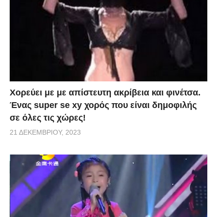
Χορεύει με με απίστευτη ακρίβεια και φινέτσα.
Ένας super se xy χορός που είναι δημοφιλής
σε όλες τις χώρες!
21 ΔΕΚΕΜΒΡΊΟΥ, 2023