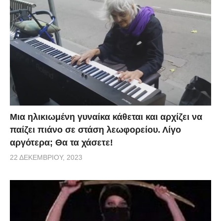
Μια ηλικιωμένη γυναίκα κάθεται και αρχίζει να
παίζει πιάνο σε στάση λεωφορείου. Λίγο
αργότερα; Θα τα χάσετε!
22 ΔΕΚΕΜΒΡΊΟΥ, 2023