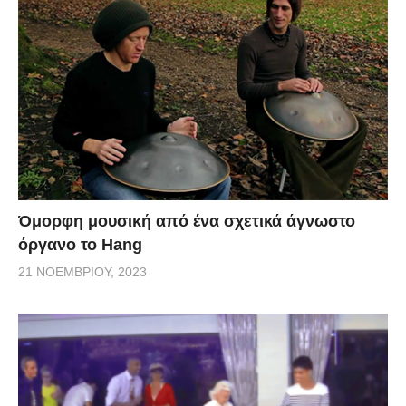
Όμορφη μουσική από ένα σχετικά άγνωστο
όργανο το Hang
21 ΝΟΕΜΒΡΊΟΥ, 2023