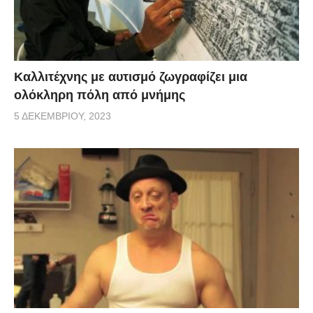
Καλλιτέχνης με αυτισμό ζωγραφίζει μια
ολόκληρη πόλη από μνήμης
5 ΔΕΚΕΜΒΡΊΟΥ, 2023