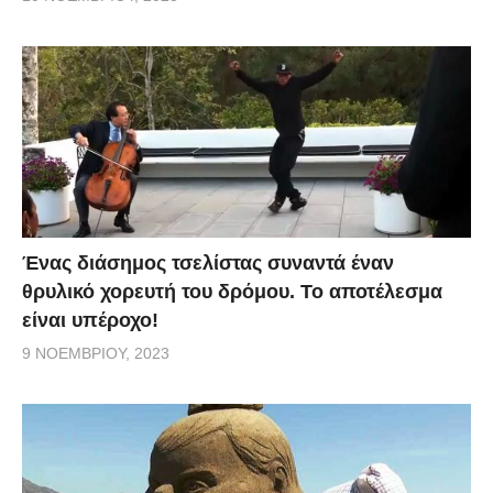
Ένας διάσημος τσελίστας συναντά έναν
θρυλικό χορευτή του δρόμου. Το αποτέλεσμα
είναι υπέροχο!
9 ΝΟΕΜΒΡΊΟΥ, 2023