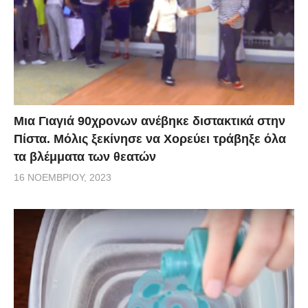
Μια Γιαγιά 90χρονων ανέβηκε διστακτικά στην
Πίστα. Μόλις ξεκίνησε να Χορεύει τράβηξε όλα
τα βλέμματα των θεατών
16 ΝΟΕΜΒΡΊΟΥ, 2023