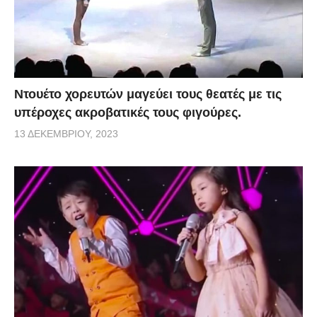
Ντουέτο χορευτών μαγεύει τους θεατές με τις
υπέροχες ακροβατικές τους φιγούρες.
13 ΔΕΚΕΜΒΡΊΟΥ, 2023