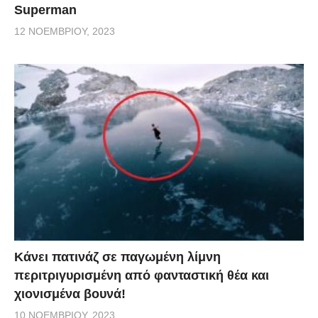
Superman
12 ΝΟΕΜΒΡΊΟΥ, 2023
Κάνει πατινάζ σε παγωμένη λίμνη
περιτριγυρισμένη από φανταστική θέα και
χιονισμένα βουνά!
10 ΝΟΕΜΒΡΊΟΥ, 2023