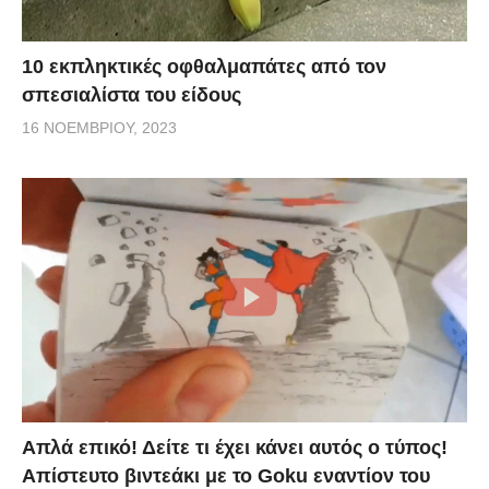
10 εκπληκτικές οφθαλμαπάτες από τον
σπεσιαλίστα του είδους
16 ΝΟΕΜΒΡΊΟΥ, 2023
Απλά επικό! Δείτε τι έχει κάνει αυτός ο τύπος!
Απίστευτο βιντεάκι με το Goku εναντίον του