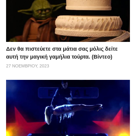
Δεν θα πιστεύετε στα μάτια σας μόλις δείτε
αυτή την μαγική γαμήλια τούρτα. (Βίντεο)
27 ΝΟΕΜΒΡΊΟΥ, 2023