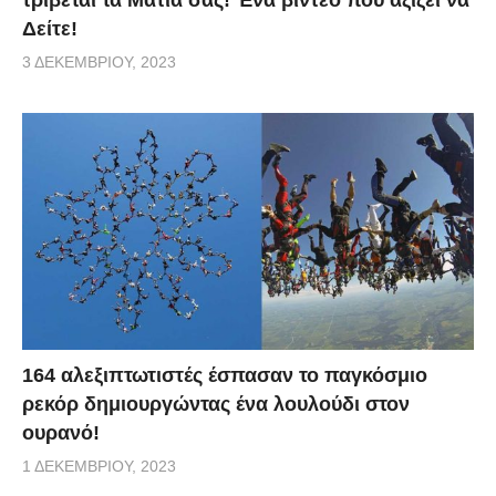
Δείτε!
3 ΔΕΚΕΜΒΡΊΟΥ, 2023
164 αλεξιπτωτιστές έσπασαν το παγκόσμιο
ρεκόρ δημιουργώντας ένα λουλούδι στον
ουρανό!
1 ΔΕΚΕΜΒΡΊΟΥ, 2023