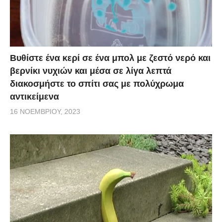
Βυθίστε ένα κερί σε ένα μπολ με ζεστό νερό και
βερνίκι νυχιών και μέσα σε λίγα λεπτά
διακοσμήστε το σπίτι σας με πολύχρωμα
αντικείμενα
16 ΝΟΕΜΒΡΊΟΥ, 2023