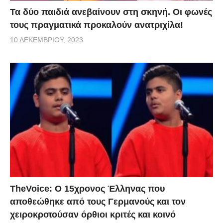
Τα δύο παιδιά ανεβαίνουν στη σκηνή. Οι φωνές
τους πραγματικά προκαλούν ανατριχίλα!
10 ΔΕΚΕΜΒΡΊΟΥ, 2023
TheVoice: Ο 15χρονος Έλληνας που
αποθεώθηκε από τους Γερμανούς και τον
χειροκροτούσαν όρθιοι κριτές και κοινό