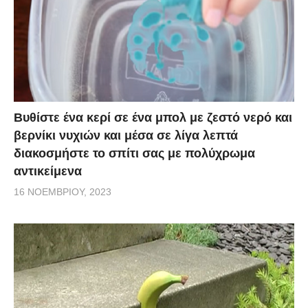
Βυθίστε ένα κερί σε ένα μπολ με ζεστό νερό και
βερνίκι νυχιών και μέσα σε λίγα λεπτά
διακοσμήστε το σπίτι σας με πολύχρωμα
αντικείμενα
16 ΝΟΕΜΒΡΊΟΥ, 2023