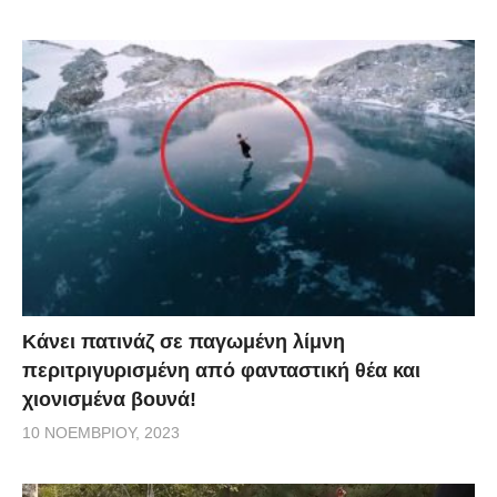
Κάνει πατινάζ σε παγωμένη λίμνη
περιτριγυρισμένη από φανταστική θέα και
χιονισμένα βουνά!
10 ΝΟΕΜΒΡΊΟΥ, 2023