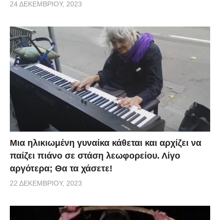
24 ΔΕΚΕΜΒΡΊΟΥ, 2023
Μια ηλικιωμένη γυναίκα κάθεται και αρχίζει να
παίζει πιάνο σε στάση λεωφορείου. Λίγο
αργότερα; Θα τα χάσετε!
22 ΔΕΚΕΜΒΡΊΟΥ, 2023