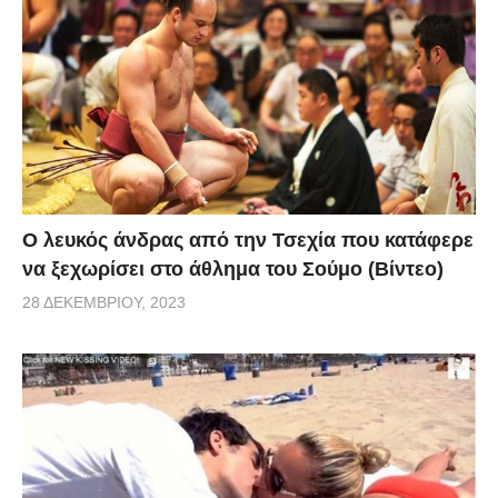
via
Ο λευκός άνδρας από την Τσεχία που κατάφερε
να ξεχωρίσει στο άθλημα του Σούμο (Βίντεο)
28 ΔΕΚΕΜΒΡΊΟΥ, 2023