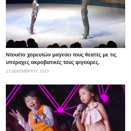
Ντουέτο χορευτών μαγεύει τους θεατές με τις
υπέροχες ακροβατικές τους φιγούρες.
13 ΔΕΚΕΜΒΡΊΟΥ, 2023