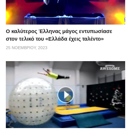
Ο καλύτερος Έλληνας μάγος εντυπωσίασε
στον τελικό του «Ελλάδα έχεις ταλέντο»
25 ΝΟΕΜΒΡΊΟΥ, 2023