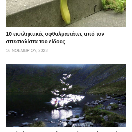
10 εκπληκτικές οφθαλμαπάτες από τον
σπεσιαλίστα του είδους
16 ΝΟΕΜΒΡΊΟΥ, 2023