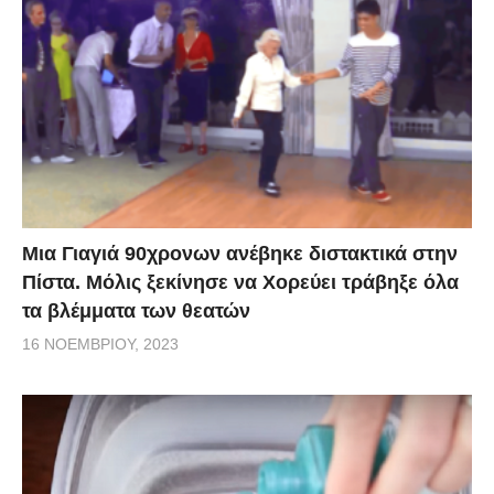
Μια Γιαγιά 90χρονων ανέβηκε διστακτικά στην
Πίστα. Μόλις ξεκίνησε να Χορεύει τράβηξε όλα
τα βλέμματα των θεατών
16 ΝΟΕΜΒΡΊΟΥ, 2023