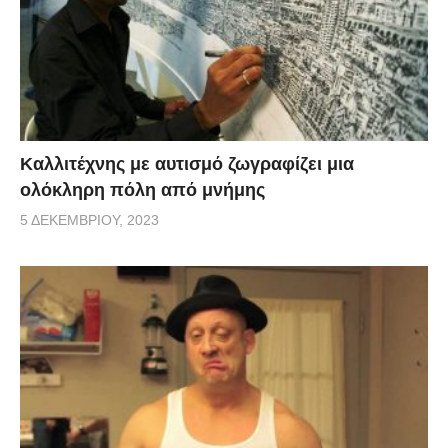
Καλλιτέχνης με αυτισμό ζωγραφίζει μια
ολόκληρη πόλη από μνήμης
5 ΔΕΚΕΜΒΡΊΟΥ, 2023