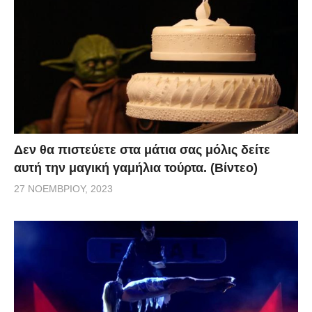
Δεν θα πιστεύετε στα μάτια σας μόλις δείτε
αυτή την μαγική γαμήλια τούρτα. (Βίντεο)
27 ΝΟΕΜΒΡΊΟΥ, 2023