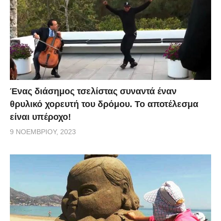
Ένας διάσημος τσελίστας συναντά έναν
θρυλικό χορευτή του δρόμου. Το αποτέλεσμα
είναι υπέροχο!
9 ΝΟΕΜΒΡΊΟΥ, 2023