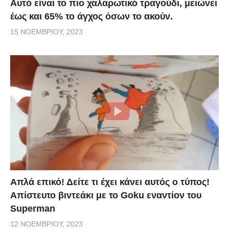
Αυτό είναι το πιο χαλαρωτικό τραγούδι, μειώνει
έως και 65% το άγχος όσων το ακούν.
15 ΝΟΕΜΒΡΊΟΥ, 2023
Απλά επικό! Δείτε τι έχει κάνει αυτός ο τύπος!
Απίστευτο βιντεάκι με το Goku εναντίον του
Superman
12 ΝΟΕΜΒΡΊΟΥ, 2023