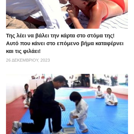
Της λέει να βάλει την κάρτα στο στόμα της!
Αυτό που κάνει στο επόμενο βήμα καταφέρνει
και τις φιλάει!
26 ΔΕΚΕΜΒΡΊΟΥ, 2023