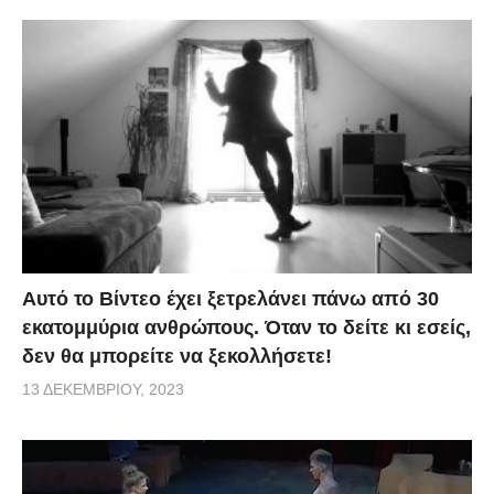
Αυτό το Βίντεο έχει ξετρελάνει πάνω από 30
εκατομμύρια ανθρώπους. Όταν το δείτε κι εσείς,
δεν θα μπορείτε να ξεκολλήσετε!
13 ΔΕΚΕΜΒΡΊΟΥ, 2023