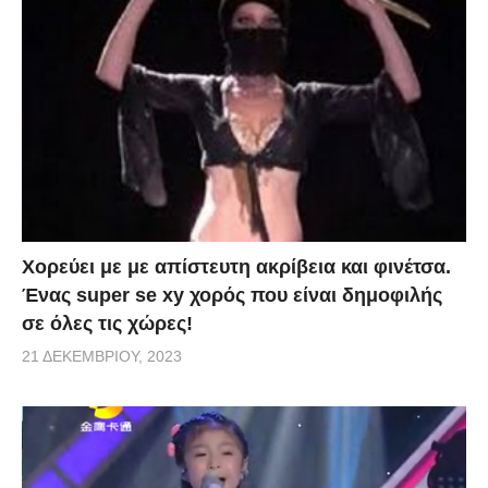
Χορεύει με με απίστευτη ακρίβεια και φινέτσα.
Ένας super se xy χορός που είναι δημοφιλής
σε όλες τις χώρες!
21 ΔΕΚΕΜΒΡΊΟΥ, 2023